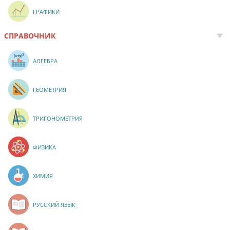
ГРАФИКИ
СПРАВОЧНИК
АЛГЕБРА
ГЕОМЕТРИЯ
ТРИГОНОМЕТРИЯ
ФИЗИКА
ХИМИЯ
РУССКИЙ ЯЗЫК