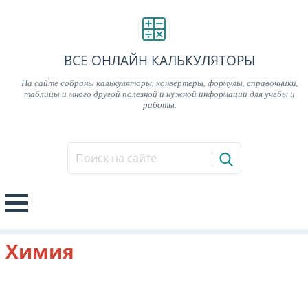
ВСЕ ОНЛАЙН КАЛЬКУЛЯТОРЫ
На сайте собраны калькуляторы, конвертеры, формулы, справочники,
таблицы и много другой полезной и нужной информации для учёбы и
работы.
Химия