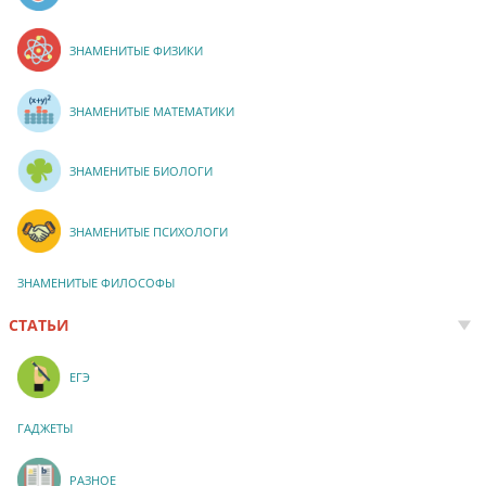
ЗНАМЕНИТЫЕ ФИЗИКИ
ЗНАМЕНИТЫЕ МАТЕМАТИКИ
ЗНАМЕНИТЫЕ БИОЛОГИ
ЗНАМЕНИТЫЕ ПСИХОЛОГИ
ЗНАМЕНИТЫЕ ФИЛОСОФЫ
СТАТЬИ
ЕГЭ
ГАДЖЕТЫ
РАЗНОЕ