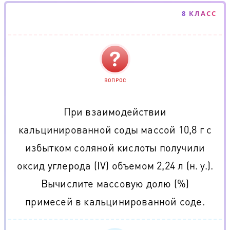
8 КЛАСС
ВОПРОС
При взаимодействии
кальцинированной соды массой 10,8 г с
избытком соляной кислоты получили
оксид углерода (IV) объемом 2,24 л (н. у.).
Вычислите массовую долю (%)
примесей в кальцинированной соде.