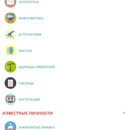
ЛИТЕРАТУРА
ИНФОРМАТИКА
АСТРОНОМИЯ
ЗАКОНЫ
ЕДИНИЦЫ ИЗМЕРЕНИЙ
ТАБЛИЦЫ
ИНСТРУКЦИИ
ИЗВЕСТНЫЕ ЛИЧНОСТИ
ЗНАМЕНИТЫЕ ХИМИКИ