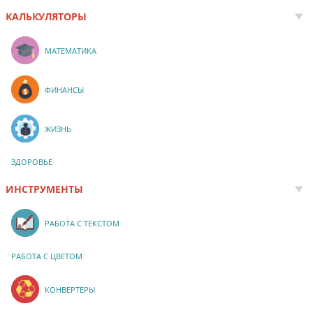
КАЛЬКУЛЯТОРЫ
МАТЕМАТИКА
ФИНАНСЫ
ЖИЗНЬ
ЗДОРОВЬЕ
ИНСТРУМЕНТЫ
РАБОТА С ТЕКСТОМ
РАБОТА С ЦВЕТОМ
КОНВЕРТЕРЫ