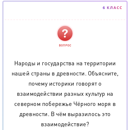
6 КЛАСС
ВОПРОС
Народы и государства на территории
нашей страны в древности. Объясните,
почему историки говорят о
взаимодействии разных культур на
северном побережье Чёрного моря в
древности. В чём выразилось это
взаимодействие?