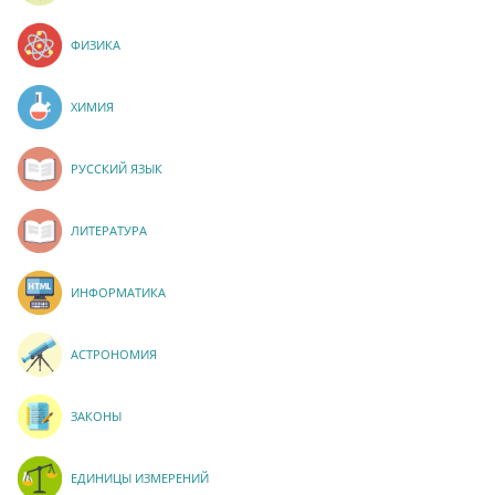
ФИЗИКА
ХИМИЯ
РУССКИЙ ЯЗЫК
ЛИТЕРАТУРА
ИНФОРМАТИКА
АСТРОНОМИЯ
ЗАКОНЫ
ЕДИНИЦЫ ИЗМЕРЕНИЙ