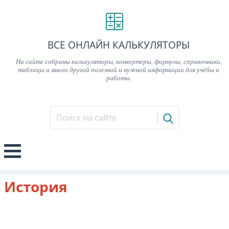
ВСЕ ОНЛАЙН КАЛЬКУЛЯТОРЫ
На сайте собраны калькуляторы, конвертеры, формулы, справочники,
таблицы и много другой полезной и нужной информации для учёбы и
работы.
История