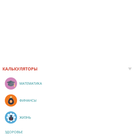
КАЛЬКУЛЯТОРЫ
МАТЕМАТИКА
ФИНАНСЫ
ЖИЗНЬ
ЗДОРОВЬЕ