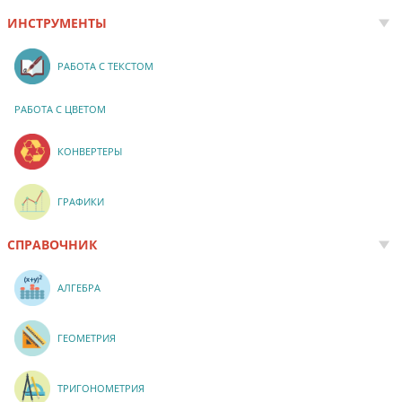
ИНСТРУМЕНТЫ
РАБОТА С ТЕКСТОМ
РАБОТА С ЦВЕТОМ
КОНВЕРТЕРЫ
ГРАФИКИ
СПРАВОЧНИК
АЛГЕБРА
ГЕОМЕТРИЯ
ТРИГОНОМЕТРИЯ