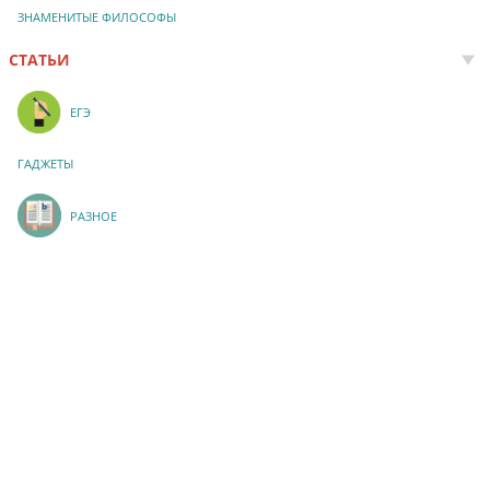
ЗНАМЕНИТЫЕ ФИЛОСОФЫ
СТАТЬИ
ЕГЭ
ГАДЖЕТЫ
РАЗНОЕ