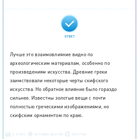
ОТВЕТ
Лучше это взаимовлияние видно по
археологическим материалам, особенно по
произведениям искусства. Древние греки
заимствовали некоторые черты скифского
искусства. Но обратное влияние было гораздо
сильнее. Известны золотые вещи с почти
полностью греческими изображениями, но
скифским орнаментом по краю.
6 класс
история россии
простая