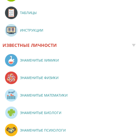
ТАБЛИЦЫ
ИНСТРУКЦИИ
ИЗВЕСТНЫЕ ЛИЧНОСТИ
ЗНАМЕНИТЫЕ ХИМИКИ
ЗНАМЕНИТЫЕ ФИЗИКИ
ЗНАМЕНИТЫЕ МАТЕМАТИКИ
ЗНАМЕНИТЫЕ БИОЛОГИ
ЗНАМЕНИТЫЕ ПСИХОЛОГИ