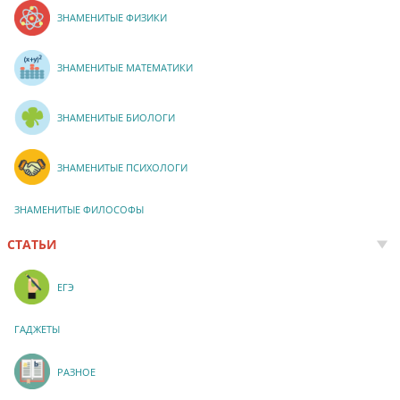
ЗНАМЕНИТЫЕ ФИЗИКИ
ЗНАМЕНИТЫЕ МАТЕМАТИКИ
ЗНАМЕНИТЫЕ БИОЛОГИ
ЗНАМЕНИТЫЕ ПСИХОЛОГИ
ЗНАМЕНИТЫЕ ФИЛОСОФЫ
СТАТЬИ
ЕГЭ
ГАДЖЕТЫ
РАЗНОЕ