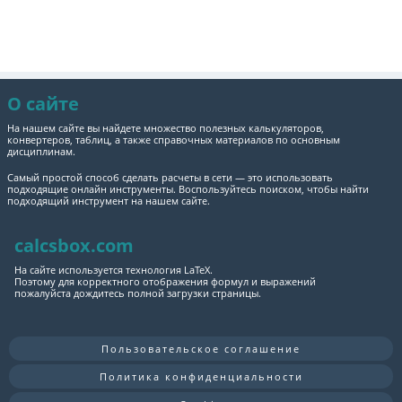
О сайте
На нашем сайте вы найдете множество полезных калькуляторов,
конвертеров, таблиц, а также справочных материалов по основным
дисциплинам.
Самый простой способ сделать расчеты в сети — это использовать
подходящие онлайн инструменты. Воспользуйтесь поиском, чтобы найти
подходящий инструмент на нашем сайте.
calcsbox.com
На сайте используется технология LaTeX.
Поэтому для корректного отображения формул и выражений
пожалуйста дождитесь полной загрузки страницы.
Пользовательское соглашение
Политика конфиденциальности