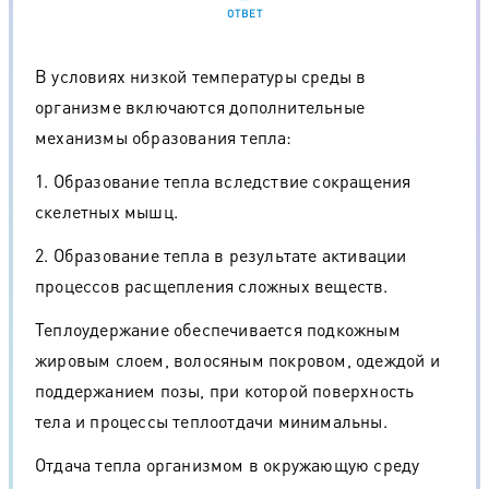
ОТВЕТ
В условиях низкой температуры среды в
организме включаются дополнительные
механизмы образования тепла:
1. Образование тепла вследствие сокращения
скелетных мышц.
2. Образование тепла в результате активации
процессов расщепления сложных веществ.
Теплоудержание обеспечивается подкожным
жировым слоем, волосяным покровом, одеждой и
поддержанием позы, при которой поверхность
тела и процессы теплоотдачи минимальны.
Отдача тепла организмом в окружающую среду