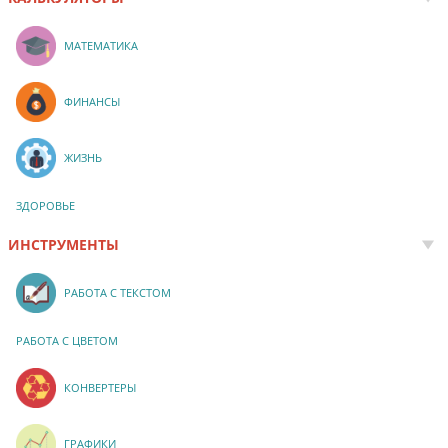
МАТЕМАТИКА
ФИНАНСЫ
ЖИЗНЬ
ЗДОРОВЬЕ
ИНСТРУМЕНТЫ
РАБОТА С ТЕКСТОМ
РАБОТА С ЦВЕТОМ
КОНВЕРТЕРЫ
ГРАФИКИ