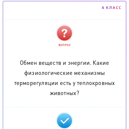
6 КЛАСС
ВОПРОС
Обмен веществ и энергии. Какие
физиологические механизмы
терморегуляции есть у теплокровных
животных?