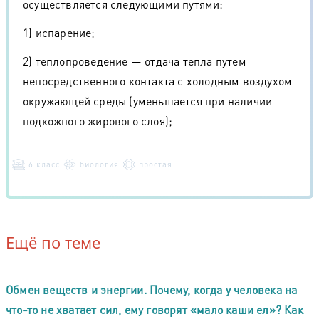
осуществляется следующими путями:
1) испарение;
2) теплопроведение — отдача тепла путем
непосредственного контакта с холодным воздухом
окружающей среды (уменьшается при наличии
подкожного жирового слоя);
6 класс
биология
простая
Ещё по теме
Обмен веществ и энергии. Почему, когда у человека на
что-то не хватает сил, ему говорят «мало каши ел»? Как