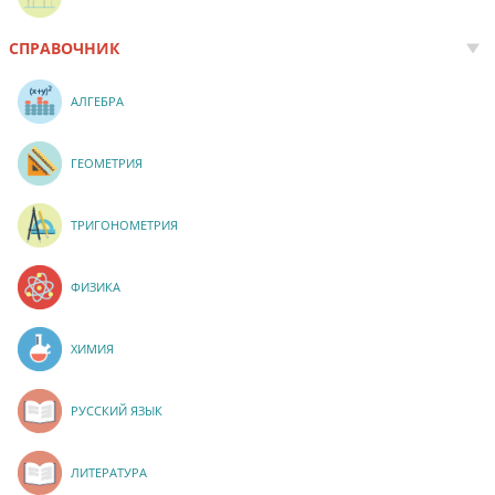
СПРАВОЧНИК
АЛГЕБРА
ГЕОМЕТРИЯ
ТРИГОНОМЕТРИЯ
ФИЗИКА
ХИМИЯ
РУССКИЙ ЯЗЫК
ЛИТЕРАТУРА