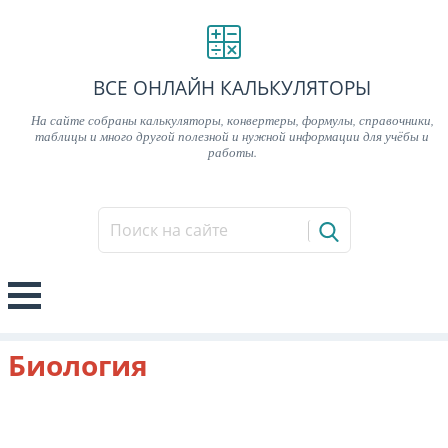
ВСЕ ОНЛАЙН КАЛЬКУЛЯТОРЫ
На сайте собраны калькуляторы, конвертеры, формулы, справочники,
таблицы и много другой полезной и нужной информации для учёбы и
работы.
Биология