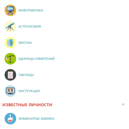
ИНФОРМАТИКА
АСТРОНОМИЯ
ЗАКОНЫ
ЕДИНИЦЫ ИЗМЕРЕНИЙ
ТАБЛИЦЫ
ИНСТРУКЦИИ
ИЗВЕСТНЫЕ ЛИЧНОСТИ
ЗНАМЕНИТЫЕ ХИМИКИ