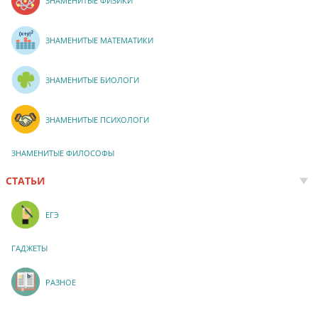
ЗНАМЕНИТЫЕ ФИЗИКИ
ЗНАМЕНИТЫЕ МАТЕМАТИКИ
ЗНАМЕНИТЫЕ БИОЛОГИ
ЗНАМЕНИТЫЕ ПСИХОЛОГИ
ЗНАМЕНИТЫЕ ФИЛОСОФЫ
СТАТЬИ
ЕГЭ
ГАДЖЕТЫ
РАЗНОЕ