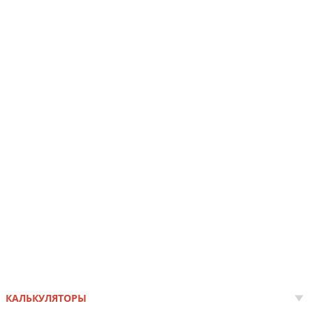
КАЛЬКУЛЯТОРЫ