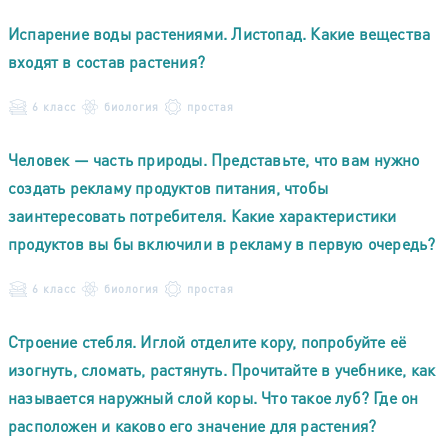
Испарение воды растениями. Листопад. Какие вещества
входят в состав растения?
6 класс
биология
простая
Человек — часть природы. Представьте, что вам нужно
создать рекламу продуктов питания, чтобы
заинтересовать потребителя. Какие характеристики
продуктов вы бы включили в рекламу в первую очередь?
6 класс
биология
простая
Строение стебля. Иглой отделите кору, попробуйте её
изогнуть, сломать, растянуть. Прочитайте в учебнике, как
называется наружный слой коры. Что такое луб? Где он
расположен и каково его значение для растения?