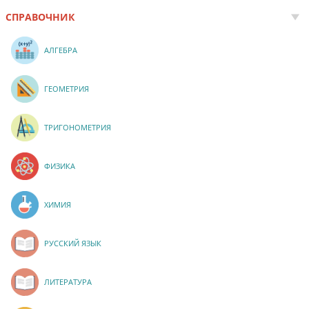
СПРАВОЧНИК
АЛГЕБРА
ГЕОМЕТРИЯ
ТРИГОНОМЕТРИЯ
ФИЗИКА
ХИМИЯ
РУССКИЙ ЯЗЫК
ЛИТЕРАТУРА