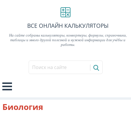
ВСЕ ОНЛАЙН КАЛЬКУЛЯТОРЫ
На сайте собраны калькуляторы, конвертеры, формулы, справочники,
таблицы и много другой полезной и нужной информации для учёбы и
работы.
Биология