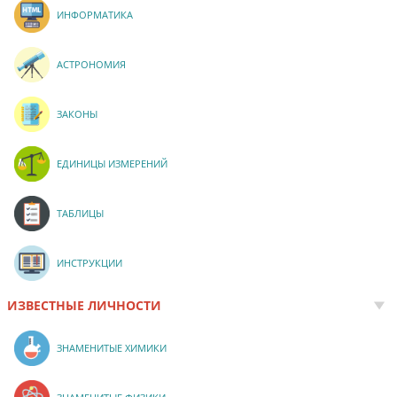
ИНФОРМАТИКА
АСТРОНОМИЯ
ЗАКОНЫ
ЕДИНИЦЫ ИЗМЕРЕНИЙ
ТАБЛИЦЫ
ИНСТРУКЦИИ
ИЗВЕСТНЫЕ ЛИЧНОСТИ
ЗНАМЕНИТЫЕ ХИМИКИ