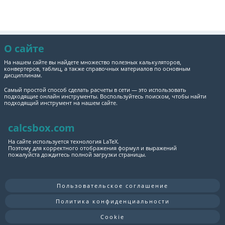
О сайте
На нашем сайте вы найдете множество полезных калькуляторов,
конвертеров, таблиц, а также справочных материалов по основным
дисциплинам.
Самый простой способ сделать расчеты в сети — это использовать
подходящие онлайн инструменты. Воспользуйтесь поиском, чтобы найти
подходящий инструмент на нашем сайте.
calcsbox.com
На сайте используется технология LaTeX.
Поэтому для корректного отображения формул и выражений
пожалуйста дождитесь полной загрузки страницы.
Пользовательское соглашение
Политика конфиденциальности
Cookie