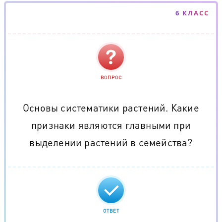
6 КЛАСС
ВОПРОС
Основы систематики растений. Какие
признаки являются главными при
выделении растений в семейства?
ОТВЕТ