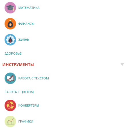
МАТЕМАТИКА
ФИНАНСЫ
ЖИЗНЬ
ЗДОРОВЬЕ
ИНСТРУМЕНТЫ
РАБОТА С ТЕКСТОМ
РАБОТА С ЦВЕТОМ
КОНВЕРТЕРЫ
ГРАФИКИ