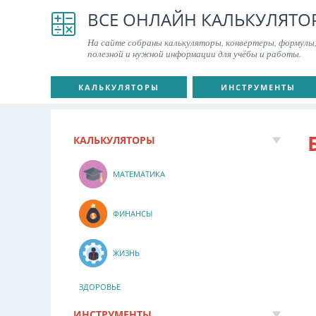
ВСЕ ОНЛАЙН КАЛЬКУЛЯТО
На сайте собраны калькуляторы, конвертеры, формулы,
полезной и нужной информации для учёбы и работы.
КАЛЬКУЛЯТОРЫ
ИНСТРУМЕНТЫ
КАЛЬКУЛЯТОРЫ
МАТЕМАТИКА
ФИНАНСЫ
ЖИЗНЬ
ЗДОРОВЬЕ
ИНСТРУМЕНТЫ