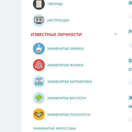
Ф
ТАБЛИЦЫ
ИНСТРУКЦИИ
Р
ИЗВЕСТНЫЕ ЛИЧНОСТИ
ЗНАМЕНИТЫЕ ХИМИКИ
В
ЗНАМЕНИТЫЕ ФИЗИКИ
с
ЗНАМЕНИТЫЕ МАТЕМАТИКИ
Ж
ЗНАМЕНИТЫЕ БИОЛОГИ
о
ЗНАМЕНИТЫЕ ПСИХОЛОГИ
ЗНАМЕНИТЫЕ ФИЛОСОФЫ