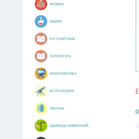
ФИЗИКА
ХИМИЯ
РУССКИЙ ЯЗЫК
ЛИТЕРАТУРА
ИНФОРМАТИКА
АСТРОНОМИЯ
ЗАКОНЫ
О
ЕДИНИЦЫ ИЗМЕРЕНИЙ