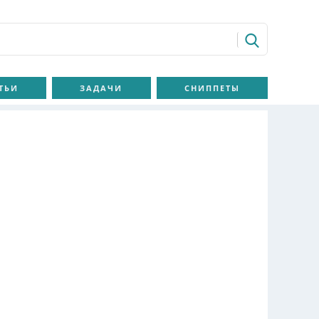
ТЬИ
ЗАДАЧИ
СНИППЕТЫ