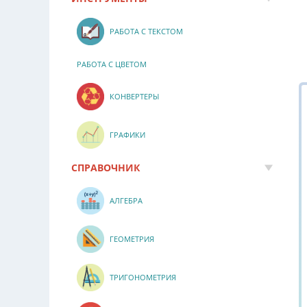
РАБОТА С ТЕКСТОМ
РАБОТА С ЦВЕТОМ
КОНВЕРТЕРЫ
ГРАФИКИ
СПРАВОЧНИК
АЛГЕБРА
ГЕОМЕТРИЯ
ТРИГОНОМЕТРИЯ