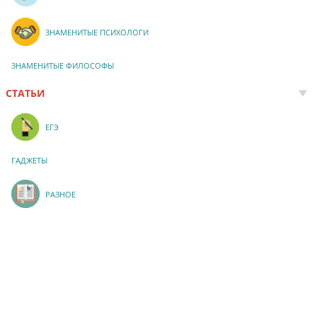
ЗНАМЕНИТЫЕ ПСИХОЛОГИ
ЗНАМЕНИТЫЕ ФИЛОСОФЫ
СТАТЬИ
ЕГЭ
ГАДЖЕТЫ
РАЗНОЕ