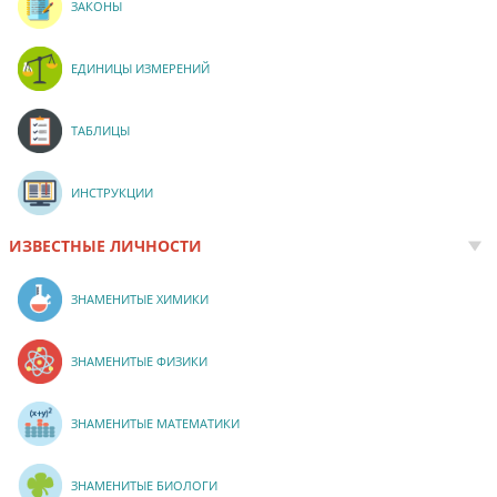
ЗАКОНЫ
ЕДИНИЦЫ ИЗМЕРЕНИЙ
ТАБЛИЦЫ
ИНСТРУКЦИИ
ИЗВЕСТНЫЕ ЛИЧНОСТИ
ЗНАМЕНИТЫЕ ХИМИКИ
ЗНАМЕНИТЫЕ ФИЗИКИ
ЗНАМЕНИТЫЕ МАТЕМАТИКИ
ЗНАМЕНИТЫЕ БИОЛОГИ