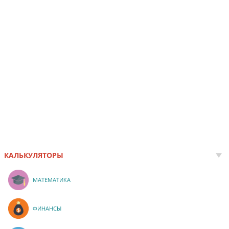
КАЛЬКУЛЯТОРЫ
МАТЕМАТИКА
ФИНАНСЫ