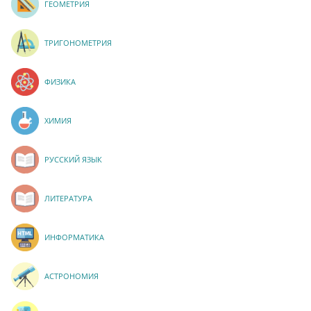
ГЕОМЕТРИЯ
ТРИГОНОМЕТРИЯ
ФИЗИКА
ХИМИЯ
РУССКИЙ ЯЗЫК
ЛИТЕРАТУРА
ИНФОРМАТИКА
АСТРОНОМИЯ