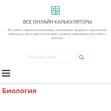
ВСЕ ОНЛАЙН КАЛЬКУЛЯТОРЫ
На сайте собраны калькуляторы, конвертеры, формулы, справочники,
таблицы и много другой полезной и нужной информации для учёбы и
работы.
Биология