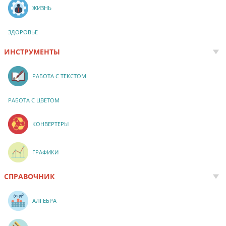
ЖИЗНЬ
ЗДОРОВЬЕ
ИНСТРУМЕНТЫ
РАБОТА С ТЕКСТОМ
РАБОТА С ЦВЕТОМ
КОНВЕРТЕРЫ
ГРАФИКИ
СПРАВОЧНИК
АЛГЕБРА