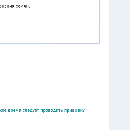
анения семян.
кое время следует проводить прививку