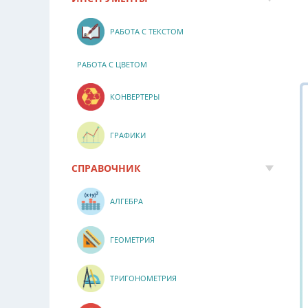
РАБОТА С ТЕКСТОМ
РАБОТА С ЦВЕТОМ
КОНВЕРТЕРЫ
ГРАФИКИ
СПРАВОЧНИК
АЛГЕБРА
ГЕОМЕТРИЯ
ТРИГОНОМЕТРИЯ