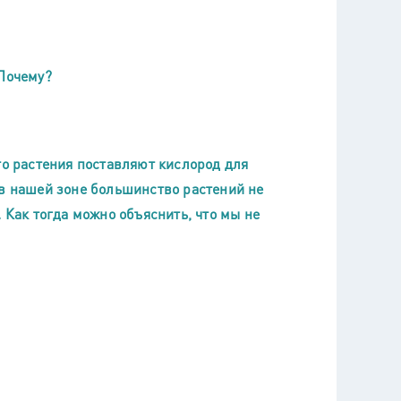
 Почему?
то растения поставляют кислород для
 в нашей зоне большинство растений не
 Как тогда можно объяснить, что мы не