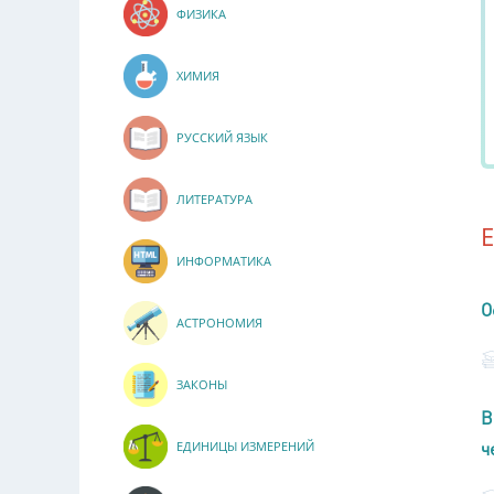
ФИЗИКА
ХИМИЯ
РУССКИЙ ЯЗЫК
ЛИТЕРАТУРА
ИНФОРМАТИКА
О
АСТРОНОМИЯ
ЗАКОНЫ
В
ч
ЕДИНИЦЫ ИЗМЕРЕНИЙ