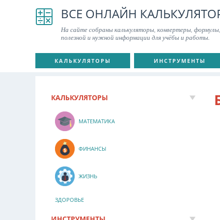
ВСЕ ОНЛАЙН КАЛЬКУЛЯТО
На сайте собраны калькуляторы, конвертеры, формулы,
полезной и нужной информации для учёбы и работы.
КАЛЬКУЛЯТОРЫ
ИНСТРУМЕНТЫ
КАЛЬКУЛЯТОРЫ
МАТЕМАТИКА
ФИНАНСЫ
ЖИЗНЬ
ЗДОРОВЬЕ
ИНСТРУМЕНТЫ