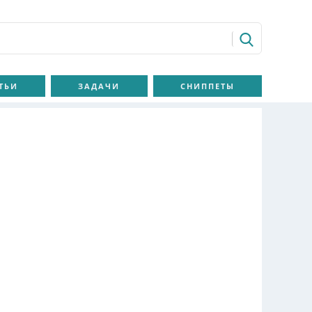
ТЬИ
ЗАДАЧИ
СНИППЕТЫ