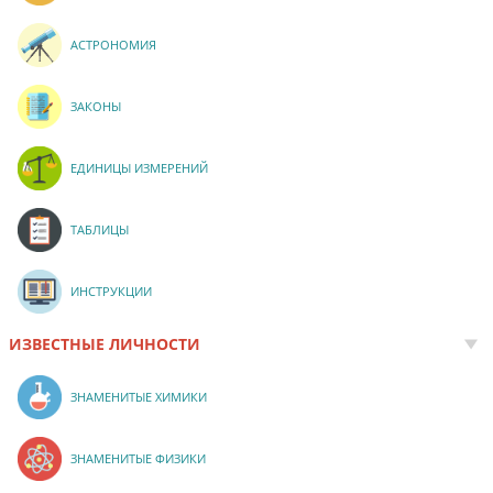
АСТРОНОМИЯ
ЗАКОНЫ
ЕДИНИЦЫ ИЗМЕРЕНИЙ
ТАБЛИЦЫ
ИНСТРУКЦИИ
ИЗВЕСТНЫЕ ЛИЧНОСТИ
ЗНАМЕНИТЫЕ ХИМИКИ
ЗНАМЕНИТЫЕ ФИЗИКИ