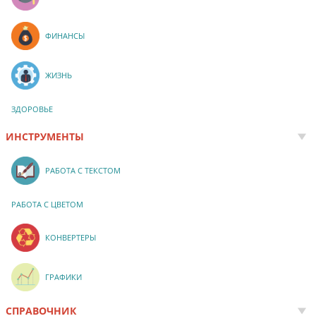
ФИНАНСЫ
ЖИЗНЬ
ЗДОРОВЬЕ
ИНСТРУМЕНТЫ
РАБОТА С ТЕКСТОМ
РАБОТА С ЦВЕТОМ
КОНВЕРТЕРЫ
ГРАФИКИ
СПРАВОЧНИК