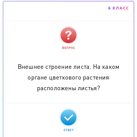
6 КЛАСС
ВОПРОС
Внешнее строение листа. На каком
органе цветкового растения
расположены листья?
ОТВЕТ