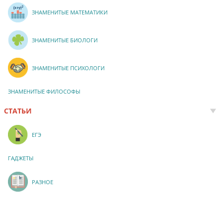
ЗНАМЕНИТЫЕ МАТЕМАТИКИ
ЗНАМЕНИТЫЕ БИОЛОГИ
ЗНАМЕНИТЫЕ ПСИХОЛОГИ
ЗНАМЕНИТЫЕ ФИЛОСОФЫ
СТАТЬИ
ЕГЭ
ГАДЖЕТЫ
РАЗНОЕ