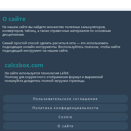
О сайте
На нашем сайте вы найдете множество полезных калькуляторов,
конвертеров, таблиц, а также справочных материалов по основным
дисциплинам.
Самый простой способ сделать расчеты в сети — это использовать
подходящие онлайн инструменты. Воспользуйтесь поиском, чтобы найти
подходящий инструмент на нашем сайте.
calcsbox.com
На сайте используется технология LaTeX.
Поэтому для корректного отображения формул и выражений
пожалуйста дождитесь полной загрузки страницы.
Пользовательское соглашение
Политика конфиденциальности
Cookie
О сайте