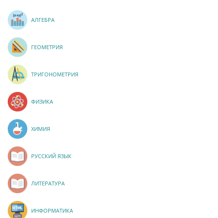
АЛГЕБРА
ГЕОМЕТРИЯ
ТРИГОНОМЕТРИЯ
ФИЗИКА
ХИМИЯ
РУССКИЙ ЯЗЫК
ЛИТЕРАТУРА
ИНФОРМАТИКА