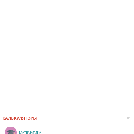
КАЛЬКУЛЯТОРЫ
МАТЕМАТИКА