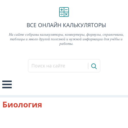
ВСЕ ОНЛАЙН КАЛЬКУЛЯТОРЫ
На сайте собраны калькуляторы, конвертеры, формулы, справочники,
таблицы и много другой полезной и нужной информации для учёбы и
работы.
Биология