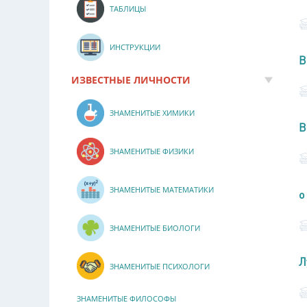
ТАБЛИЦЫ
ИНСТРУКЦИИ
В
ИЗВЕСТНЫЕ ЛИЧНОСТИ
ЗНАМЕНИТЫЕ ХИМИКИ
В
ЗНАМЕНИТЫЕ ФИЗИКИ
ЗНАМЕНИТЫЕ МАТЕМАТИКИ
о
ЗНАМЕНИТЫЕ БИОЛОГИ
Л
ЗНАМЕНИТЫЕ ПСИХОЛОГИ
ЗНАМЕНИТЫЕ ФИЛОСОФЫ