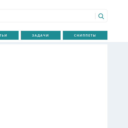
ТЬИ
ЗАДАЧИ
СНИППЕТЫ