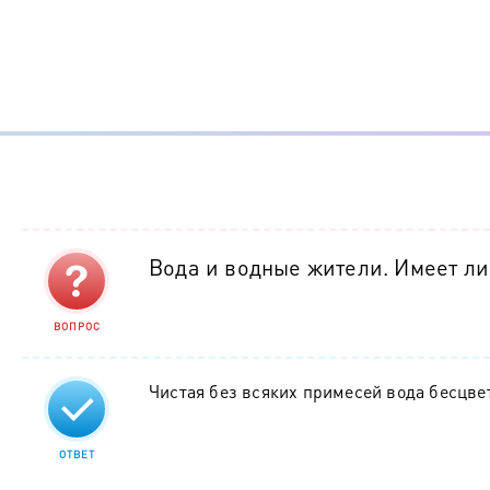
Вода и водные жители. Имеет ли
ВОПРОС
Чистая без всяких примесей вода бесцве
ОТВЕТ