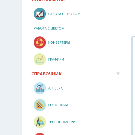
РАБОТА С ТЕКСТОМ
РАБОТА С ЦВЕТОМ
КОНВЕРТЕРЫ
ГРАФИКИ
СПРАВОЧНИК
АЛГЕБРА
ГЕОМЕТРИЯ
ТРИГОНОМЕТРИЯ