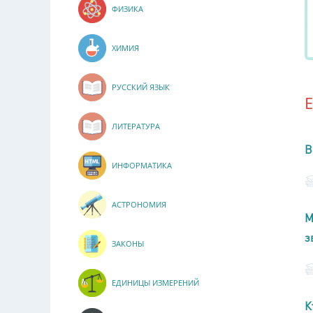
ФИЗИКА
ХИМИЯ
РУССКИЙ ЯЗЫК
ЛИТЕРАТУРА
В
ИНФОРМАТИКА
АСТРОНОМИЯ
М
з
ЗАКОНЫ
ЕДИНИЦЫ ИЗМЕРЕНИЙ
К