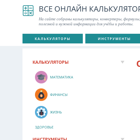
ВСЕ ОНЛАЙН КАЛЬКУЛЯТО
На сайте собраны калькуляторы, конвертеры, формулы,
полезной и нужной информации для учёбы и работы.
КАЛЬКУЛЯТОРЫ
ИНСТРУМЕНТЫ
КАЛЬКУЛЯТОРЫ
МАТЕМАТИКА
ФИНАНСЫ
ЖИЗНЬ
ЗДОРОВЬЕ
ИНСТРУМЕНТЫ