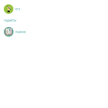
ЕГЭ
ГАДЖЕТЫ
РАЗНОЕ