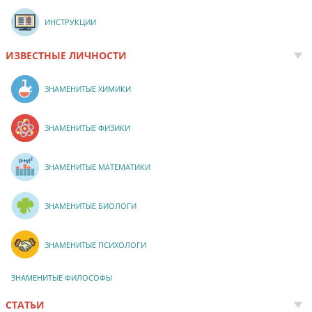
ИНСТРУКЦИИ
ИЗВЕСТНЫЕ ЛИЧНОСТИ
ЗНАМЕНИТЫЕ ХИМИКИ
ЗНАМЕНИТЫЕ ФИЗИКИ
ЗНАМЕНИТЫЕ МАТЕМАТИКИ
ЗНАМЕНИТЫЕ БИОЛОГИ
ЗНАМЕНИТЫЕ ПСИХОЛОГИ
ЗНАМЕНИТЫЕ ФИЛОСОФЫ
СТАТЬИ