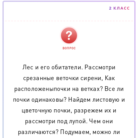
2 КЛАСС
ВОПРОС
Лес и его обитатели. Рассмотри
срезанные веточки сирени, Как
расположеныпочки на ветках? Все ли
почки одинаковы? Найдем листовую и
цветочную почки, разрежем их и
рассмотри под лупой. Чем они
различаются? Подумаем, можно ли