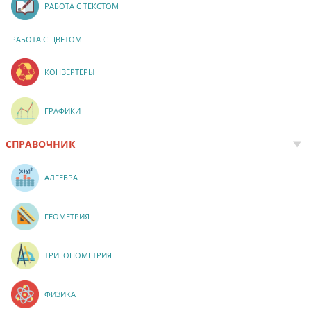
РАБОТА С ТЕКСТОМ
РАБОТА С ЦВЕТОМ
КОНВЕРТЕРЫ
ГРАФИКИ
СПРАВОЧНИК
АЛГЕБРА
ГЕОМЕТРИЯ
ТРИГОНОМЕТРИЯ
ФИЗИКА