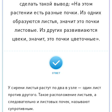
сделать такой вывод: «На этом
растении есть разные почки. Из одних
образуются листья, значит это почки
листовые. Из других развивиаются
цвеки, значит, это почки цветочные».
ОТВЕТ
У сирени листья растут по два в узле — один лист
против другого. Такое расположение листьев, а
следовательно и листовых почек, называют
супротивным.