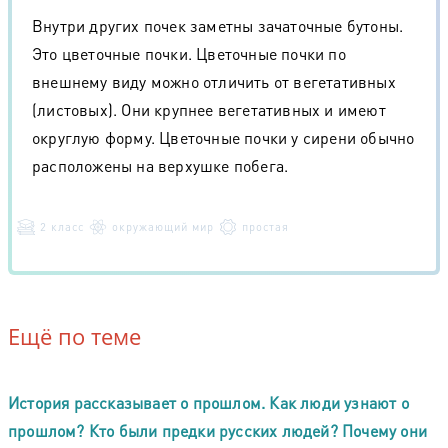
Внутри других почек заметны зачаточные бутоны.
Это цветочные почки. Цветочные почки по
внешнему виду можно отличить от вегетативных
(листовых). Они крупнее вегетативных и имеют
округлую форму. Цветочные почки у сирени обычно
расположены на верхушке побега.
2 класс
окружающий мир
простая
Ещё по теме
История рассказывает о прошлом. Как люди узнают о
прошлом? Кто были предки русских людей? Почему они