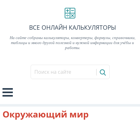
ВСЕ ОНЛАЙН КАЛЬКУЛЯТОРЫ
На сайте собраны калькуляторы, конвертеры, формулы, справочники,
таблицы и много другой полезной и нужной информации для учёбы и
работы.
Окружающий мир