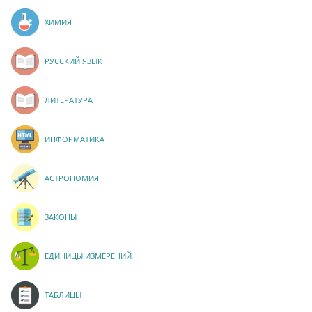
ХИМИЯ
РУССКИЙ ЯЗЫК
ЛИТЕРАТУРА
ИНФОРМАТИКА
АСТРОНОМИЯ
ЗАКОНЫ
ЕДИНИЦЫ ИЗМЕРЕНИЙ
ТАБЛИЦЫ