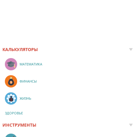
КАЛЬКУЛЯТОРЫ
МАТЕМАТИКА
ФИНАНСЫ
ЖИЗНЬ
ЗДОРОВЬЕ
ИНСТРУМЕНТЫ