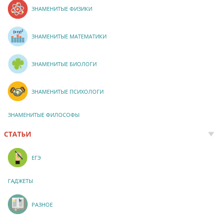
ЗНАМЕНИТЫЕ ФИЗИКИ
ЗНАМЕНИТЫЕ МАТЕМАТИКИ
ЗНАМЕНИТЫЕ БИОЛОГИ
ЗНАМЕНИТЫЕ ПСИХОЛОГИ
ЗНАМЕНИТЫЕ ФИЛОСОФЫ
СТАТЬИ
ЕГЭ
ГАДЖЕТЫ
РАЗНОЕ