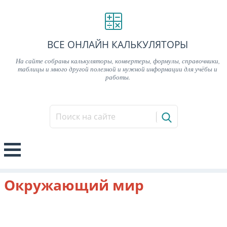
ВСЕ ОНЛАЙН КАЛЬКУЛЯТОРЫ
На сайте собраны калькуляторы, конвертеры, формулы, справочники,
таблицы и много другой полезной и нужной информации для учёбы и
работы.
Окружающий мир