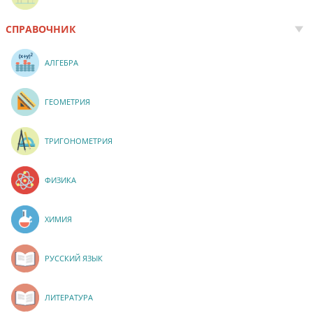
СПРАВОЧНИК
АЛГЕБРА
ГЕОМЕТРИЯ
ТРИГОНОМЕТРИЯ
ФИЗИКА
ХИМИЯ
РУССКИЙ ЯЗЫК
ЛИТЕРАТУРА