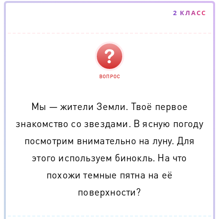
2 КЛАСС
ВОПРОС
Мы — жители Земли. Твоё первое
знакомство со звездами. В ясную погоду
посмотрим внимательно на луну. Для
этого используем бинокль. На что
похожи темные пятна на её
поверхности?