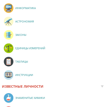
ИНФОРМАТИКА
АСТРОНОМИЯ
ЗАКОНЫ
ЕДИНИЦЫ ИЗМЕРЕНИЙ
ТАБЛИЦЫ
ИНСТРУКЦИИ
ИЗВЕСТНЫЕ ЛИЧНОСТИ
ЗНАМЕНИТЫЕ ХИМИКИ