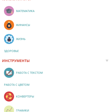
МАТЕМАТИКА
ФИНАНСЫ
ЖИЗНЬ
ЗДОРОВЬЕ
ИНСТРУМЕНТЫ
РАБОТА С ТЕКСТОМ
РАБОТА С ЦВЕТОМ
КОНВЕРТЕРЫ
ГРАФИКИ