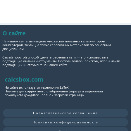
О сайте
На нашем сайте вы найдете множество полезных калькуляторов,
конвертеров, таблиц, а также справочных материалов по основным
дисциплинам.
Самый простой способ сделать расчеты в сети — это использовать
подходящие онлайн инструменты. Воспользуйтесь поиском, чтобы найти
подходящий инструмент на нашем сайте.
calcsbox.com
На сайте используется технология LaTeX.
Поэтому для корректного отображения формул и выражений
пожалуйста дождитесь полной загрузки страницы.
Пользовательское соглашение
Политика конфиденциальности