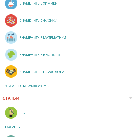
ЗНАМЕНИТЫЕ ХИМИКИ
ЗНАМЕНИТЫЕ ФИЗИКИ
ЗНАМЕНИТЫЕ МАТЕМАТИКИ
ЗНАМЕНИТЫЕ БИОЛОГИ
ЗНАМЕНИТЫЕ ПСИХОЛОГИ
ЗНАМЕНИТЫЕ ФИЛОСОФЫ
СТАТЬИ
ЕГЭ
ГАДЖЕТЫ