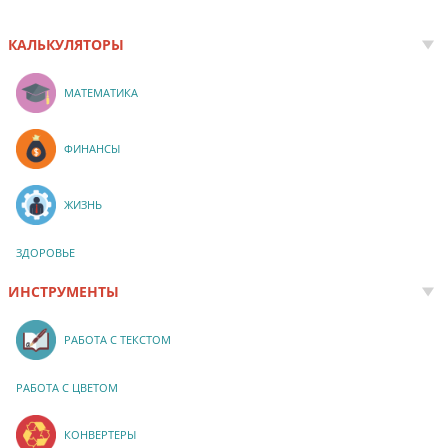
КАЛЬКУЛЯТОРЫ
МАТЕМАТИКА
ФИНАНСЫ
ЖИЗНЬ
ЗДОРОВЬЕ
ИНСТРУМЕНТЫ
РАБОТА С ТЕКСТОМ
РАБОТА С ЦВЕТОМ
КОНВЕРТЕРЫ