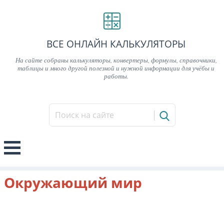
ВСЕ ОНЛАЙН КАЛЬКУЛЯТОРЫ
На сайте собраны калькуляторы, конвертеры, формулы, справочники,
таблицы и много другой полезной и нужной информации для учёбы и
работы.
Окружающий мир