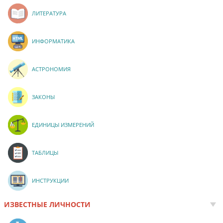
ЛИТЕРАТУРА
ИНФОРМАТИКА
АСТРОНОМИЯ
ЗАКОНЫ
ЕДИНИЦЫ ИЗМЕРЕНИЙ
ТАБЛИЦЫ
ИНСТРУКЦИИ
ИЗВЕСТНЫЕ ЛИЧНОСТИ