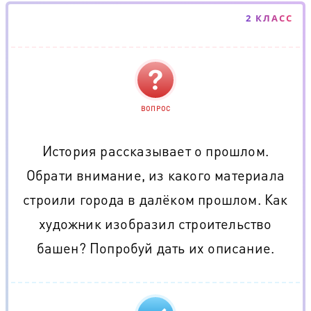
2 КЛАСС
ВОПРОС
История рассказывает о прошлом.
Обрати внимание, из какого материала
строили города в далёком прошлом. Как
художник изобразил строительство
башен? Попробуй дать их описание.