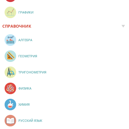
ГРАФИКИ
СПРАВОЧНИК
АЛГЕБРА
ГЕОМЕТРИЯ
ТРИГОНОМЕТРИЯ
ФИЗИКА
ХИМИЯ
РУССКИЙ ЯЗЫК