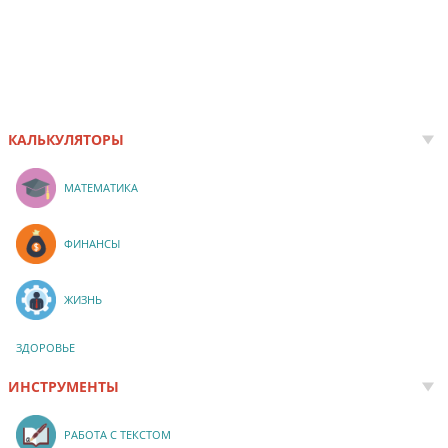
КАЛЬКУЛЯТОРЫ
МАТЕМАТИКА
ФИНАНСЫ
ЖИЗНЬ
ЗДОРОВЬЕ
ИНСТРУМЕНТЫ
РАБОТА С ТЕКСТОМ