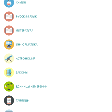
ХИМИЯ
РУССКИЙ ЯЗЫК
ЛИТЕРАТУРА
ИНФОРМАТИКА
АСТРОНОМИЯ
ЗАКОНЫ
ЕДИНИЦЫ ИЗМЕРЕНИЙ
ТАБЛИЦЫ