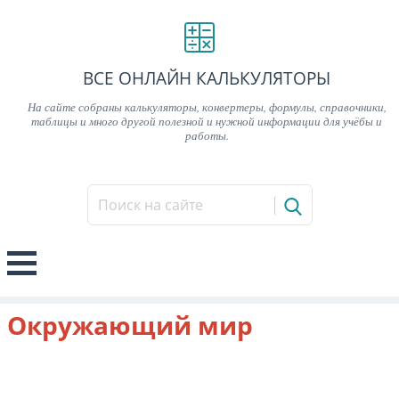
ВСЕ ОНЛАЙН КАЛЬКУЛЯТОРЫ
На сайте собраны калькуляторы, конвертеры, формулы, справочники,
таблицы и много другой полезной и нужной информации для учёбы и
работы.
Окружающий мир