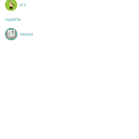
ЕГЭ
ГАДЖЕТЫ
РАЗНОЕ