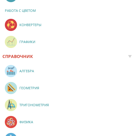
РАБОТА С ЦВЕТОМ
КОНВЕРТЕРЫ
ГРАФИКИ
СПРАВОЧНИК
АЛГЕБРА
ГЕОМЕТРИЯ
ТРИГОНОМЕТРИЯ
ФИЗИКА