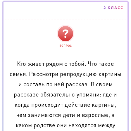
2 КЛАСС
ВОПРОС
Кто живет рядом с тобой. Что такое
семья. Рассмотри репродукцию картины
и составь по ней рассказ. В своем
рассказе обязательно упомяни: где и
когда происходит действие картины,
чем занимаются дети и взрослые, в
каком родстве они находятся между