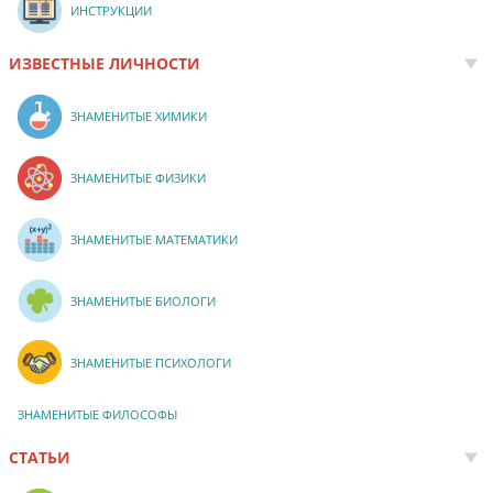
ИНСТРУКЦИИ
ИЗВЕСТНЫЕ ЛИЧНОСТИ
ЗНАМЕНИТЫЕ ХИМИКИ
ЗНАМЕНИТЫЕ ФИЗИКИ
ЗНАМЕНИТЫЕ МАТЕМАТИКИ
ЗНАМЕНИТЫЕ БИОЛОГИ
ЗНАМЕНИТЫЕ ПСИХОЛОГИ
ЗНАМЕНИТЫЕ ФИЛОСОФЫ
СТАТЬИ