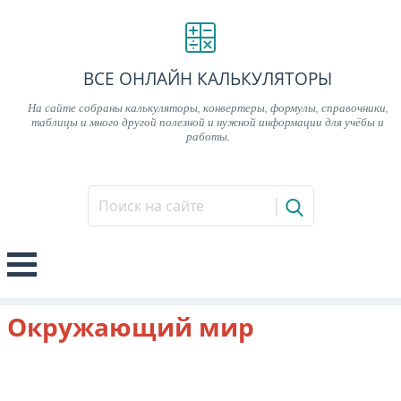
ВСЕ ОНЛАЙН КАЛЬКУЛЯТОРЫ
На сайте собраны калькуляторы, конвертеры, формулы, справочники,
таблицы и много другой полезной и нужной информации для учёбы и
работы.
Окружающий мир