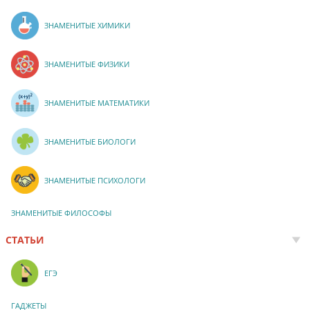
ЗНАМЕНИТЫЕ ХИМИКИ
ЗНАМЕНИТЫЕ ФИЗИКИ
ЗНАМЕНИТЫЕ МАТЕМАТИКИ
ЗНАМЕНИТЫЕ БИОЛОГИ
ЗНАМЕНИТЫЕ ПСИХОЛОГИ
ЗНАМЕНИТЫЕ ФИЛОСОФЫ
СТАТЬИ
ЕГЭ
ГАДЖЕТЫ