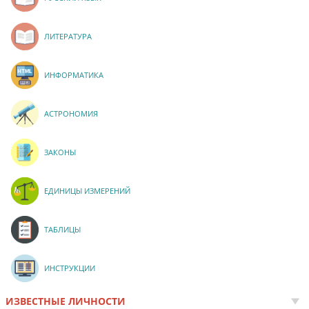
ЛИТЕРАТУРА
ИНФОРМАТИКА
АСТРОНОМИЯ
ЗАКОНЫ
ЕДИНИЦЫ ИЗМЕРЕНИЙ
ТАБЛИЦЫ
ИНСТРУКЦИИ
ИЗВЕСТНЫЕ ЛИЧНОСТИ