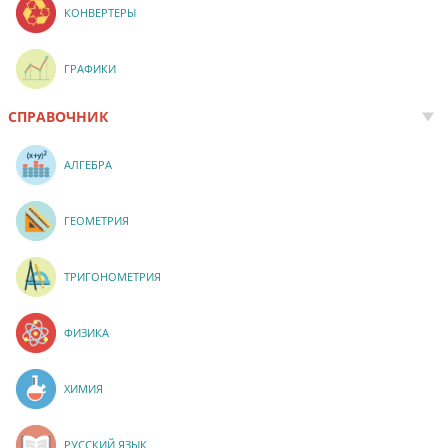
КОНВЕРТЕРЫ
ГРАФИКИ
СПРАВОЧНИК
АЛГЕБРА
ГЕОМЕТРИЯ
ТРИГОНОМЕТРИЯ
ФИЗИКА
ХИМИЯ
РУССКИЙ ЯЗЫК