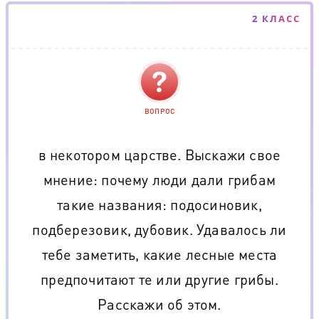
2 КЛАСС
ВОПРОС
в некотором царстве. Выскажи свое
мнение: почему люди дали грибам
такие названия: подосиновик,
подберезовик, дубовик. Удавалось ли
тебе заметить, какие лесные места
предпочитают те или другие грибы.
Расскажи об этом.