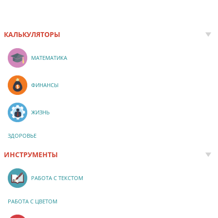
КАЛЬКУЛЯТОРЫ
МАТЕМАТИКА
ФИНАНСЫ
ЖИЗНЬ
ЗДОРОВЬЕ
ИНСТРУМЕНТЫ
РАБОТА С ТЕКСТОМ
РАБОТА С ЦВЕТОМ