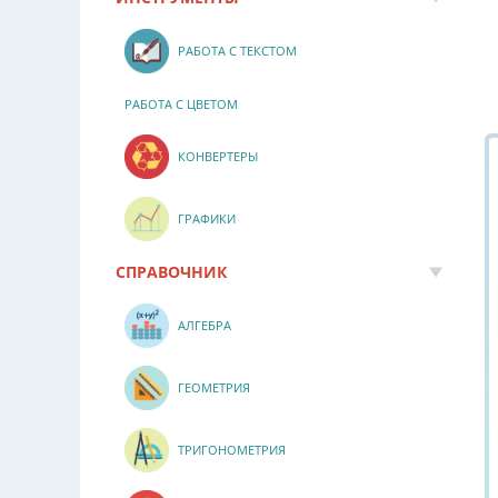
РАБОТА С ТЕКСТОМ
РАБОТА С ЦВЕТОМ
КОНВЕРТЕРЫ
ГРАФИКИ
СПРАВОЧНИК
АЛГЕБРА
ГЕОМЕТРИЯ
ТРИГОНОМЕТРИЯ