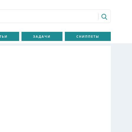
ТЬИ
ЗАДАЧИ
СНИППЕТЫ