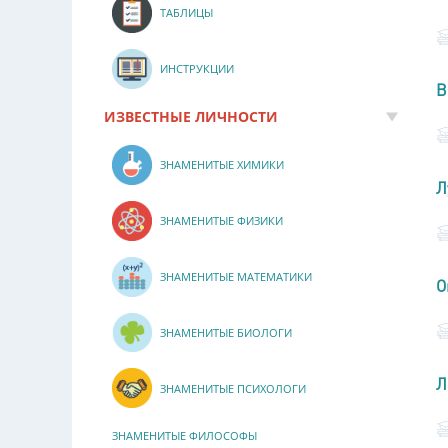
ТАБЛИЦЫ
ИНСТРУКЦИИ
В
ИЗВЕСТНЫЕ ЛИЧНОСТИ
ЗНАМЕНИТЫЕ ХИМИКИ
Л
ЗНАМЕНИТЫЕ ФИЗИКИ
ЗНАМЕНИТЫЕ МАТЕМАТИКИ
О
ЗНАМЕНИТЫЕ БИОЛОГИ
Л
ЗНАМЕНИТЫЕ ПСИХОЛОГИ
ЗНАМЕНИТЫЕ ФИЛОСОФЫ