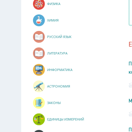
ФИЗИКА
ХИМИЯ
РУССКИЙ ЯЗЫК
ЛИТЕРАТУРА
П
ИНФОРМАТИКА
к
АСТРОНОМИЯ
М
ЗАКОНЫ
ЕДИНИЦЫ ИЗМЕРЕНИЙ
П