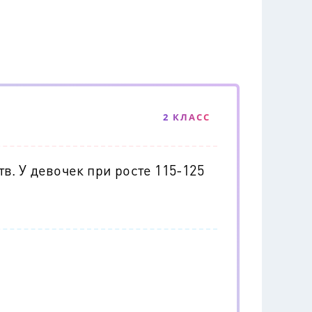
2 КЛАСС
. У девочек при росте 115-125