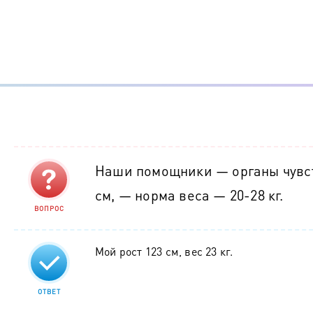
Наши помощники — органы чувств
см, — норма веса — 20-28 кг.
ВОПРОС
Мой рост 123 см, вес 23 кг.
ОТВЕТ