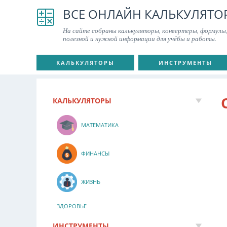
ВСЕ ОНЛАЙН КАЛЬКУЛЯТО
На сайте собраны калькуляторы, конвертеры, формулы,
полезной и нужной информации для учёбы и работы.
КАЛЬКУЛЯТОРЫ
ИНСТРУМЕНТЫ
КАЛЬКУЛЯТОРЫ
МАТЕМАТИКА
ФИНАНСЫ
ЖИЗНЬ
ЗДОРОВЬЕ
ИНСТРУМЕНТЫ