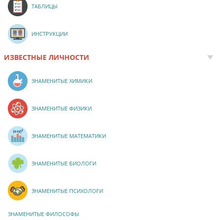
ТАБЛИЦЫ
ИНСТРУКЦИИ
ИЗВЕСТНЫЕ ЛИЧНОСТИ
ЗНАМЕНИТЫЕ ХИМИКИ
ЗНАМЕНИТЫЕ ФИЗИКИ
ЗНАМЕНИТЫЕ МАТЕМАТИКИ
ЗНАМЕНИТЫЕ БИОЛОГИ
ЗНАМЕНИТЫЕ ПСИХОЛОГИ
ЗНАМЕНИТЫЕ ФИЛОСОФЫ