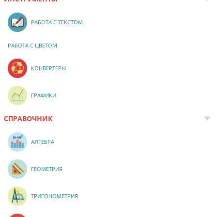
РАБОТА С ТЕКСТОМ
РАБОТА С ЦВЕТОМ
КОНВЕРТЕРЫ
ГРАФИКИ
СПРАВОЧНИК
АЛГЕБРА
ГЕОМЕТРИЯ
ТРИГОНОМЕТРИЯ