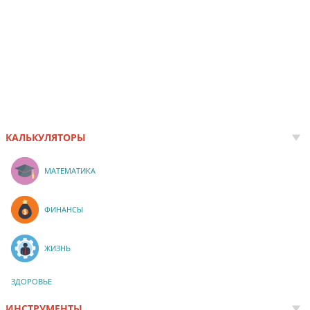
КАЛЬКУЛЯТОРЫ
МАТЕМАТИКА
ФИНАНСЫ
ЖИЗНЬ
ЗДОРОВЬЕ
ИНСТРУМЕНТЫ