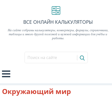
ВСЕ ОНЛАЙН КАЛЬКУЛЯТОРЫ
На сайте собраны калькуляторы, конвертеры, формулы, справочники,
таблицы и много другой полезной и нужной информации для учёбы и
работы.
Окружающий мир