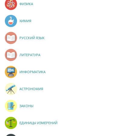
ФИЗИКА
ХИМИЯ
РУССКИЙ ЯЗЫК
ЛИТЕРАТУРА
ИНФОРМАТИКА
АСТРОНОМИЯ
ЗАКОНЫ
ЕДИНИЦЫ ИЗМЕРЕНИЙ