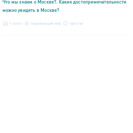
Что мы знаем о Москве?. Какие достопримечательности
можно увидеть в Москве?
1 класс
окружающий мир
простая