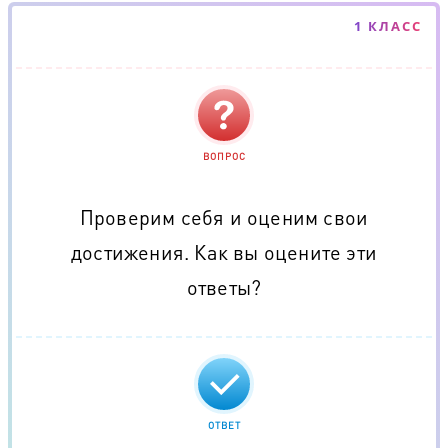
1 КЛАСС
ВОПРОС
Проверим себя и оценим свои
достижения. Как вы оцените эти
ответы?
ОТВЕТ