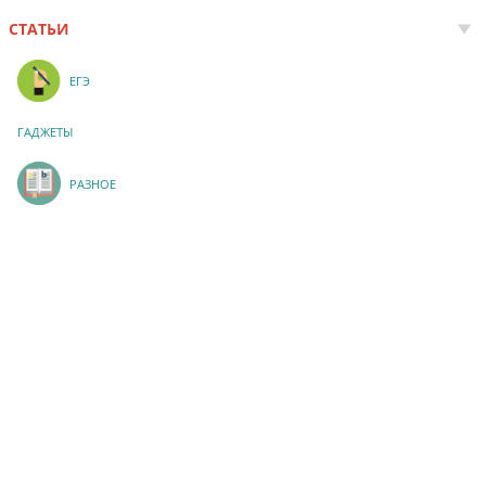
СТАТЬИ
ЕГЭ
ГАДЖЕТЫ
РАЗНОЕ