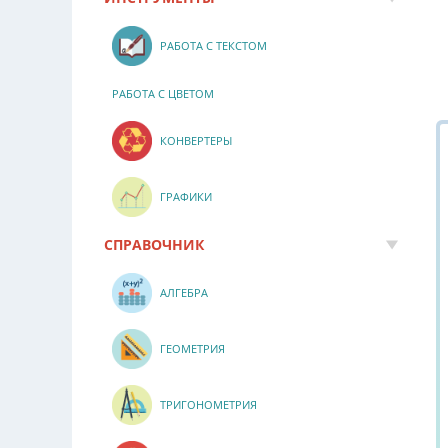
РАБОТА С ТЕКСТОМ
РАБОТА С ЦВЕТОМ
КОНВЕРТЕРЫ
ГРАФИКИ
СПРАВОЧНИК
АЛГЕБРА
ГЕОМЕТРИЯ
ТРИГОНОМЕТРИЯ