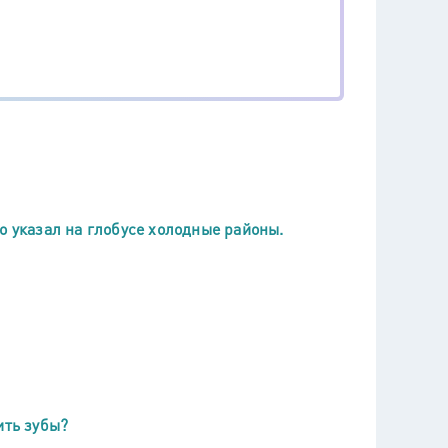
о указал на глобусе холодные районы.
ить зубы?