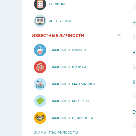
ТАБЛИЦЫ
ИНСТРУКЦИИ
Ч
ИЗВЕСТНЫЕ ЛИЧНОСТИ
ЗНАМЕНИТЫЕ ХИМИКИ
Ч
ЗНАМЕНИТЫЕ ФИЗИКИ
К
ЗНАМЕНИТЫЕ МАТЕМАТИКИ
ЗНАМЕНИТЫЕ БИОЛОГИ
О
ЗНАМЕНИТЫЕ ПСИХОЛОГИ
ЗНАМЕНИТЫЕ ФИЛОСОФЫ