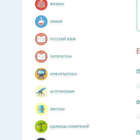
ФИЗИКА
ХИМИЯ
РУССКИЙ ЯЗЫК
ЛИТЕРАТУРА
П
ИНФОРМАТИКА
АСТРОНОМИЯ
О
ЗАКОНЫ
ЕДИНИЦЫ ИЗМЕРЕНИЙ
П