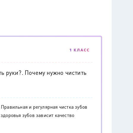
1 КЛАСС
ь руки?. Почему нужно чистить
 Правильная и регулярная чистка зубов
 здоровья зубов зависит качество