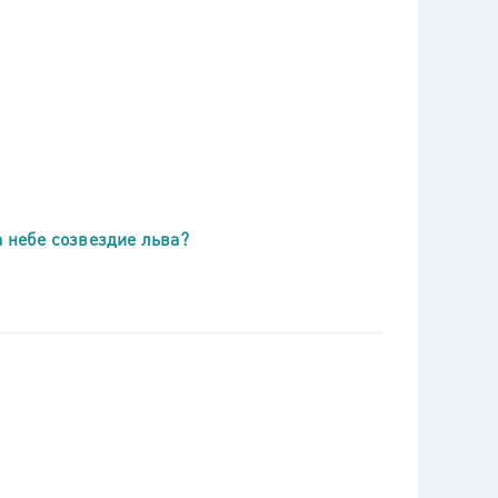
а небе созвездие льва?