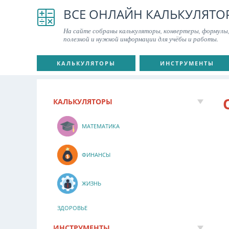
ВСЕ ОНЛАЙН КАЛЬКУЛЯТО
На сайте собраны калькуляторы, конвертеры, формулы,
полезной и нужной информации для учёбы и работы.
КАЛЬКУЛЯТОРЫ
ИНСТРУМЕНТЫ
КАЛЬКУЛЯТОРЫ
МАТЕМАТИКА
ФИНАНСЫ
ЖИЗНЬ
ЗДОРОВЬЕ
ИНСТРУМЕНТЫ