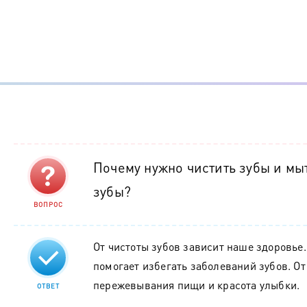
Почему нужно чистить зубы и мыт
зубы?
ВОПРОС
От чистоты зубов зависит наше здоровье.
помогает избегать заболеваний зубов. От
пережевывания пищи и красота улыбки.
ОТВЕТ