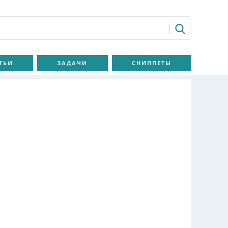
ТЬИ
ЗАДАЧИ
СНИППЕТЫ