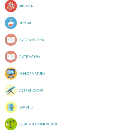
ФИЗИКА
ХИМИЯ
РУССКИЙ ЯЗЫК
ЛИТЕРАТУРА
ИНФОРМАТИКА
АСТРОНОМИЯ
ЗАКОНЫ
ЕДИНИЦЫ ИЗМЕРЕНИЙ