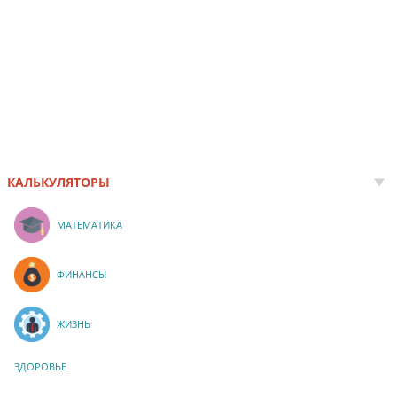
КАЛЬКУЛЯТОРЫ
МАТЕМАТИКА
ФИНАНСЫ
ЖИЗНЬ
ЗДОРОВЬЕ