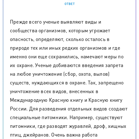
ОТВЕТ
Прежде всего ученые выявляют виды и
сообщества организмов, которым угрожает
опасность, определяют, сколько осталось в
природе тех или иных редких организмов и где
именно они еще сохранились, намечают меры по
их охране. Ученые добиваются введения запрета
на любое уничтожение (сбор, охота, вылов)
существ, нуждающихся в охране. Так, запрещено
уничтожение всех видов, внесенных в
Международную Красную книгу и Красную книгу
России. Для разведения отдельных видов создают
специальные питомники. Например, существуют
питомники, где разводят журавлей, дроф, хищных
птиц, джейранов. Очень важна работа