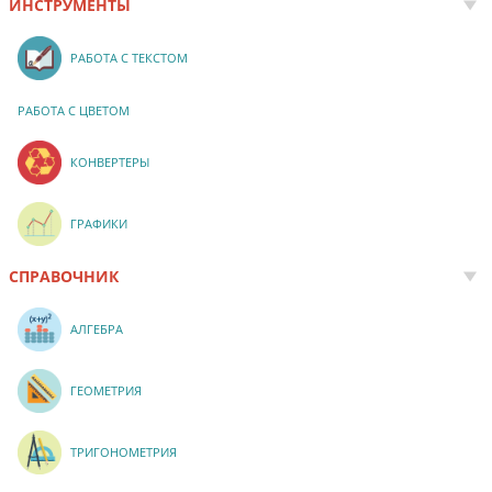
ИНСТРУМЕНТЫ
РАБОТА С ТЕКСТОМ
РАБОТА С ЦВЕТОМ
КОНВЕРТЕРЫ
ГРАФИКИ
СПРАВОЧНИК
АЛГЕБРА
ГЕОМЕТРИЯ
ТРИГОНОМЕТРИЯ