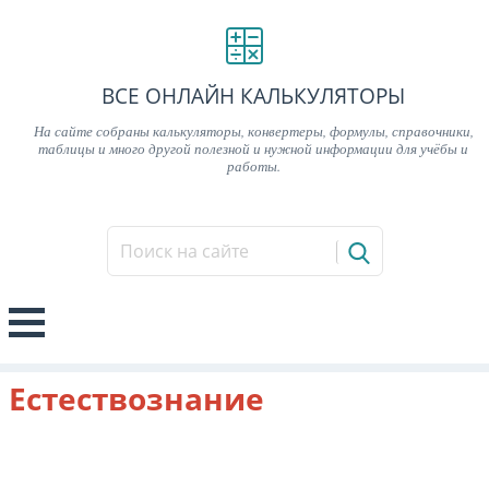
ВСЕ ОНЛАЙН КАЛЬКУЛЯТОРЫ
На сайте собраны калькуляторы, конвертеры, формулы, справочники,
таблицы и много другой полезной и нужной информации для учёбы и
работы.
Естествознание