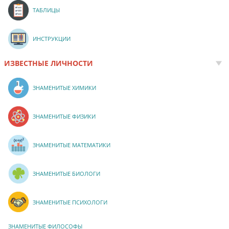
ТАБЛИЦЫ
ИНСТРУКЦИИ
ИЗВЕСТНЫЕ ЛИЧНОСТИ
ЗНАМЕНИТЫЕ ХИМИКИ
ЗНАМЕНИТЫЕ ФИЗИКИ
ЗНАМЕНИТЫЕ МАТЕМАТИКИ
ЗНАМЕНИТЫЕ БИОЛОГИ
ЗНАМЕНИТЫЕ ПСИХОЛОГИ
ЗНАМЕНИТЫЕ ФИЛОСОФЫ