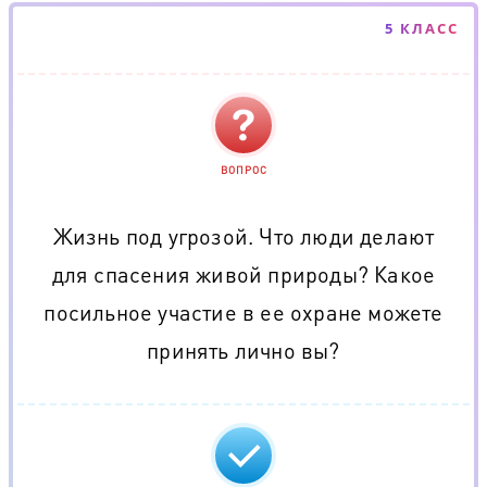
5 КЛАСС
ВОПРОС
Жизнь под угрозой. Что люди делают
для спасения живой природы? Какое
посильное участие в ее охране можете
принять лично вы?