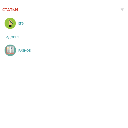
СТАТЬИ
ЕГЭ
ГАДЖЕТЫ
РАЗНОЕ