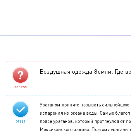
Воздушная одежда Земли. Где в
ВОПРОС
Ураганом принято называть сильнейшую б
испарения из океана воды. Самые благоп
поясе ураганов, который протянулся от 
ОТВЕТ
Мексиканского залива. Поэтому ураганы 