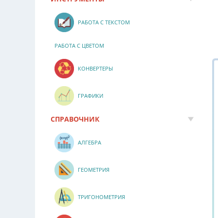
РАБОТА С ТЕКСТОМ
РАБОТА С ЦВЕТОМ
КОНВЕРТЕРЫ
ГРАФИКИ
СПРАВОЧНИК
АЛГЕБРА
ГЕОМЕТРИЯ
ТРИГОНОМЕТРИЯ