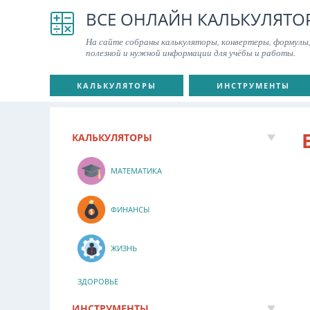
ВСЕ ОНЛАЙН КАЛЬКУЛЯТО
На сайте собраны калькуляторы, конвертеры, формулы,
полезной и нужной информации для учёбы и работы.
КАЛЬКУЛЯТОРЫ
ИНСТРУМЕНТЫ
КАЛЬКУЛЯТОРЫ
МАТЕМАТИКА
ФИНАНСЫ
ЖИЗНЬ
ЗДОРОВЬЕ
ИНСТРУМЕНТЫ