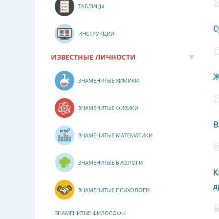
ТАБЛИЦЫ
С
ИНСТРУКЦИИ
ИЗВЕСТНЫЕ ЛИЧНОСТИ
Ж
ЗНАМЕНИТЫЕ ХИМИКИ
ЗНАМЕНИТЫЕ ФИЗИКИ
В
ЗНАМЕНИТЫЕ МАТЕМАТИКИ
ЗНАМЕНИТЫЕ БИОЛОГИ
К
д
ЗНАМЕНИТЫЕ ПСИХОЛОГИ
ЗНАМЕНИТЫЕ ФИЛОСОФЫ