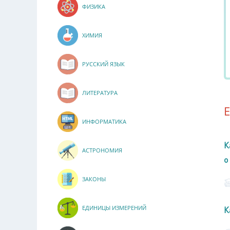
ФИЗИКА
ХИМИЯ
РУССКИЙ ЯЗЫК
ЛИТЕРАТУРА
ИНФОРМАТИКА
К
АСТРОНОМИЯ
о
ЗАКОНЫ
ЕДИНИЦЫ ИЗМЕРЕНИЙ
К