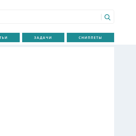
ТЬИ
ЗАДАЧИ
СНИППЕТЫ