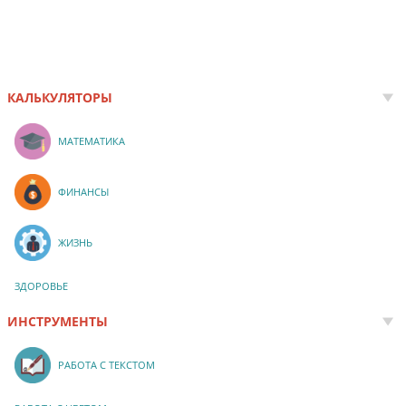
КАЛЬКУЛЯТОРЫ
МАТЕМАТИКА
ФИНАНСЫ
ЖИЗНЬ
ЗДОРОВЬЕ
ИНСТРУМЕНТЫ
РАБОТА С ТЕКСТОМ