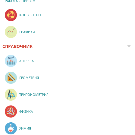
РАБОТА С ЦВЕТОМ
КОНВЕРТЕРЫ
ГРАФИКИ
СПРАВОЧНИК
АЛГЕБРА
ГЕОМЕТРИЯ
ТРИГОНОМЕТРИЯ
ФИЗИКА
ХИМИЯ