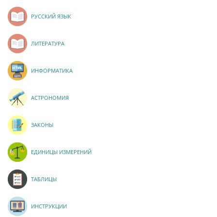
РУССКИЙ ЯЗЫК
ЛИТЕРАТУРА
ИНФОРМАТИКА
АСТРОНОМИЯ
ЗАКОНЫ
ЕДИНИЦЫ ИЗМЕРЕНИЙ
ТАБЛИЦЫ
ИНСТРУКЦИИ