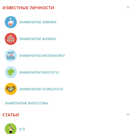
ИЗВЕСТНЫЕ ЛИЧНОСТИ
ЗНАМЕНИТЫЕ ХИМИКИ
ЗНАМЕНИТЫЕ ФИЗИКИ
ЗНАМЕНИТЫЕ МАТЕМАТИКИ
ЗНАМЕНИТЫЕ БИОЛОГИ
ЗНАМЕНИТЫЕ ПСИХОЛОГИ
ЗНАМЕНИТЫЕ ФИЛОСОФЫ
СТАТЬИ
ЕГЭ