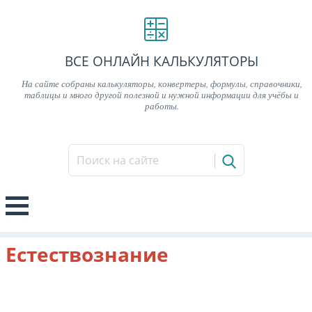
ВСЕ ОНЛАЙН КАЛЬКУЛЯТОРЫ
На сайте собраны калькуляторы, конвертеры, формулы, справочники,
таблицы и много другой полезной и нужной информации для учёбы и
работы.
Естествознание