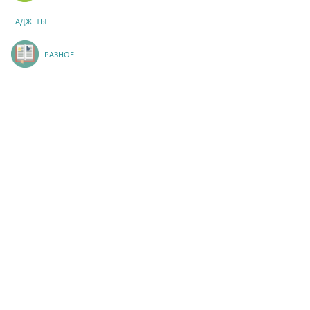
ГАДЖЕТЫ
РАЗНОЕ