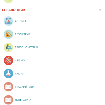
СПРАВОЧНИК
АЛГЕБРА
ГЕОМЕТРИЯ
ТРИГОНОМЕТРИЯ
ФИЗИКА
ХИМИЯ
РУССКИЙ ЯЗЫК
ЛИТЕРАТУРА