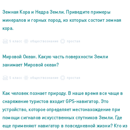
Земная Кора и Недра Земли. Приведите примеры
минералов и горных пород, из которых состоит земная
кора.
5 класс
обществознание
простая
Мировой Океан. Какую часть поверхности Земли
занимает Мировой океан?
5 класс
обществознание
простая
Как человек познает природу. В наше время все чаще в
снаряжение туристов входит GPS-навигатор. Это
устройство, которое определяет местонахождение при
помощи сигналов искусственных спутников Земли. Где
еще применяют навигатор в повседневной жизни? Кто из