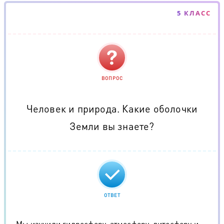
5 КЛАСС
ВОПРОС
Человек и природа. Какие оболочки
Земли вы знаете?
ОТВЕТ
Мы изучили гидросферу, атмосферу, литосферу и