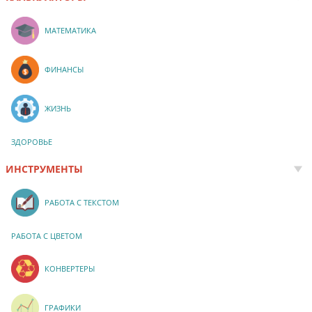
МАТЕМАТИКА
ФИНАНСЫ
ЖИЗНЬ
ЗДОРОВЬЕ
ИНСТРУМЕНТЫ
РАБОТА С ТЕКСТОМ
РАБОТА С ЦВЕТОМ
КОНВЕРТЕРЫ
ГРАФИКИ