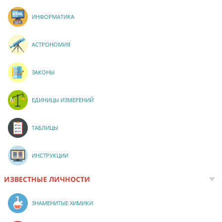
ИНФОРМАТИКА
АСТРОНОМИЯ
ЗАКОНЫ
ЕДИНИЦЫ ИЗМЕРЕНИЙ
ТАБЛИЦЫ
ИНСТРУКЦИИ
ИЗВЕСТНЫЕ ЛИЧНОСТИ
ЗНАМЕНИТЫЕ ХИМИКИ