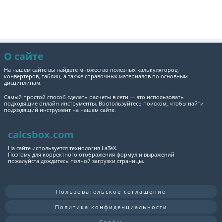
О сайте
На нашем сайте вы найдете множество полезных калькуляторов,
конвертеров, таблиц, а также справочных материалов по основным
дисциплинам.
Самый простой способ сделать расчеты в сети — это использовать
подходящие онлайн инструменты. Воспользуйтесь поиском, чтобы найти
подходящий инструмент на нашем сайте.
calcsbox.com
На сайте используется технология LaTeX.
Поэтому для корректного отображения формул и выражений
пожалуйста дождитесь полной загрузки страницы.
Пользовательское соглашение
Политика конфиденциальности