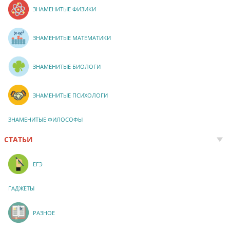
ЗНАМЕНИТЫЕ ФИЗИКИ
ЗНАМЕНИТЫЕ МАТЕМАТИКИ
ЗНАМЕНИТЫЕ БИОЛОГИ
ЗНАМЕНИТЫЕ ПСИХОЛОГИ
ЗНАМЕНИТЫЕ ФИЛОСОФЫ
СТАТЬИ
ЕГЭ
ГАДЖЕТЫ
РАЗНОЕ