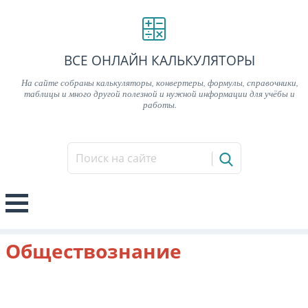
ВСЕ ОНЛАЙН КАЛЬКУЛЯТОРЫ
На сайте собраны калькуляторы, конвертеры, формулы, справочники,
таблицы и много другой полезной и нужной информации для учёбы и
работы.
Обществознание