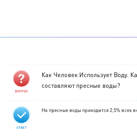
Как Человек Использует Воду. К
составляют пресные воды?
ВОПРОС
На пресные воды приходится 2,5% всех в
ОТВЕТ