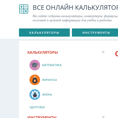
ВСЕ ОНЛАЙН КАЛЬКУЛЯТО
На сайте собраны калькуляторы, конвертеры, формулы,
полезной и нужной информации для учёбы и работы.
КАЛЬКУЛЯТОРЫ
ИНСТРУМЕНТЫ
КАЛЬКУЛЯТОРЫ
МАТЕМАТИКА
ФИНАНСЫ
ЖИЗНЬ
ЗДОРОВЬЕ
ИНСТРУМЕНТЫ