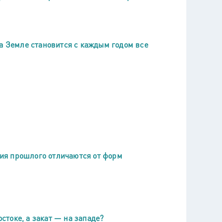
на Земле становится с каждым годом все
ия прошлого отличаются от форм
токе, а закат — на западе?