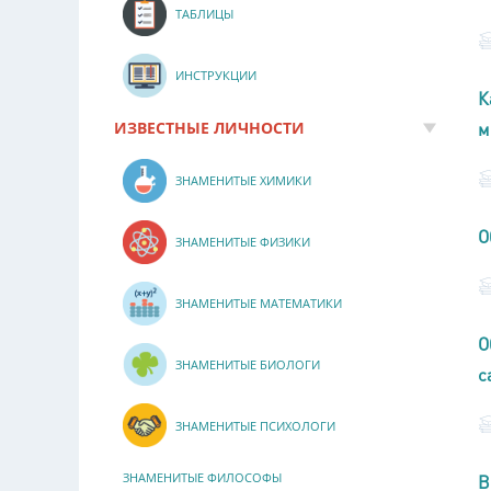
ТАБЛИЦЫ
ИНСТРУКЦИИ
К
ИЗВЕСТНЫЕ ЛИЧНОСТИ
м
ЗНАМЕНИТЫЕ ХИМИКИ
О
ЗНАМЕНИТЫЕ ФИЗИКИ
ЗНАМЕНИТЫЕ МАТЕМАТИКИ
О
ЗНАМЕНИТЫЕ БИОЛОГИ
с
ЗНАМЕНИТЫЕ ПСИХОЛОГИ
ЗНАМЕНИТЫЕ ФИЛОСОФЫ
В