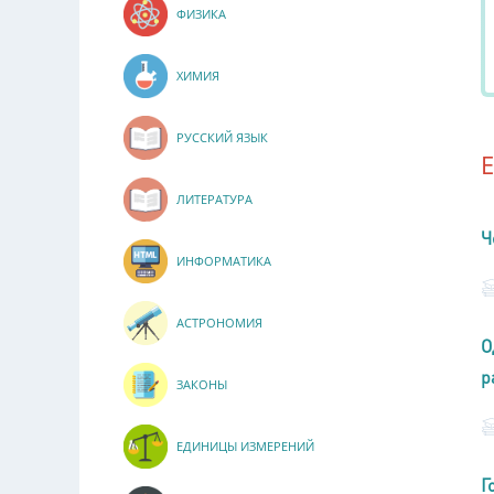
ФИЗИКА
ХИМИЯ
РУССКИЙ ЯЗЫК
ЛИТЕРАТУРА
Ч
ИНФОРМАТИКА
АСТРОНОМИЯ
О
р
ЗАКОНЫ
ЕДИНИЦЫ ИЗМЕРЕНИЙ
Г