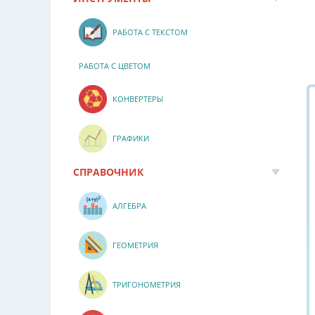
РАБОТА С ТЕКСТОМ
РАБОТА С ЦВЕТОМ
КОНВЕРТЕРЫ
ГРАФИКИ
СПРАВОЧНИК
АЛГЕБРА
ГЕОМЕТРИЯ
ТРИГОНОМЕТРИЯ