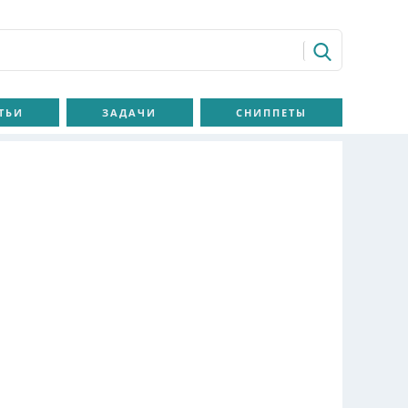
ТЬИ
ЗАДАЧИ
СНИППЕТЫ