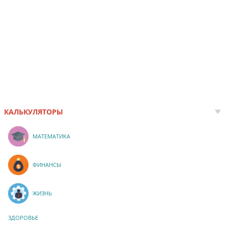
КАЛЬКУЛЯТОРЫ
МАТЕМАТИКА
ФИНАНСЫ
ЖИЗНЬ
ЗДОРОВЬЕ