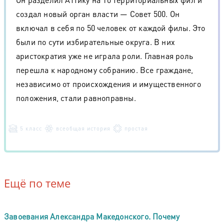
создал новый орган власти — Совет 500. Он
включал в себя по 50 человек от каждой филы. Это
были по сути избирательные округа. В них
аристократия уже не играла роли. Главная роль
перешла к народному собранию. Все граждане,
независимо от происхождения и имущественного
положения, стали равноправны.
5 класс
всеобщая история
простая
Ещё по теме
Завоевания Александра Македонского. Почему