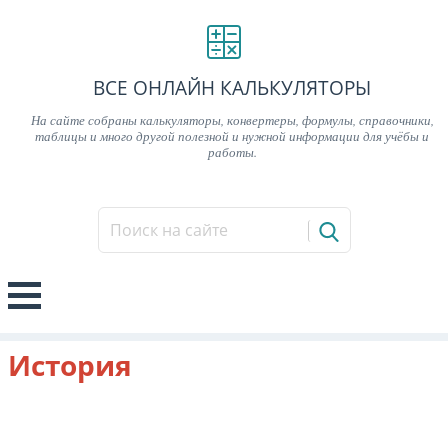
ВСЕ ОНЛАЙН КАЛЬКУЛЯТОРЫ
На сайте собраны калькуляторы, конвертеры, формулы, справочники,
таблицы и много другой полезной и нужной информации для учёбы и
работы.
История