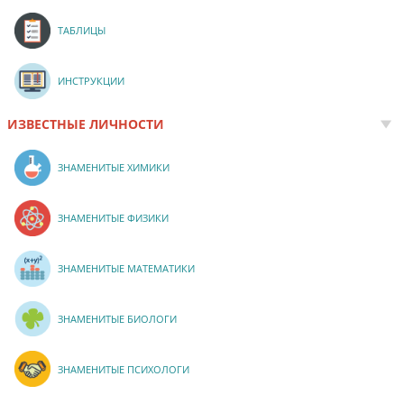
ТАБЛИЦЫ
ИНСТРУКЦИИ
ИЗВЕСТНЫЕ ЛИЧНОСТИ
ЗНАМЕНИТЫЕ ХИМИКИ
ЗНАМЕНИТЫЕ ФИЗИКИ
ЗНАМЕНИТЫЕ МАТЕМАТИКИ
ЗНАМЕНИТЫЕ БИОЛОГИ
ЗНАМЕНИТЫЕ ПСИХОЛОГИ