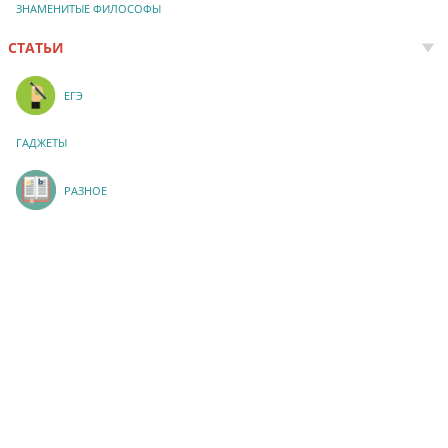
ЗНАМЕНИТЫЕ ФИЛОСОФЫ
СТАТЬИ
ЕГЭ
ГАДЖЕТЫ
РАЗНОЕ