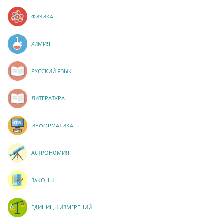
ФИЗИКА
ХИМИЯ
РУССКИЙ ЯЗЫК
ЛИТЕРАТУРА
ИНФОРМАТИКА
АСТРОНОМИЯ
ЗАКОНЫ
ЕДИНИЦЫ ИЗМЕРЕНИЙ