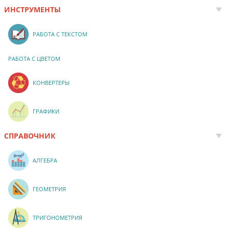
ИНСТРУМЕНТЫ
РАБОТА С ТЕКСТОМ
РАБОТА С ЦВЕТОМ
КОНВЕРТЕРЫ
ГРАФИКИ
СПРАВОЧНИК
АЛГЕБРА
ГЕОМЕТРИЯ
ТРИГОНОМЕТРИЯ