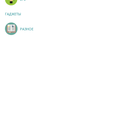
ГАДЖЕТЫ
РАЗНОЕ