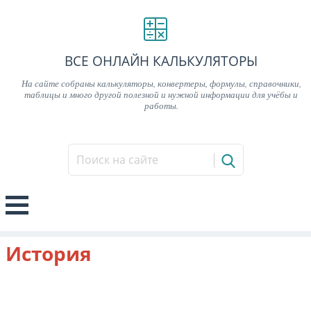
ВСЕ ОНЛАЙН КАЛЬКУЛЯТОРЫ
На сайте собраны калькуляторы, конвертеры, формулы, справочники,
таблицы и много другой полезной и нужной информации для учёбы и
работы.
История