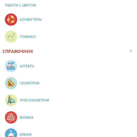
РАБОТА С ЦВЕТОМ
КОНВЕРТЕРЫ
ГРАФИКИ
СПРАВОЧНИК
АЛГЕБРА
ГЕОМЕТРИЯ
ТРИГОНОМЕТРИЯ
ФИЗИКА
ХИМИЯ