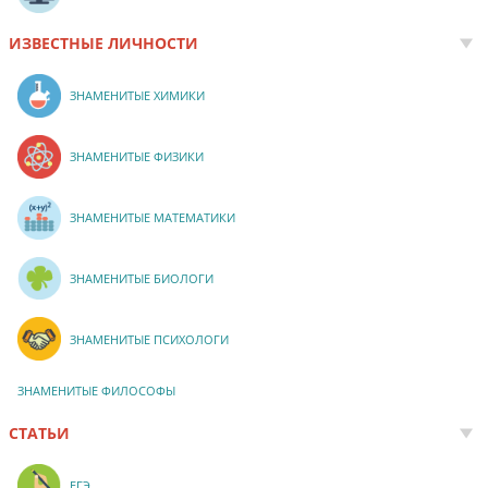
ИЗВЕСТНЫЕ ЛИЧНОСТИ
ЗНАМЕНИТЫЕ ХИМИКИ
ЗНАМЕНИТЫЕ ФИЗИКИ
ЗНАМЕНИТЫЕ МАТЕМАТИКИ
ЗНАМЕНИТЫЕ БИОЛОГИ
ЗНАМЕНИТЫЕ ПСИХОЛОГИ
ЗНАМЕНИТЫЕ ФИЛОСОФЫ
СТАТЬИ
ЕГЭ