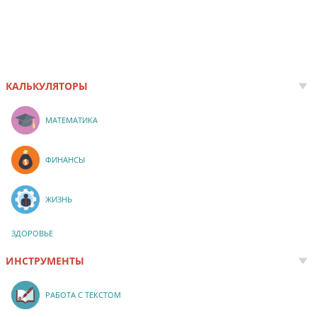
КАЛЬКУЛЯТОРЫ
МАТЕМАТИКА
ФИНАНСЫ
ЖИЗНЬ
ЗДОРОВЬЕ
ИНСТРУМЕНТЫ
РАБОТА С ТЕКСТОМ