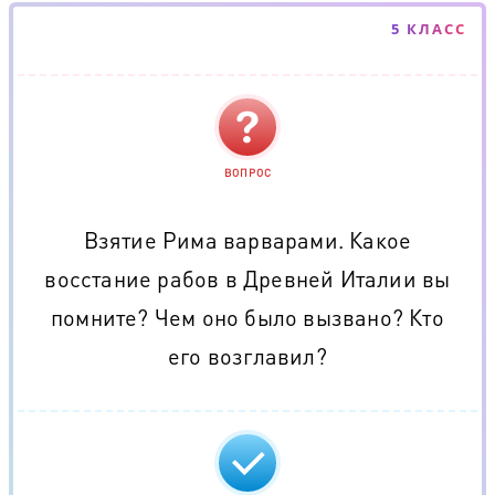
5 КЛАСС
ВОПРОС
Взятие Рима варварами. Какое
восстание рабов в Древней Италии вы
помните? Чем оно было вызвано? Кто
его возглавил?