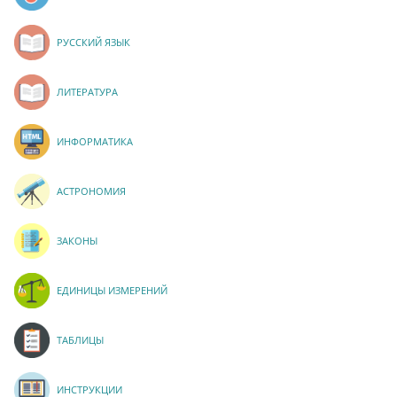
РУССКИЙ ЯЗЫК
ЛИТЕРАТУРА
ИНФОРМАТИКА
АСТРОНОМИЯ
ЗАКОНЫ
ЕДИНИЦЫ ИЗМЕРЕНИЙ
ТАБЛИЦЫ
ИНСТРУКЦИИ