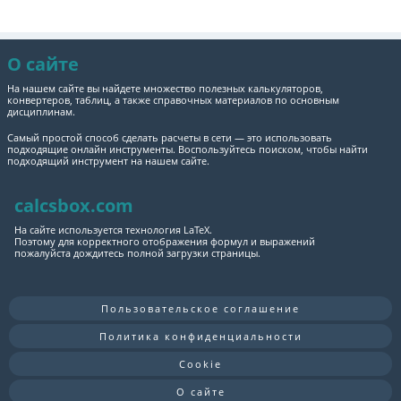
О сайте
На нашем сайте вы найдете множество полезных калькуляторов,
конвертеров, таблиц, а также справочных материалов по основным
дисциплинам.
Самый простой способ сделать расчеты в сети — это использовать
подходящие онлайн инструменты. Воспользуйтесь поиском, чтобы найти
подходящий инструмент на нашем сайте.
calcsbox.com
На сайте используется технология LaTeX.
Поэтому для корректного отображения формул и выражений
пожалуйста дождитесь полной загрузки страницы.
Пользовательское соглашение
Политика конфиденциальности
Cookie
О сайте