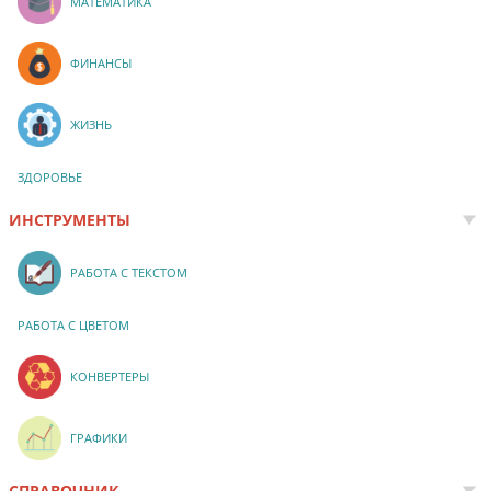
МАТЕМАТИКА
ФИНАНСЫ
ЖИЗНЬ
ЗДОРОВЬЕ
ИНСТРУМЕНТЫ
РАБОТА С ТЕКСТОМ
РАБОТА С ЦВЕТОМ
КОНВЕРТЕРЫ
ГРАФИКИ
СПРАВОЧНИК