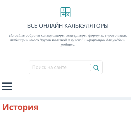
ВСЕ ОНЛАЙН КАЛЬКУЛЯТОРЫ
На сайте собраны калькуляторы, конвертеры, формулы, справочники,
таблицы и много другой полезной и нужной информации для учёбы и
работы.
История