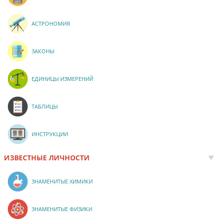
АСТРОНОМИЯ
ЗАКОНЫ
ЕДИНИЦЫ ИЗМЕРЕНИЙ
ТАБЛИЦЫ
ИНСТРУКЦИИ
ИЗВЕСТНЫЕ ЛИЧНОСТИ
ЗНАМЕНИТЫЕ ХИМИКИ
ЗНАМЕНИТЫЕ ФИЗИКИ