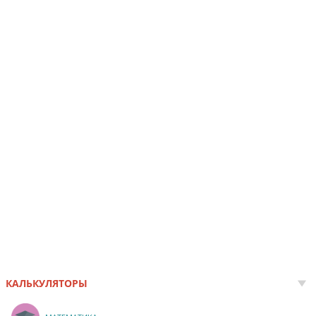
КАЛЬКУЛЯТОРЫ