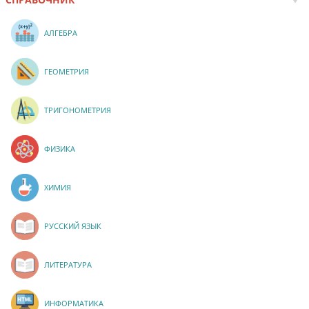
АЛГЕБРА
ГЕОМЕТРИЯ
ТРИГОНОМЕТРИЯ
ФИЗИКА
ХИМИЯ
РУССКИЙ ЯЗЫК
ЛИТЕРАТУРА
ИНФОРМАТИКА