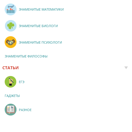
ЗНАМЕНИТЫЕ МАТЕМАТИКИ
ЗНАМЕНИТЫЕ БИОЛОГИ
ЗНАМЕНИТЫЕ ПСИХОЛОГИ
ЗНАМЕНИТЫЕ ФИЛОСОФЫ
СТАТЬИ
ЕГЭ
ГАДЖЕТЫ
РАЗНОЕ