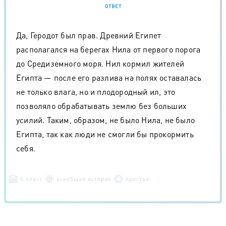
ОТВЕТ
Да, Геродот был прав. Древний Египет
располагался на берегах Нила от первого порога
до Средиземного моря. Нил кормил жителей
Египта — после его разлива на полях оставалась
не только влага, но и плодородный ил, это
позволяло обрабатывать землю без больших
усилий. Таким, образом, не было Нила, не было
Египта, так как люди не смогли бы прокормить
себя.
5 класс
всеобщая история
простая