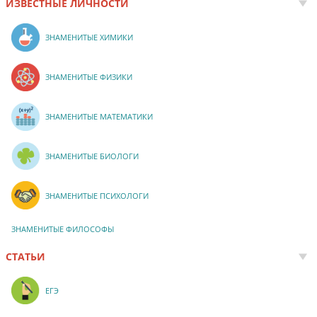
ИЗВЕСТНЫЕ ЛИЧНОСТИ
ЗНАМЕНИТЫЕ ХИМИКИ
ЗНАМЕНИТЫЕ ФИЗИКИ
ЗНАМЕНИТЫЕ МАТЕМАТИКИ
ЗНАМЕНИТЫЕ БИОЛОГИ
ЗНАМЕНИТЫЕ ПСИХОЛОГИ
ЗНАМЕНИТЫЕ ФИЛОСОФЫ
СТАТЬИ
ЕГЭ