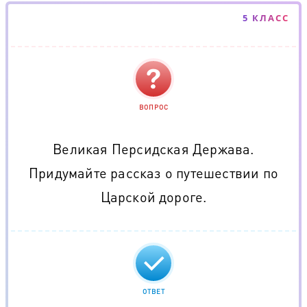
5 КЛАСС
ВОПРОС
Великая Персидская Держава.
Придумайте рассказ о путешествии по
Царской дороге.
ОТВЕТ