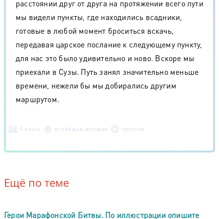
расстоянии друг от друга на протяжении всего пути
мы видели пункты, где находились всадники,
готовые в любой момент броситься вскачь,
передавая царское послание к следующему пункту,
для нас это было удивительно и ново. Вскоре мы
приехали в Сузы. Путь занял значительно меньше
времени, нежели бы мы добирались другим
маршрутом.
5 класс
всеобщая история
простая
Ещё по теме
Герои Марафонской Битвы. По иллюстрации опишите