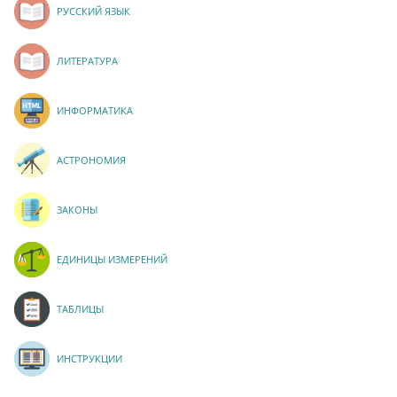
РУССКИЙ ЯЗЫК
ЛИТЕРАТУРА
ИНФОРМАТИКА
АСТРОНОМИЯ
ЗАКОНЫ
ЕДИНИЦЫ ИЗМЕРЕНИЙ
ТАБЛИЦЫ
ИНСТРУКЦИИ