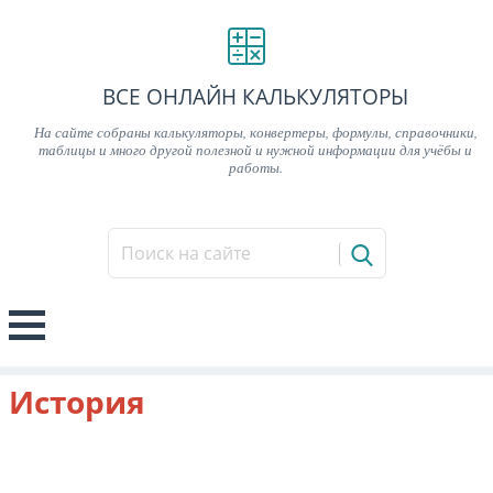
ВСЕ ОНЛАЙН КАЛЬКУЛЯТОРЫ
На сайте собраны калькуляторы, конвертеры, формулы, справочники,
таблицы и много другой полезной и нужной информации для учёбы и
работы.
История