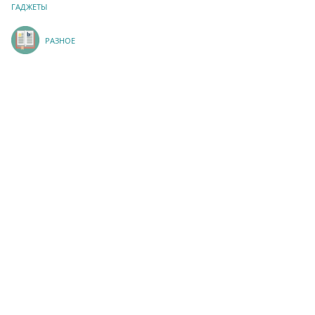
ГАДЖЕТЫ
РАЗНОЕ