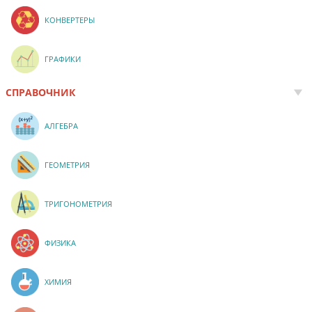
КОНВЕРТЕРЫ
ГРАФИКИ
СПРАВОЧНИК
АЛГЕБРА
ГЕОМЕТРИЯ
ТРИГОНОМЕТРИЯ
ФИЗИКА
ХИМИЯ