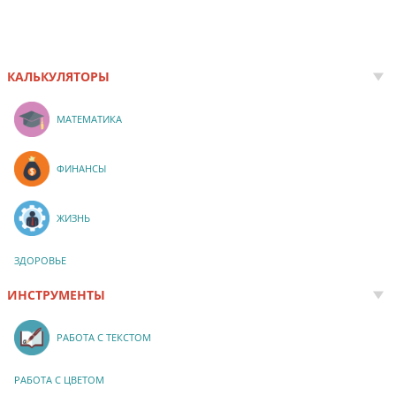
КАЛЬКУЛЯТОРЫ
МАТЕМАТИКА
ФИНАНСЫ
ЖИЗНЬ
ЗДОРОВЬЕ
ИНСТРУМЕНТЫ
РАБОТА С ТЕКСТОМ
РАБОТА С ЦВЕТОМ