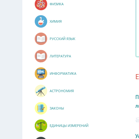
ФИЗИКА
ХИМИЯ
РУССКИЙ ЯЗЫК
ЛИТЕРАТУРА
ИНФОРМАТИКА
АСТРОНОМИЯ
П
л
ЗАКОНЫ
ЕДИНИЦЫ ИЗМЕРЕНИЙ
У