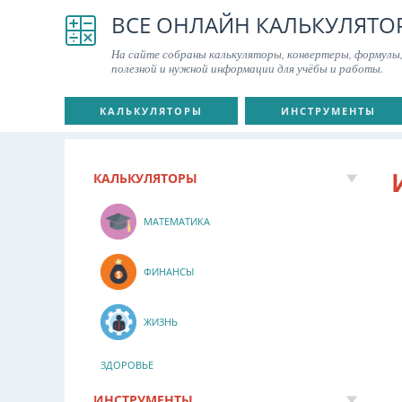
ВСЕ ОНЛАЙН КАЛЬКУЛЯТО
На сайте собраны калькуляторы, конвертеры, формулы,
полезной и нужной информации для учёбы и работы.
КАЛЬКУЛЯТОРЫ
ИНСТРУМЕНТЫ
КАЛЬКУЛЯТОРЫ
МАТЕМАТИКА
ФИНАНСЫ
ЖИЗНЬ
ЗДОРОВЬЕ
ИНСТРУМЕНТЫ