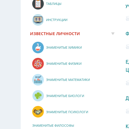
ТАБЛИЦЫ
у
ИНСТРУКЦИИ
Ф
ИЗВЕСТНЫЕ ЛИЧНОСТИ
ЗНАМЕНИТЫЕ ХИМИКИ
Е
ЗНАМЕНИТЫЕ ФИЗИКИ
Ц
ЗНАМЕНИТЫЕ МАТЕМАТИКИ
ЗНАМЕНИТЫЕ БИОЛОГИ
Д
ЗНАМЕНИТЫЕ ПСИХОЛОГИ
К
ЗНАМЕНИТЫЕ ФИЛОСОФЫ