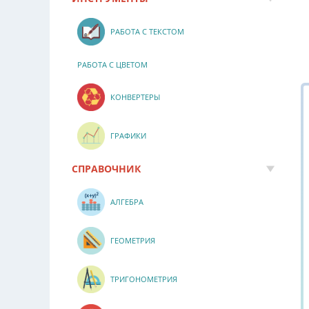
РАБОТА С ТЕКСТОМ
РАБОТА С ЦВЕТОМ
КОНВЕРТЕРЫ
ГРАФИКИ
СПРАВОЧНИК
АЛГЕБРА
ГЕОМЕТРИЯ
ТРИГОНОМЕТРИЯ