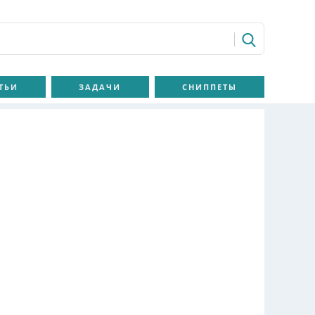
ТЬИ
ЗАДАЧИ
СНИППЕТЫ