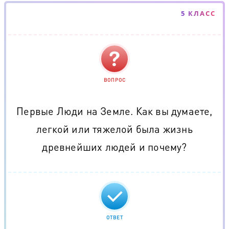
5 КЛАСС
ВОПРОС
Первые Люди на Земле. Как вы думаете,
легкой или тяжелой была жизнь
древнейших людей и почему?
ОТВЕТ