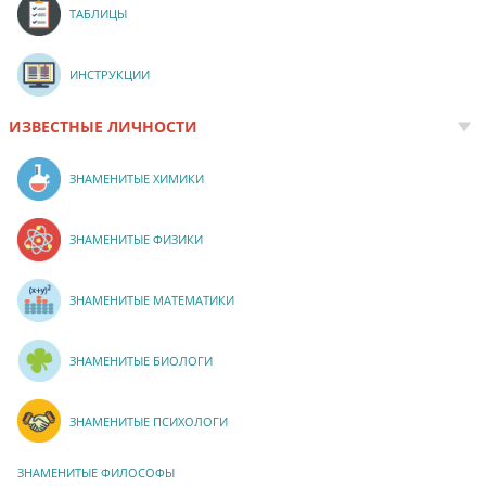
ТАБЛИЦЫ
ИНСТРУКЦИИ
ИЗВЕСТНЫЕ ЛИЧНОСТИ
ЗНАМЕНИТЫЕ ХИМИКИ
ЗНАМЕНИТЫЕ ФИЗИКИ
ЗНАМЕНИТЫЕ МАТЕМАТИКИ
ЗНАМЕНИТЫЕ БИОЛОГИ
ЗНАМЕНИТЫЕ ПСИХОЛОГИ
ЗНАМЕНИТЫЕ ФИЛОСОФЫ