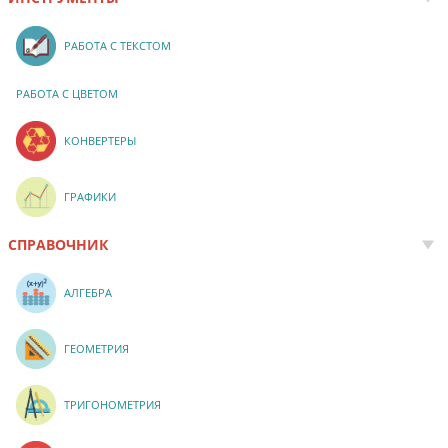
РАБОТА С ТЕКСТОМ
РАБОТА С ЦВЕТОМ
КОНВЕРТЕРЫ
ГРАФИКИ
СПРАВОЧНИК
АЛГЕБРА
ГЕОМЕТРИЯ
ТРИГОНОМЕТРИЯ