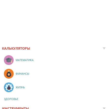
КАЛЬКУЛЯТОРЫ
МАТЕМАТИКА
ФИНАНСЫ
ЖИЗНЬ
ЗДОРОВЬЕ
ИНСТРУМЕНТЫ