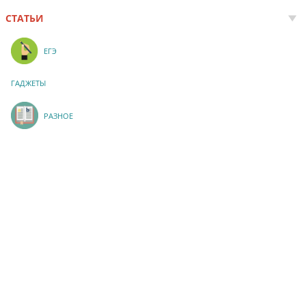
СТАТЬИ
ЕГЭ
ГАДЖЕТЫ
РАЗНОЕ