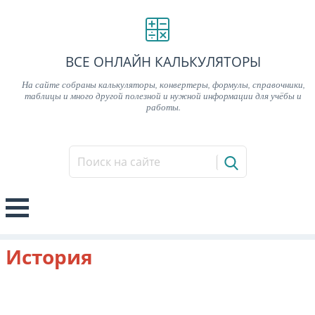
ВСЕ ОНЛАЙН КАЛЬКУЛЯТОРЫ
На сайте собраны калькуляторы, конвертеры, формулы, справочники,
таблицы и много другой полезной и нужной информации для учёбы и
работы.
История