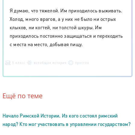
Я думаю, что тяжелой. Им приходилось выживать.
Холод, много врагов, а у них не было ни острых
клыков, ни когтей, ни толстой шкуры. Им
приходилось постоянно защищаться и переходить
с места на место, добывая пищу.
5 класс
всеобщая история
простая
Ещё по теме
Начало Римской Истории. Из кого состоял римский
народ? Кто мог участвовать в управлении государством?