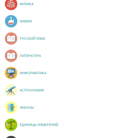
ФИЗИКА
ХИМИЯ
РУССКИЙ ЯЗЫК
ЛИТЕРАТУРА
ИНФОРМАТИКА
АСТРОНОМИЯ
ЗАКОНЫ
ЕДИНИЦЫ ИЗМЕРЕНИЙ