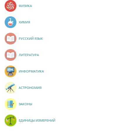
ФИЗИКА
ХИМИЯ
РУССКИЙ ЯЗЫК
ЛИТЕРАТУРА
ИНФОРМАТИКА
АСТРОНОМИЯ
ЗАКОНЫ
ЕДИНИЦЫ ИЗМЕРЕНИЙ