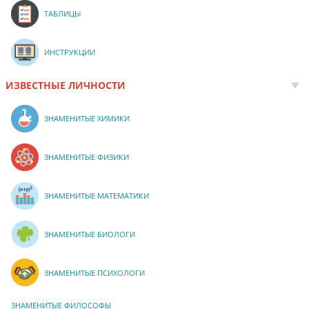
ТАБЛИЦЫ
ИНСТРУКЦИИ
ИЗВЕСТНЫЕ ЛИЧНОСТИ
ЗНАМЕНИТЫЕ ХИМИКИ
ЗНАМЕНИТЫЕ ФИЗИКИ
ЗНАМЕНИТЫЕ МАТЕМАТИКИ
ЗНАМЕНИТЫЕ БИОЛОГИ
ЗНАМЕНИТЫЕ ПСИХОЛОГИ
ЗНАМЕНИТЫЕ ФИЛОСОФЫ