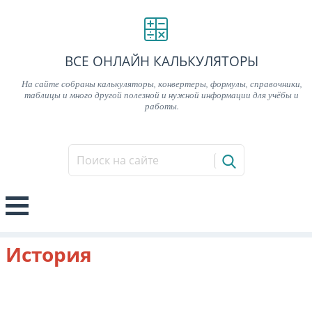
ВСЕ ОНЛАЙН КАЛЬКУЛЯТОРЫ
На сайте собраны калькуляторы, конвертеры, формулы, справочники,
таблицы и много другой полезной и нужной информации для учёбы и
работы.
История