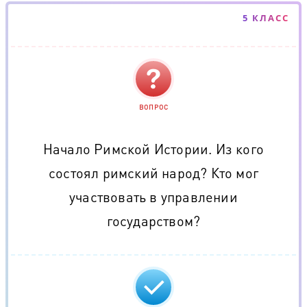
5 КЛАСС
ВОПРОС
Начало Римской Истории. Из кого
состоял римский народ? Кто мог
участвовать в управлении
государством?