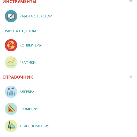
ИНСТРУМЕНТЫ
РАБОТА С ТЕКСТОМ
РАБОТА С ЦВЕТОМ
КОНВЕРТЕРЫ
ГРАФИКИ
СПРАВОЧНИК
АЛГЕБРА
ГЕОМЕТРИЯ
ТРИГОНОМЕТРИЯ