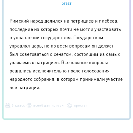
ОТВЕТ
Римский народ делился на патрициев и плебеев,
последние из которых почти не могли участвовать
в управлении государством. Государством
управлял царь, но по всем вопросам он должен
был советоваться с сенатом, состоящим из самых
уважаемых патрициев. Все важные вопросы
решались исключительно после голосования
народного собрания, в котором принимали участие
все патриции.
5 класс
всеобщая история
простая