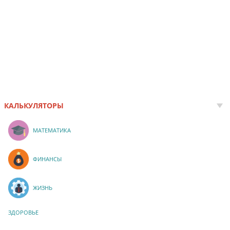
КАЛЬКУЛЯТОРЫ
МАТЕМАТИКА
ФИНАНСЫ
ЖИЗНЬ
ЗДОРОВЬЕ