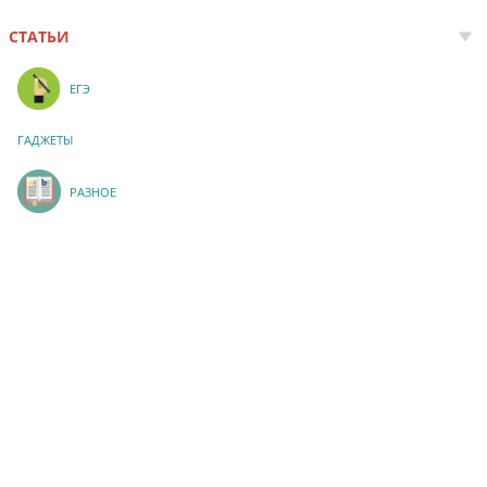
СТАТЬИ
ЕГЭ
ГАДЖЕТЫ
РАЗНОЕ