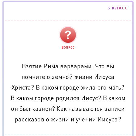
5 КЛАСС
ВОПРОС
Взятие Рима варварами. Что вы
помните о земной жизни Иисуса
Христа? В каком городе жила его мать?
В каком городе родился Иисус? В каком
он был казнен? Как называются записи
рассказов о жизни и учении Иисуса?