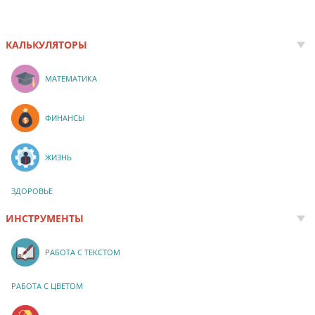
КАЛЬКУЛЯТОРЫ
МАТЕМАТИКА
ФИНАНСЫ
ЖИЗНЬ
ЗДОРОВЬЕ
ИНСТРУМЕНТЫ
РАБОТА С ТЕКСТОМ
РАБОТА С ЦВЕТОМ