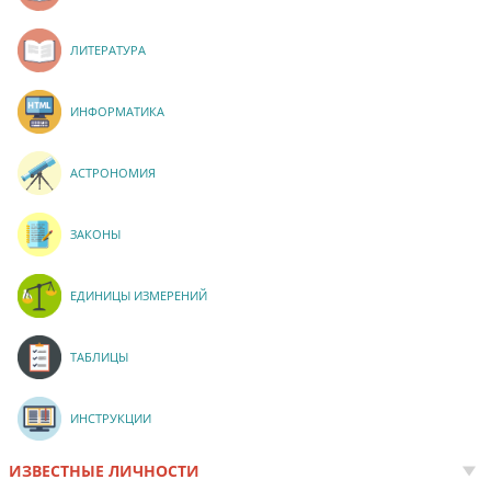
ЛИТЕРАТУРА
ИНФОРМАТИКА
АСТРОНОМИЯ
ЗАКОНЫ
ЕДИНИЦЫ ИЗМЕРЕНИЙ
ТАБЛИЦЫ
ИНСТРУКЦИИ
ИЗВЕСТНЫЕ ЛИЧНОСТИ