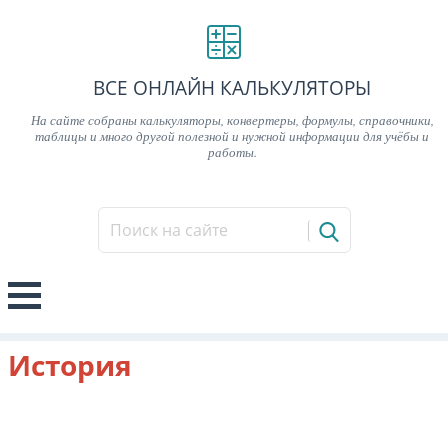
ВСЕ ОНЛАЙН КАЛЬКУЛЯТОРЫ
На сайте собраны калькуляторы, конвертеры, формулы, справочники,
таблицы и много другой полезной и нужной информации для учёбы и
работы.
История