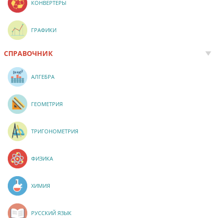
КОНВЕРТЕРЫ
ГРАФИКИ
СПРАВОЧНИК
АЛГЕБРА
ГЕОМЕТРИЯ
ТРИГОНОМЕТРИЯ
ФИЗИКА
ХИМИЯ
РУССКИЙ ЯЗЫК