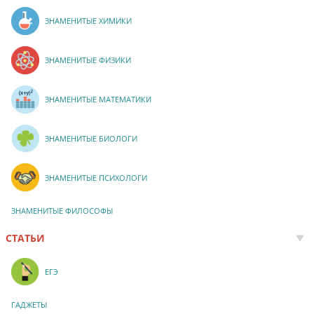
ЗНАМЕНИТЫЕ ХИМИКИ
ЗНАМЕНИТЫЕ ФИЗИКИ
ЗНАМЕНИТЫЕ МАТЕМАТИКИ
ЗНАМЕНИТЫЕ БИОЛОГИ
ЗНАМЕНИТЫЕ ПСИХОЛОГИ
ЗНАМЕНИТЫЕ ФИЛОСОФЫ
СТАТЬИ
ЕГЭ
ГАДЖЕТЫ