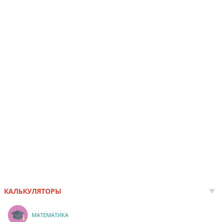
КАЛЬКУЛЯТОРЫ
МАТЕМАТИКА