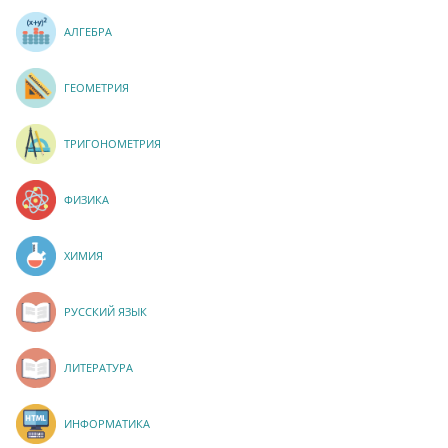
АЛГЕБРА
ГЕОМЕТРИЯ
ТРИГОНОМЕТРИЯ
ФИЗИКА
ХИМИЯ
РУССКИЙ ЯЗЫК
ЛИТЕРАТУРА
ИНФОРМАТИКА