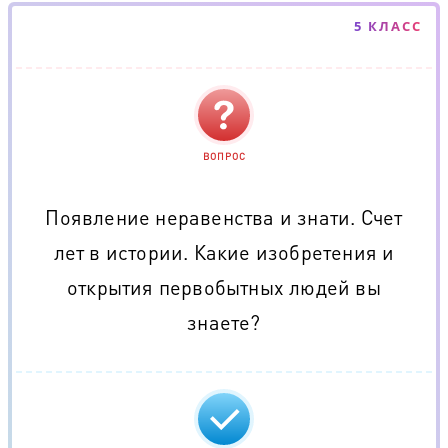
5 КЛАСС
ВОПРОС
Появление неравенства и знати. Счет
лет в истории. Какие изобретения и
открытия первобытных людей вы
знаете?