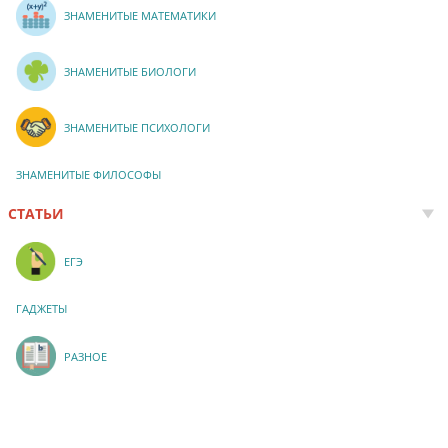
ЗНАМЕНИТЫЕ МАТЕМАТИКИ
ЗНАМЕНИТЫЕ БИОЛОГИ
ЗНАМЕНИТЫЕ ПСИХОЛОГИ
ЗНАМЕНИТЫЕ ФИЛОСОФЫ
СТАТЬИ
ЕГЭ
ГАДЖЕТЫ
РАЗНОЕ