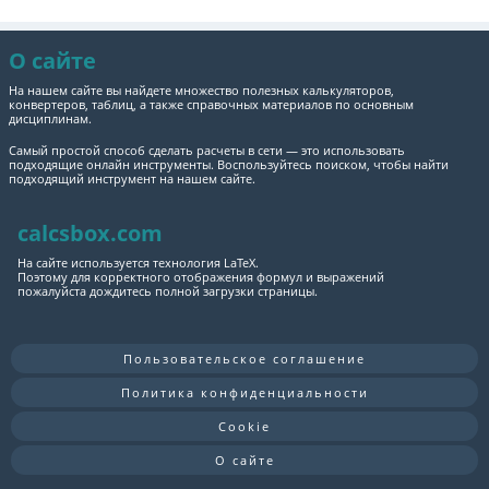
О сайте
На нашем сайте вы найдете множество полезных калькуляторов,
конвертеров, таблиц, а также справочных материалов по основным
дисциплинам.
Самый простой способ сделать расчеты в сети — это использовать
подходящие онлайн инструменты. Воспользуйтесь поиском, чтобы найти
подходящий инструмент на нашем сайте.
calcsbox.com
На сайте используется технология LaTeX.
Поэтому для корректного отображения формул и выражений
пожалуйста дождитесь полной загрузки страницы.
Пользовательское соглашение
Политика конфиденциальности
Cookie
О сайте