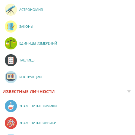
АСТРОНОМИЯ
ЗАКОНЫ
ЕДИНИЦЫ ИЗМЕРЕНИЙ
ТАБЛИЦЫ
ИНСТРУКЦИИ
ИЗВЕСТНЫЕ ЛИЧНОСТИ
ЗНАМЕНИТЫЕ ХИМИКИ
ЗНАМЕНИТЫЕ ФИЗИКИ