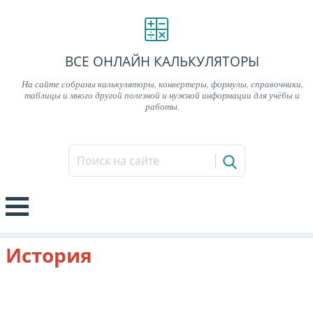
ВСЕ ОНЛАЙН КАЛЬКУЛЯТОРЫ
На сайте собраны калькуляторы, конвертеры, формулы, справочники,
таблицы и много другой полезной и нужной информации для учёбы и
работы.
История