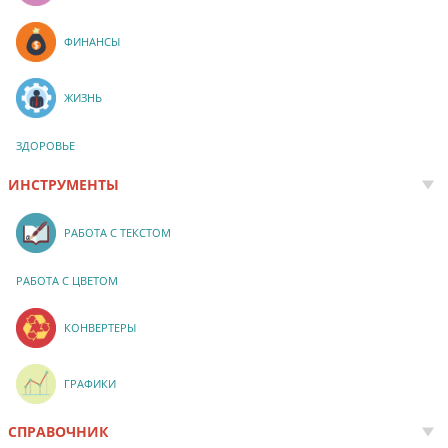
ФИНАНСЫ
ЖИЗНЬ
ЗДОРОВЬЕ
ИНСТРУМЕНТЫ
РАБОТА С ТЕКСТОМ
РАБОТА С ЦВЕТОМ
КОНВЕРТЕРЫ
ГРАФИКИ
СПРАВОЧНИК