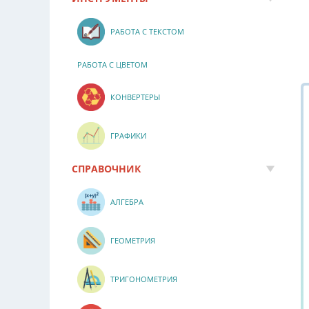
РАБОТА С ТЕКСТОМ
РАБОТА С ЦВЕТОМ
КОНВЕРТЕРЫ
ГРАФИКИ
СПРАВОЧНИК
АЛГЕБРА
ГЕОМЕТРИЯ
ТРИГОНОМЕТРИЯ