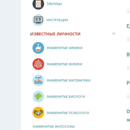
ТАБЛИЦЫ
ИНСТРУКЦИИ
Е
ИЗВЕСТНЫЕ ЛИЧНОСТИ
ЗНАМЕНИТЫЕ ХИМИКИ
В
ЗНАМЕНИТЫЕ ФИЗИКИ
ЗНАМЕНИТЫЕ МАТЕМАТИКИ
Р
ЗНАМЕНИТЫЕ БИОЛОГИ
О
ЗНАМЕНИТЫЕ ПСИХОЛОГИ
о
ЗНАМЕНИТЫЕ ФИЛОСОФЫ