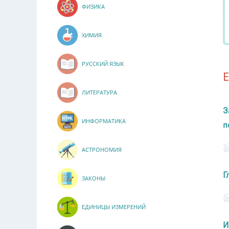
ФИЗИКА
ХИМИЯ
РУССКИЙ ЯЗЫК
ЛИТЕРАТУРА
З
ИНФОРМАТИКА
п
АСТРОНОМИЯ
Г
ЗАКОНЫ
ЕДИНИЦЫ ИЗМЕРЕНИЙ
И