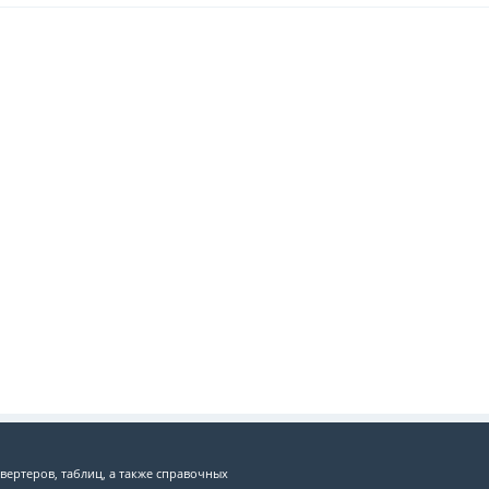
вертеров, таблиц, а также справочных