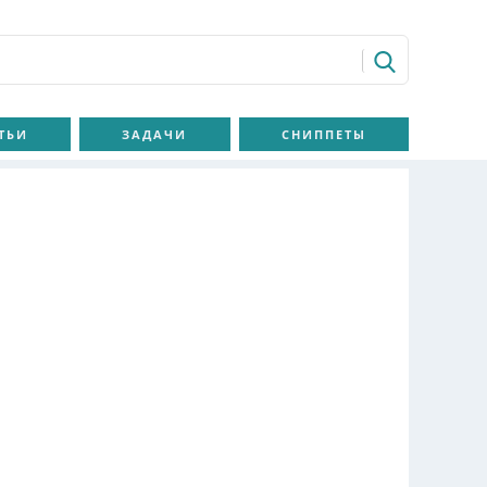
ТЬИ
ЗАДАЧИ
СНИППЕТЫ