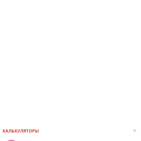
КАЛЬКУЛЯТОРЫ