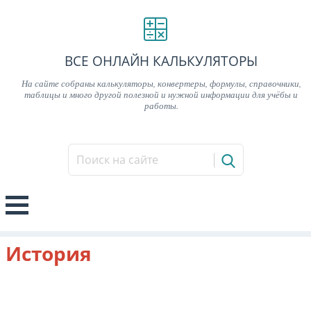
ВСЕ ОНЛАЙН КАЛЬКУЛЯТОРЫ
На сайте собраны калькуляторы, конвертеры, формулы, справочники,
таблицы и много другой полезной и нужной информации для учёбы и
работы.
История