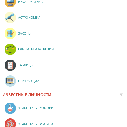
ИНФОРМАТИКА
АСТРОНОМИЯ
ЗАКОНЫ
ЕДИНИЦЫ ИЗМЕРЕНИЙ
ТАБЛИЦЫ
ИНСТРУКЦИИ
ИЗВЕСТНЫЕ ЛИЧНОСТИ
ЗНАМЕНИТЫЕ ХИМИКИ
ЗНАМЕНИТЫЕ ФИЗИКИ