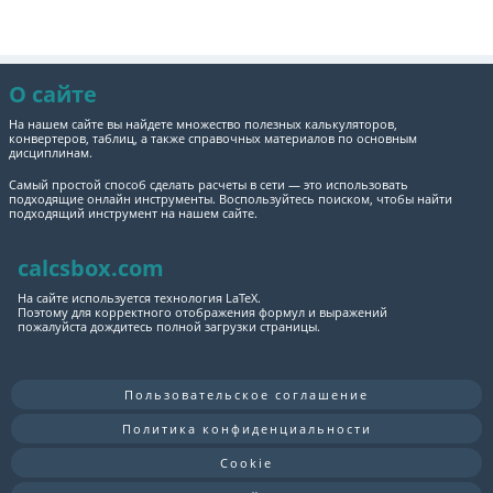
О сайте
На нашем сайте вы найдете множество полезных калькуляторов,
конвертеров, таблиц, а также справочных материалов по основным
дисциплинам.
Самый простой способ сделать расчеты в сети — это использовать
подходящие онлайн инструменты. Воспользуйтесь поиском, чтобы найти
подходящий инструмент на нашем сайте.
calcsbox.com
На сайте используется технология LaTeX.
Поэтому для корректного отображения формул и выражений
пожалуйста дождитесь полной загрузки страницы.
Пользовательское соглашение
Политика конфиденциальности
Cookie