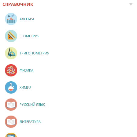
СПРАВОЧНИК
АЛГЕБРА
ГЕОМЕТРИЯ
ТРИГОНОМЕТРИЯ
ФИЗИКА
ХИМИЯ
РУССКИЙ ЯЗЫК
ЛИТЕРАТУРА