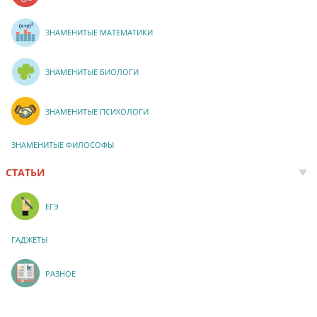
ЗНАМЕНИТЫЕ МАТЕМАТИКИ
ЗНАМЕНИТЫЕ БИОЛОГИ
ЗНАМЕНИТЫЕ ПСИХОЛОГИ
ЗНАМЕНИТЫЕ ФИЛОСОФЫ
СТАТЬИ
ЕГЭ
ГАДЖЕТЫ
РАЗНОЕ