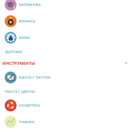
МАТЕМАТИКА
ФИНАНСЫ
ЖИЗНЬ
ЗДОРОВЬЕ
ИНСТРУМЕНТЫ
РАБОТА С ТЕКСТОМ
РАБОТА С ЦВЕТОМ
КОНВЕРТЕРЫ
ГРАФИКИ