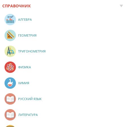
СПРАВОЧНИК
АЛГЕБРА
ГЕОМЕТРИЯ
ТРИГОНОМЕТРИЯ
ФИЗИКА
ХИМИЯ
РУССКИЙ ЯЗЫК
ЛИТЕРАТУРА