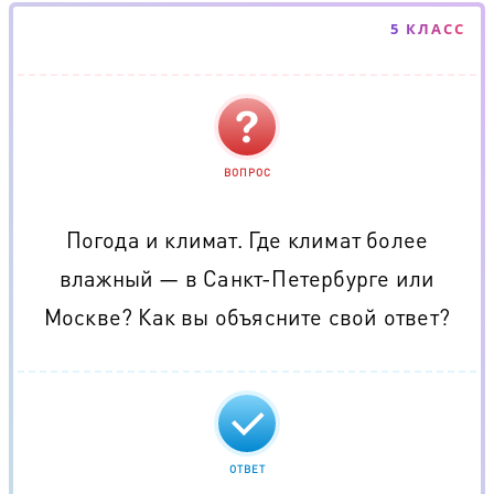
5 КЛАСС
ВОПРОС
Погода и климат. Где климат более
влажный — в Санкт-Петербурге или
Москве? Как вы объясните свой ответ?
ОТВЕТ