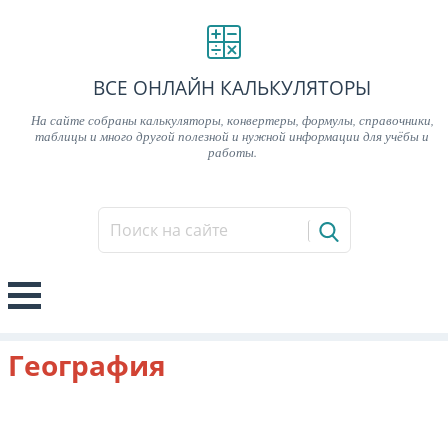
ВСЕ ОНЛАЙН КАЛЬКУЛЯТОРЫ
На сайте собраны калькуляторы, конвертеры, формулы, справочники,
таблицы и много другой полезной и нужной информации для учёбы и
работы.
География