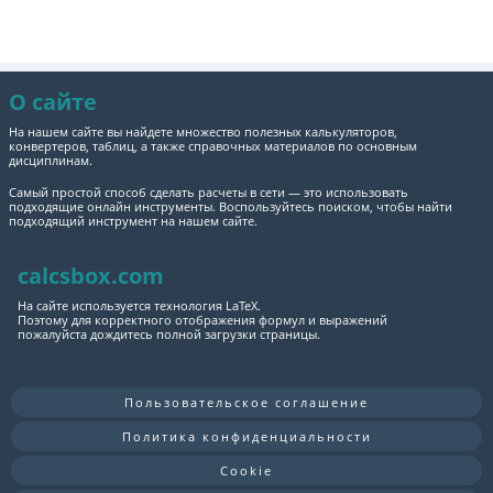
О сайте
На нашем сайте вы найдете множество полезных калькуляторов,
конвертеров, таблиц, а также справочных материалов по основным
дисциплинам.
Самый простой способ сделать расчеты в сети — это использовать
подходящие онлайн инструменты. Воспользуйтесь поиском, чтобы найти
подходящий инструмент на нашем сайте.
calcsbox.com
На сайте используется технология LaTeX.
Поэтому для корректного отображения формул и выражений
пожалуйста дождитесь полной загрузки страницы.
Пользовательское соглашение
Политика конфиденциальности
Cookie