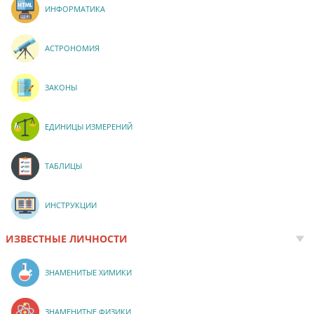
ИНФОРМАТИКА
АСТРОНОМИЯ
ЗАКОНЫ
ЕДИНИЦЫ ИЗМЕРЕНИЙ
ТАБЛИЦЫ
ИНСТРУКЦИИ
ИЗВЕСТНЫЕ ЛИЧНОСТИ
ЗНАМЕНИТЫЕ ХИМИКИ
ЗНАМЕНИТЫЕ ФИЗИКИ