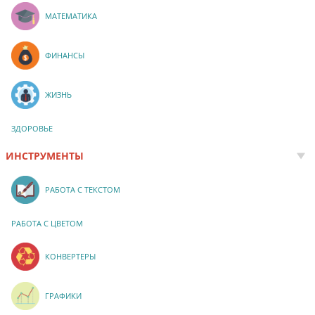
МАТЕМАТИКА
ФИНАНСЫ
ЖИЗНЬ
ЗДОРОВЬЕ
ИНСТРУМЕНТЫ
РАБОТА С ТЕКСТОМ
РАБОТА С ЦВЕТОМ
КОНВЕРТЕРЫ
ГРАФИКИ