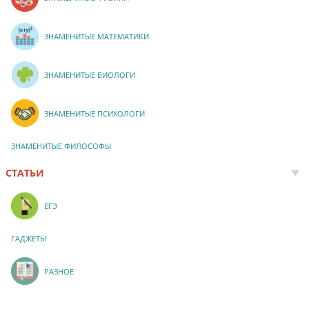
ЗНАМЕНИТЫЕ МАТЕМАТИКИ
ЗНАМЕНИТЫЕ БИОЛОГИ
ЗНАМЕНИТЫЕ ПСИХОЛОГИ
ЗНАМЕНИТЫЕ ФИЛОСОФЫ
СТАТЬИ
ЕГЭ
ГАДЖЕТЫ
РАЗНОЕ