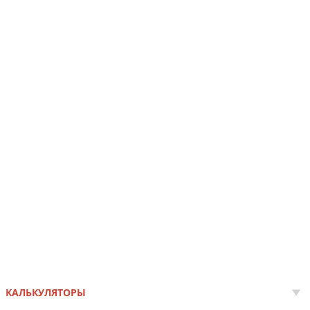
КАЛЬКУЛЯТОРЫ