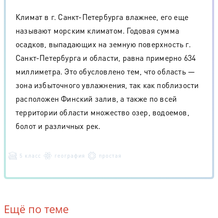
Климат в г. Санкт-Петербурга влажнее, его еще
называют морским климатом. Годовая сумма
осадков, выпадающих на земную поверхность г.
Санкт-Петербурга и области, равна примерно 634
миллиметра. Это обусловлено тем, что область —
зона избыточного увлажнения, так как поблизости
расположен Финский залив, а также по всей
территории области множество озер, водоемов,
болот и различных рек.
5 класс
география
простая
Ещё по теме