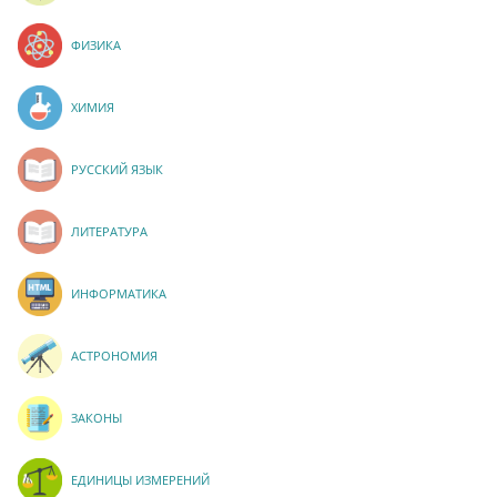
ФИЗИКА
ХИМИЯ
РУССКИЙ ЯЗЫК
ЛИТЕРАТУРА
ИНФОРМАТИКА
АСТРОНОМИЯ
ЗАКОНЫ
ЕДИНИЦЫ ИЗМЕРЕНИЙ