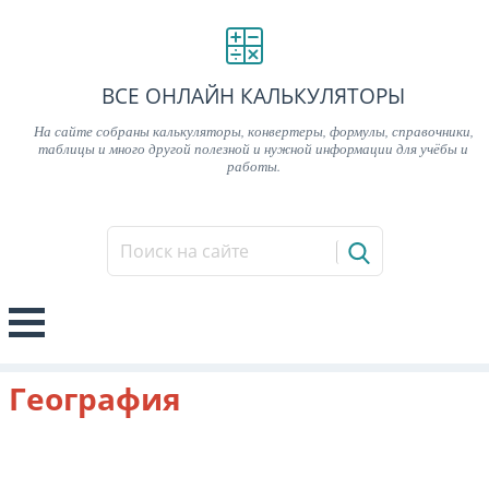
ВСЕ ОНЛАЙН КАЛЬКУЛЯТОРЫ
На сайте собраны калькуляторы, конвертеры, формулы, справочники,
таблицы и много другой полезной и нужной информации для учёбы и
работы.
География