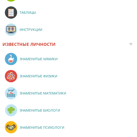
ТАБЛИЦЫ
ИНСТРУКЦИИ
ИЗВЕСТНЫЕ ЛИЧНОСТИ
ЗНАМЕНИТЫЕ ХИМИКИ
ЗНАМЕНИТЫЕ ФИЗИКИ
ЗНАМЕНИТЫЕ МАТЕМАТИКИ
ЗНАМЕНИТЫЕ БИОЛОГИ
ЗНАМЕНИТЫЕ ПСИХОЛОГИ