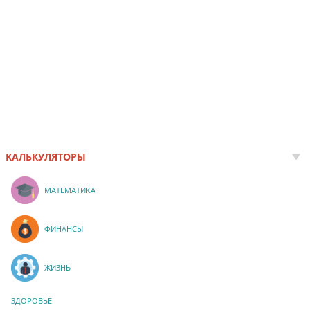
КАЛЬКУЛЯТОРЫ
МАТЕМАТИКА
ФИНАНСЫ
ЖИЗНЬ
ЗДОРОВЬЕ