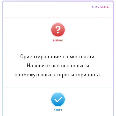
5 КЛАСС
ВОПРОС
Ориентирование на местности.
Назовите все основные и
промежуточные стороны горизонта.
ОТВЕТ