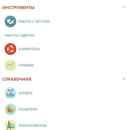
ИНСТРУМЕНТЫ
РАБОТА С ТЕКСТОМ
РАБОТА С ЦВЕТОМ
КОНВЕРТЕРЫ
ГРАФИКИ
СПРАВОЧНИК
АЛГЕБРА
ГЕОМЕТРИЯ
ТРИГОНОМЕТРИЯ