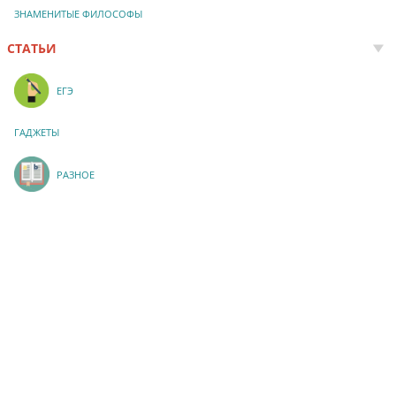
ЗНАМЕНИТЫЕ ФИЛОСОФЫ
СТАТЬИ
ЕГЭ
ГАДЖЕТЫ
РАЗНОЕ