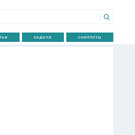
ТЬИ
ЗАДАЧИ
СНИППЕТЫ