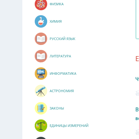
ФИЗИКА
ХИМИЯ
РУССКИЙ ЯЗЫК
ЛИТЕРАТУРА
ИНФОРМАТИКА
Ч
АСТРОНОМИЯ
ЗАКОНЫ
В
в
ЕДИНИЦЫ ИЗМЕРЕНИЙ