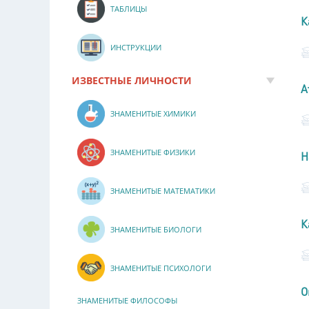
ТАБЛИЦЫ
К
ИНСТРУКЦИИ
ИЗВЕСТНЫЕ ЛИЧНОСТИ
А
ЗНАМЕНИТЫЕ ХИМИКИ
ЗНАМЕНИТЫЕ ФИЗИКИ
Н
ЗНАМЕНИТЫЕ МАТЕМАТИКИ
К
ЗНАМЕНИТЫЕ БИОЛОГИ
ЗНАМЕНИТЫЕ ПСИХОЛОГИ
О
ЗНАМЕНИТЫЕ ФИЛОСОФЫ