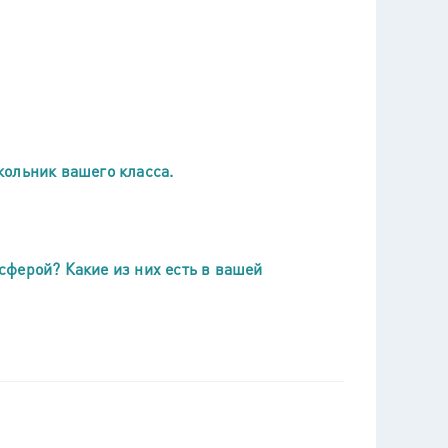
кольник вашего класса.
ферой? Какие из них есть в вашей