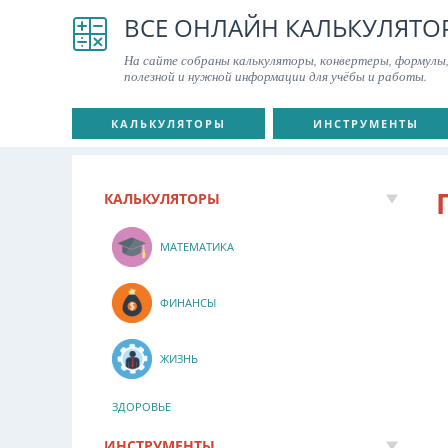
ВСЕ ОНЛАЙН КАЛЬКУЛЯТО
На сайте собраны калькуляторы, конвертеры, формулы,
полезной и нужной информации для учёбы и работы.
КАЛЬКУЛЯТОРЫ
ИНСТРУМЕНТЫ
КАЛЬКУЛЯТОРЫ
МАТЕМАТИКА
ФИНАНСЫ
ЖИЗНЬ
ЗДОРОВЬЕ
ИНСТРУМЕНТЫ