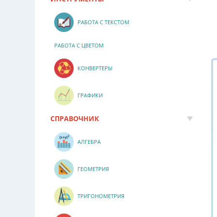
РАБОТА С ТЕКСТОМ
РАБОТА С ЦВЕТОМ
КОНВЕРТЕРЫ
ГРАФИКИ
СПРАВОЧНИК
АЛГЕБРА
ГЕОМЕТРИЯ
ТРИГОНОМЕТРИЯ