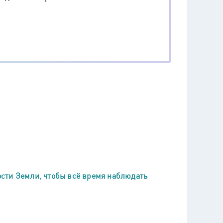
сти Земли, чтобы всё время наблюдать