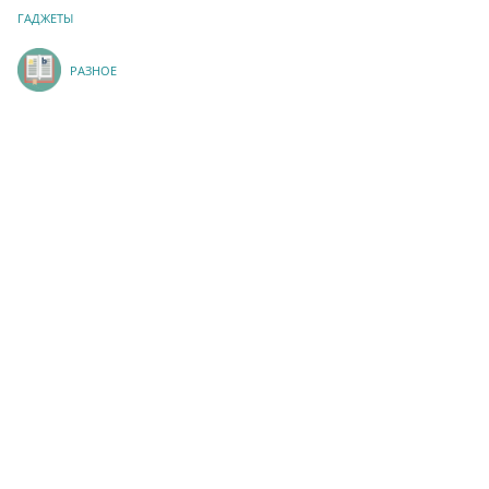
ГАДЖЕТЫ
РАЗНОЕ