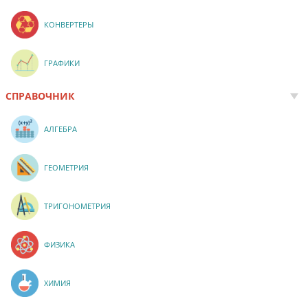
КОНВЕРТЕРЫ
ГРАФИКИ
СПРАВОЧНИК
АЛГЕБРА
ГЕОМЕТРИЯ
ТРИГОНОМЕТРИЯ
ФИЗИКА
ХИМИЯ