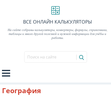
ВСЕ ОНЛАЙН КАЛЬКУЛЯТОРЫ
На сайте собраны калькуляторы, конвертеры, формулы, справочники,
таблицы и много другой полезной и нужной информации для учёбы и
работы.
География