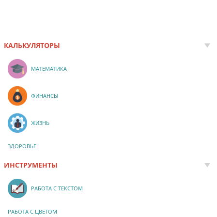
КАЛЬКУЛЯТОРЫ
МАТЕМАТИКА
ФИНАНСЫ
ЖИЗНЬ
ЗДОРОВЬЕ
ИНСТРУМЕНТЫ
РАБОТА С ТЕКСТОМ
РАБОТА С ЦВЕТОМ