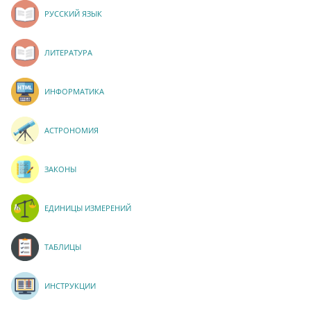
РУССКИЙ ЯЗЫК
ЛИТЕРАТУРА
ИНФОРМАТИКА
АСТРОНОМИЯ
ЗАКОНЫ
ЕДИНИЦЫ ИЗМЕРЕНИЙ
ТАБЛИЦЫ
ИНСТРУКЦИИ