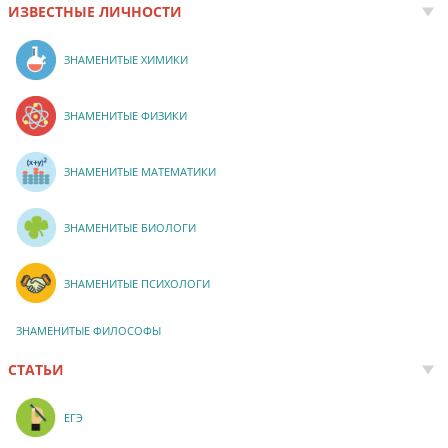
ИЗВЕСТНЫЕ ЛИЧНОСТИ
ЗНАМЕНИТЫЕ ХИМИКИ
ЗНАМЕНИТЫЕ ФИЗИКИ
ЗНАМЕНИТЫЕ МАТЕМАТИКИ
ЗНАМЕНИТЫЕ БИОЛОГИ
ЗНАМЕНИТЫЕ ПСИХОЛОГИ
ЗНАМЕНИТЫЕ ФИЛОСОФЫ
СТАТЬИ
ЕГЭ