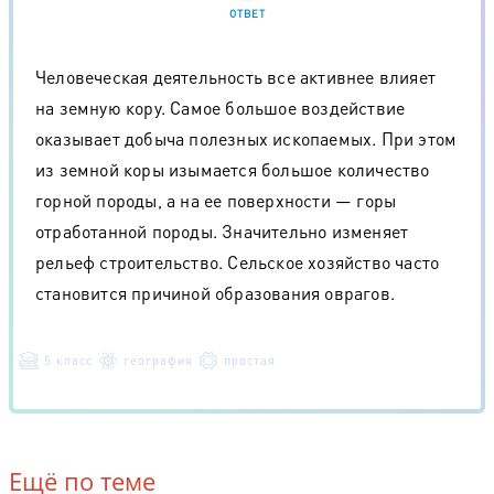
ОТВЕТ
Человеческая деятельность все активнее влияет
на земную кору. Самое большое воздействие
оказывает добыча полезных ископаемых. При этом
из земной коры изымается большое количество
горной породы, а на ее поверхности — горы
отработанной породы. Значительно изменяет
рельеф строительство. Сельское хозяйство часто
становится причиной образования оврагов.
5 класс
география
простая
Ещё по теме