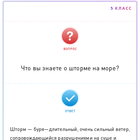
5 КЛАСС
ВОПРОС
Что вы знаете о шторме на море?
ОТВЕТ
Шторм — буря—длительный, очень сильный ветер,
сопровождающийся разрушениями на суше и