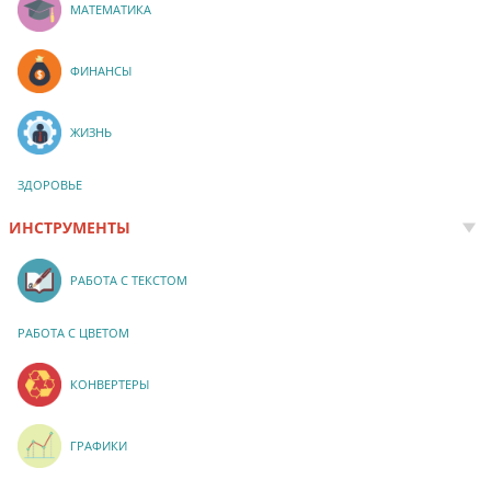
МАТЕМАТИКА
ФИНАНСЫ
ЖИЗНЬ
ЗДОРОВЬЕ
ИНСТРУМЕНТЫ
РАБОТА С ТЕКСТОМ
РАБОТА С ЦВЕТОМ
КОНВЕРТЕРЫ
ГРАФИКИ