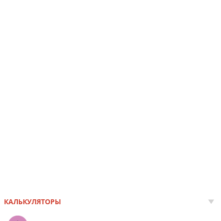
КАЛЬКУЛЯТОРЫ