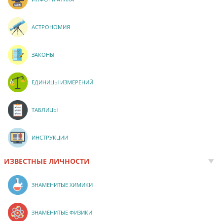
АСТРОНОМИЯ
ЗАКОНЫ
ЕДИНИЦЫ ИЗМЕРЕНИЙ
ТАБЛИЦЫ
ИНСТРУКЦИИ
ИЗВЕСТНЫЕ ЛИЧНОСТИ
ЗНАМЕНИТЫЕ ХИМИКИ
ЗНАМЕНИТЫЕ ФИЗИКИ