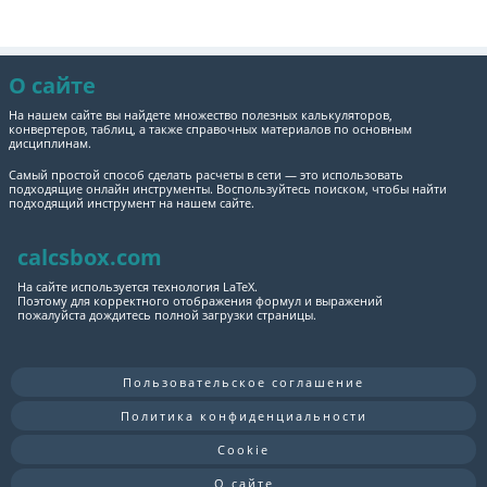
О сайте
На нашем сайте вы найдете множество полезных калькуляторов,
конвертеров, таблиц, а также справочных материалов по основным
дисциплинам.
Самый простой способ сделать расчеты в сети — это использовать
подходящие онлайн инструменты. Воспользуйтесь поиском, чтобы найти
подходящий инструмент на нашем сайте.
calcsbox.com
На сайте используется технология LaTeX.
Поэтому для корректного отображения формул и выражений
пожалуйста дождитесь полной загрузки страницы.
Пользовательское соглашение
Политика конфиденциальности
Cookie
О сайте