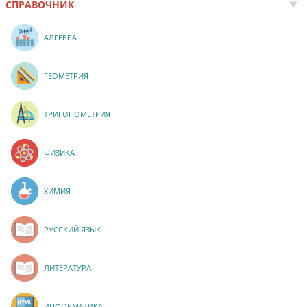
СПРАВОЧНИК
АЛГЕБРА
ГЕОМЕТРИЯ
ТРИГОНОМЕТРИЯ
ФИЗИКА
ХИМИЯ
РУССКИЙ ЯЗЫК
ЛИТЕРАТУРА
ИНФОРМАТИКА