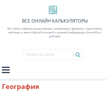
ВСЕ ОНЛАЙН КАЛЬКУЛЯТОРЫ
На сайте собраны калькуляторы, конвертеры, формулы, справочники,
таблицы и много другой полезной и нужной информации для учёбы и
работы.
География