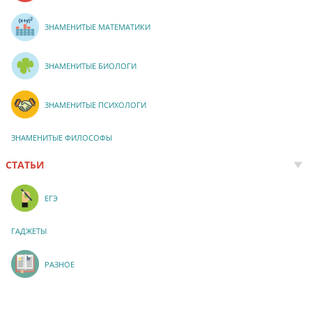
ЗНАМЕНИТЫЕ МАТЕМАТИКИ
ЗНАМЕНИТЫЕ БИОЛОГИ
ЗНАМЕНИТЫЕ ПСИХОЛОГИ
ЗНАМЕНИТЫЕ ФИЛОСОФЫ
СТАТЬИ
ЕГЭ
ГАДЖЕТЫ
РАЗНОЕ