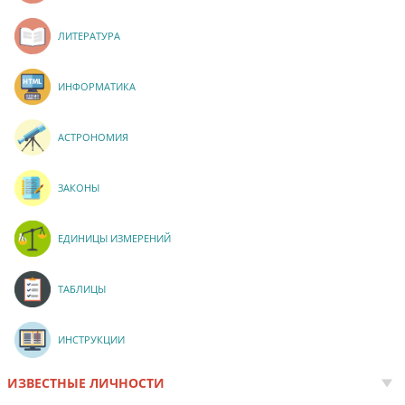
ЛИТЕРАТУРА
ИНФОРМАТИКА
АСТРОНОМИЯ
ЗАКОНЫ
ЕДИНИЦЫ ИЗМЕРЕНИЙ
ТАБЛИЦЫ
ИНСТРУКЦИИ
ИЗВЕСТНЫЕ ЛИЧНОСТИ