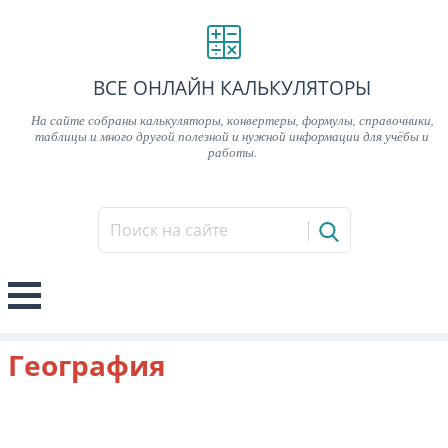
ВСЕ ОНЛАЙН КАЛЬКУЛЯТОРЫ
На сайте собраны калькуляторы, конвертеры, формулы, справочники,
таблицы и много другой полезной и нужной информации для учёбы и
работы.
География