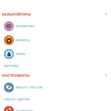
КАЛЬКУЛЯТОРЫ
МАТЕМАТИКА
ФИНАНСЫ
ЖИЗНЬ
ЗДОРОВЬЕ
ИНСТРУМЕНТЫ
РАБОТА С ТЕКСТОМ
РАБОТА С ЦВЕТОМ
КОНВЕРТЕРЫ