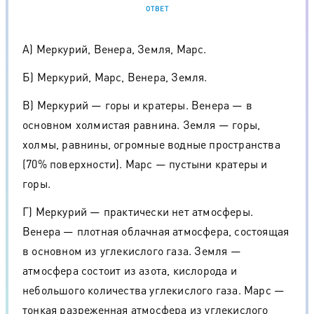
ОТВЕТ
А) Меркурий, Венера, Земля, Марс.
Б) Меркурий, Марс, Венера, Земля.
В) Меркурий — горы и кратеры. Венера — в
основном холмистая равнина. Земля — горы,
холмы, равнины, огромные водные пространства
(70% поверхности). Марс — пустыни кратеры и
горы.
Г) Меркурий — практически нет атмосферы.
Венера — плотная облачная атмосфера, состоящая
в основном из углекислого газа. Земля —
атмосфера состоит из азота, кислорода и
небольшого количества углекислого газа. Марс —
тонкая разреженная атмосфера из углекислого