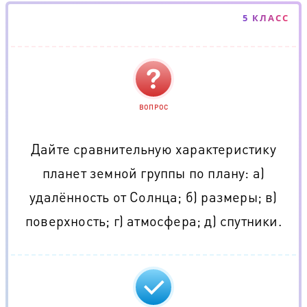
5 КЛАСС
ВОПРОС
Дайте сравнительную характеристику
планет земной группы по плану: а)
удалённость от Солнца; б) размеры; в)
поверхность; г) атмосфера; д) спутники.