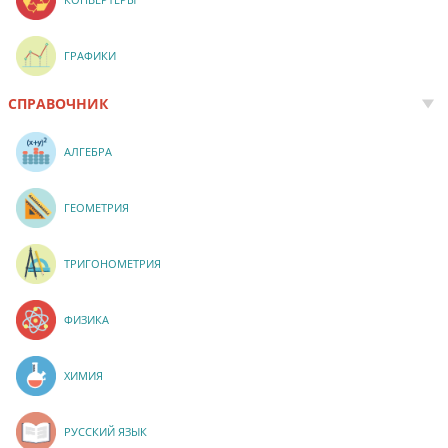
ГРАФИКИ
СПРАВОЧНИК
АЛГЕБРА
ГЕОМЕТРИЯ
ТРИГОНОМЕТРИЯ
ФИЗИКА
ХИМИЯ
РУССКИЙ ЯЗЫК