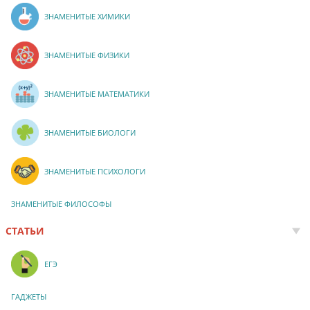
ЗНАМЕНИТЫЕ ХИМИКИ
ЗНАМЕНИТЫЕ ФИЗИКИ
ЗНАМЕНИТЫЕ МАТЕМАТИКИ
ЗНАМЕНИТЫЕ БИОЛОГИ
ЗНАМЕНИТЫЕ ПСИХОЛОГИ
ЗНАМЕНИТЫЕ ФИЛОСОФЫ
СТАТЬИ
ЕГЭ
ГАДЖЕТЫ