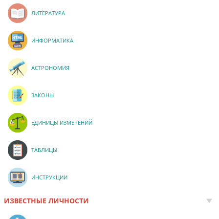
ЛИТЕРАТУРА
ИНФОРМАТИКА
АСТРОНОМИЯ
ЗАКОНЫ
ЕДИНИЦЫ ИЗМЕРЕНИЙ
ТАБЛИЦЫ
ИНСТРУКЦИИ
ИЗВЕСТНЫЕ ЛИЧНОСТИ