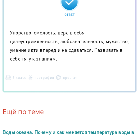
ОТВЕТ
Упорство, смелость, вера в себя,
целеустремлённость, любознательность, мужество,
умение идти вперед и не сдаваться. Развивать в
себе тягу к знаниям.
5 класс
география
простая
Ещё по теме
Воды океана. Почему и как меняется температура воды в