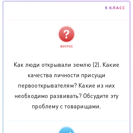
5 КЛАСС
ВОПРОС
Как люди открывали землю (2). Какие
качества личности присущи
первооткрывателям? Какие из них
необходимо развивать? Обсудите эту
проблему с товарищами.