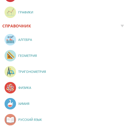
ГРАФИКИ
СПРАВОЧНИК
АЛГЕБРА
ГЕОМЕТРИЯ
ТРИГОНОМЕТРИЯ
ФИЗИКА
ХИМИЯ
РУССКИЙ ЯЗЫК