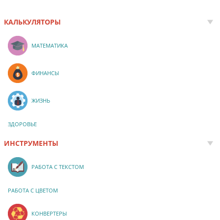
КАЛЬКУЛЯТОРЫ
МАТЕМАТИКА
ФИНАНСЫ
ЖИЗНЬ
ЗДОРОВЬЕ
ИНСТРУМЕНТЫ
РАБОТА С ТЕКСТОМ
РАБОТА С ЦВЕТОМ
КОНВЕРТЕРЫ