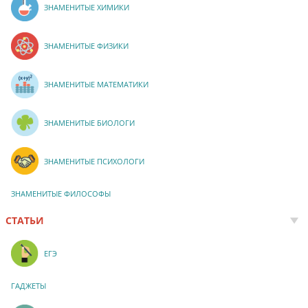
ЗНАМЕНИТЫЕ ХИМИКИ
ЗНАМЕНИТЫЕ ФИЗИКИ
ЗНАМЕНИТЫЕ МАТЕМАТИКИ
ЗНАМЕНИТЫЕ БИОЛОГИ
ЗНАМЕНИТЫЕ ПСИХОЛОГИ
ЗНАМЕНИТЫЕ ФИЛОСОФЫ
СТАТЬИ
ЕГЭ
ГАДЖЕТЫ