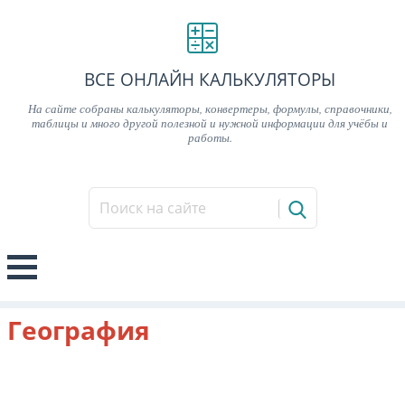
ВСЕ ОНЛАЙН КАЛЬКУЛЯТОРЫ
На сайте собраны калькуляторы, конвертеры, формулы, справочники,
таблицы и много другой полезной и нужной информации для учёбы и
работы.
География