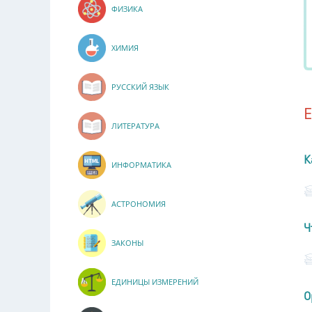
ФИЗИКА
ХИМИЯ
РУССКИЙ ЯЗЫК
ЛИТЕРАТУРА
К
ИНФОРМАТИКА
АСТРОНОМИЯ
Ч
ЗАКОНЫ
ЕДИНИЦЫ ИЗМЕРЕНИЙ
О