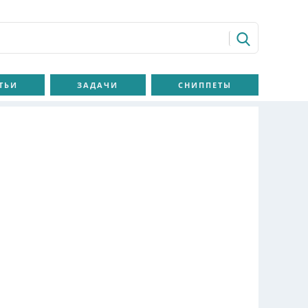
ТЬИ
ЗАДАЧИ
СНИППЕТЫ