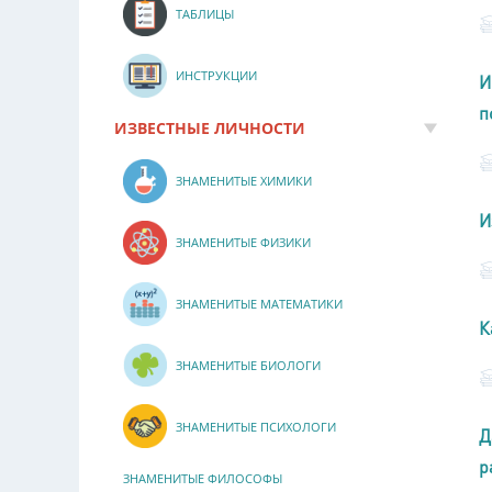
ТАБЛИЦЫ
ИНСТРУКЦИИ
И
п
ИЗВЕСТНЫЕ ЛИЧНОСТИ
ЗНАМЕНИТЫЕ ХИМИКИ
И
ЗНАМЕНИТЫЕ ФИЗИКИ
ЗНАМЕНИТЫЕ МАТЕМАТИКИ
К
ЗНАМЕНИТЫЕ БИОЛОГИ
ЗНАМЕНИТЫЕ ПСИХОЛОГИ
Д
р
ЗНАМЕНИТЫЕ ФИЛОСОФЫ