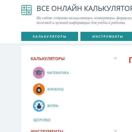
ВСЕ ОНЛАЙН КАЛЬКУЛЯТО
На сайте собраны калькуляторы, конвертеры, формулы,
полезной и нужной информации для учёбы и работы.
КАЛЬКУЛЯТОРЫ
ИНСТРУМЕНТЫ
КАЛЬКУЛЯТОРЫ
МАТЕМАТИКА
ФИНАНСЫ
ЖИЗНЬ
ЗДОРОВЬЕ
ИНСТРУМЕНТЫ