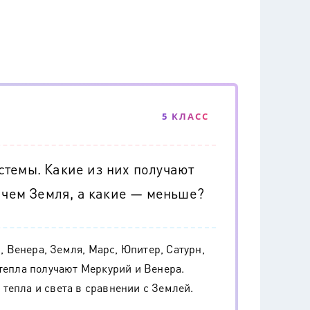
5 КЛАСС
темы. Какие из них получают
, чем Земля, а какие — меньше?
 Венера, Земля, Марс, Юпитер, Сатурн,
 тепла получают Меркурий и Венера.
тепла и света в сравнении с Землей.