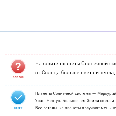
Назовите планеты Солнечной сис
от Солнца больше света и тепла
ВОПРОС
Планеты Солнечной системы — Меркурий,
Уран, Нептун. Больше чем Земля света и
Все остальные планеты получают меньше 
ОТВЕТ