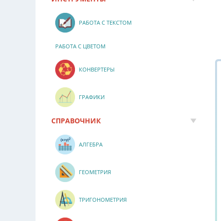
РАБОТА С ТЕКСТОМ
РАБОТА С ЦВЕТОМ
КОНВЕРТЕРЫ
ГРАФИКИ
СПРАВОЧНИК
АЛГЕБРА
ГЕОМЕТРИЯ
ТРИГОНОМЕТРИЯ