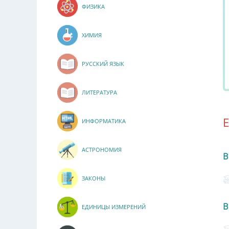
ФИЗИКА
ХИМИЯ
РУССКИЙ ЯЗЫК
ЛИТЕРАТУРА
ИНФОРМАТИКА
АСТРОНОМИЯ
В
ЗАКОНЫ
В
ЕДИНИЦЫ ИЗМЕРЕНИЙ