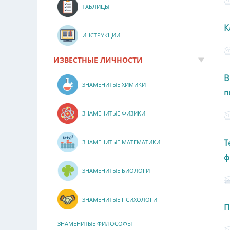
ТАБЛИЦЫ
К
ИНСТРУКЦИИ
ИЗВЕСТНЫЕ ЛИЧНОСТИ
В
ЗНАМЕНИТЫЕ ХИМИКИ
п
ЗНАМЕНИТЫЕ ФИЗИКИ
Т
ЗНАМЕНИТЫЕ МАТЕМАТИКИ
ф
ЗНАМЕНИТЫЕ БИОЛОГИ
ЗНАМЕНИТЫЕ ПСИХОЛОГИ
П
ЗНАМЕНИТЫЕ ФИЛОСОФЫ