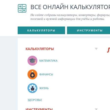
ВСЕ ОНЛАЙН КАЛЬКУЛЯТО
На сайте собраны калькуляторы, конвертеры, формулы,
полезной и нужной информации для учёбы и работы.
КАЛЬКУЛЯТОРЫ
ИНСТРУМЕНТЫ
КАЛЬКУЛЯТОРЫ
МАТЕМАТИКА
ФИНАНСЫ
ЖИЗНЬ
ЗДОРОВЬЕ
ИНСТРУМЕНТЫ