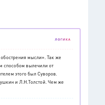
ЛОГИКА
 обострения мысли». Так же
им способом вылечили от
телем этого был Суворов.
ушкин и Л.Н.Толстой. Чем же