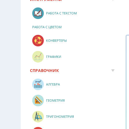
РАБОТА С ТЕКСТОМ
РАБОТА С ЦВЕТОМ
КОНВЕРТЕРЫ
ГРАФИКИ
СПРАВОЧНИК
АЛГЕБРА
ГЕОМЕТРИЯ
ТРИГОНОМЕТРИЯ