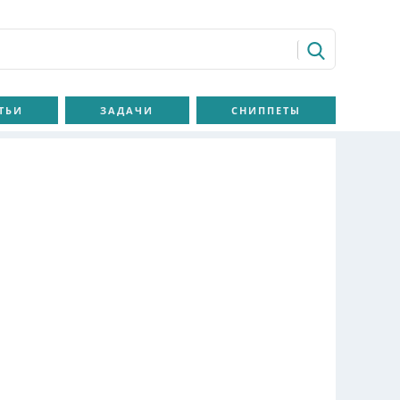
ТЬИ
ЗАДАЧИ
СНИППЕТЫ