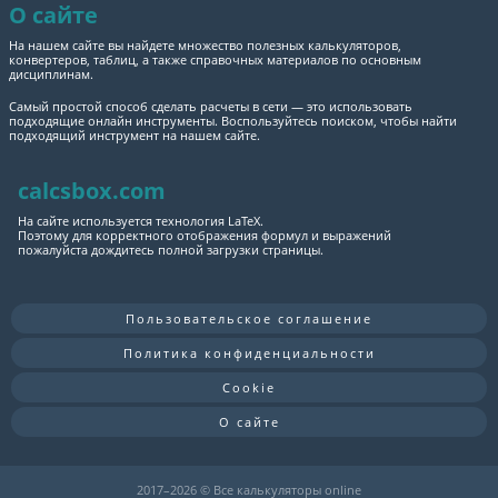
О сайте
На нашем сайте вы найдете множество полезных калькуляторов,
конвертеров, таблиц, а также справочных материалов по основным
дисциплинам.
Самый простой способ сделать расчеты в сети — это использовать
подходящие онлайн инструменты. Воспользуйтесь поиском, чтобы найти
подходящий инструмент на нашем сайте.
calcsbox.com
На сайте используется технология LaTeX.
Поэтому для корректного отображения формул и выражений
пожалуйста дождитесь полной загрузки страницы.
Пользовательское соглашение
Политика конфиденциальности
Cookie
О сайте
2017–
2026 © Все калькуляторы online