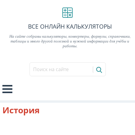
ВСЕ ОНЛАЙН КАЛЬКУЛЯТОРЫ
На сайте собраны калькуляторы, конвертеры, формулы, справочники,
таблицы и много другой полезной и нужной информации для учёбы и
работы.
История