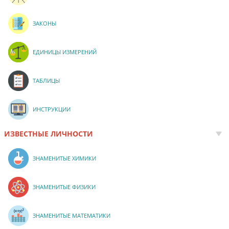
ЗАКОНЫ
ЕДИНИЦЫ ИЗМЕРЕНИЙ
ТАБЛИЦЫ
ИНСТРУКЦИИ
ИЗВЕСТНЫЕ ЛИЧНОСТИ
ЗНАМЕНИТЫЕ ХИМИКИ
ЗНАМЕНИТЫЕ ФИЗИКИ
ЗНАМЕНИТЫЕ МАТЕМАТИКИ