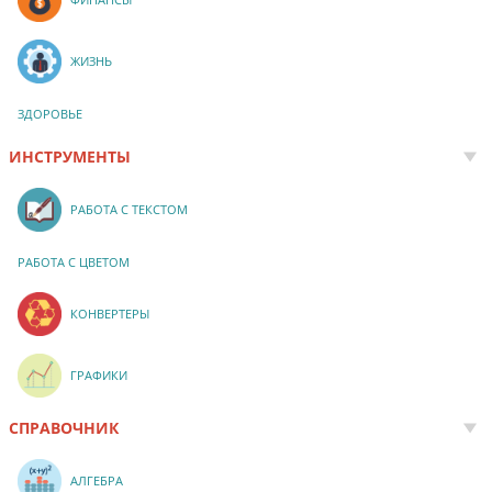
ЖИЗНЬ
ЗДОРОВЬЕ
ИНСТРУМЕНТЫ
РАБОТА С ТЕКСТОМ
РАБОТА С ЦВЕТОМ
КОНВЕРТЕРЫ
ГРАФИКИ
СПРАВОЧНИК
АЛГЕБРА