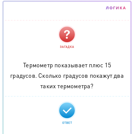
ЛОГИКА
ЗАГАДКА
Термометр показывает плюс 15
градусов. Сколько градусов покажут два
таких термометра?
ОТВЕТ