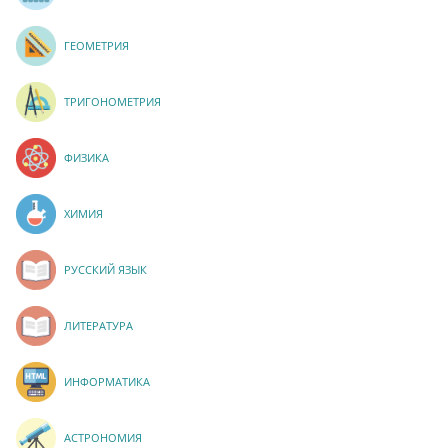
ГЕОМЕТРИЯ
ТРИГОНОМЕТРИЯ
ФИЗИКА
ХИМИЯ
РУССКИЙ ЯЗЫК
ЛИТЕРАТУРА
ИНФОРМАТИКА
АСТРОНОМИЯ