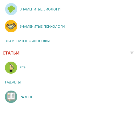
ЗНАМЕНИТЫЕ БИОЛОГИ
ЗНАМЕНИТЫЕ ПСИХОЛОГИ
ЗНАМЕНИТЫЕ ФИЛОСОФЫ
СТАТЬИ
ЕГЭ
ГАДЖЕТЫ
РАЗНОЕ