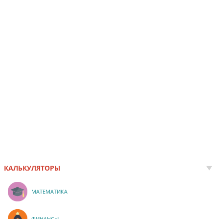
КАЛЬКУЛЯТОРЫ
МАТЕМАТИКА
ФИНАНСЫ