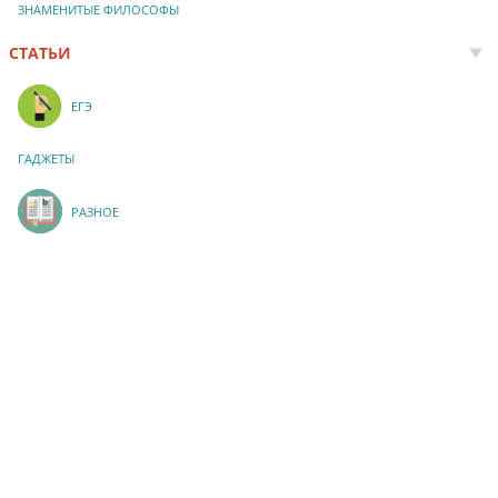
ЗНАМЕНИТЫЕ ФИЛОСОФЫ
СТАТЬИ
ЕГЭ
ГАДЖЕТЫ
РАЗНОЕ