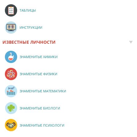
ТАБЛИЦЫ
ИНСТРУКЦИИ
ИЗВЕСТНЫЕ ЛИЧНОСТИ
ЗНАМЕНИТЫЕ ХИМИКИ
ЗНАМЕНИТЫЕ ФИЗИКИ
ЗНАМЕНИТЫЕ МАТЕМАТИКИ
ЗНАМЕНИТЫЕ БИОЛОГИ
ЗНАМЕНИТЫЕ ПСИХОЛОГИ