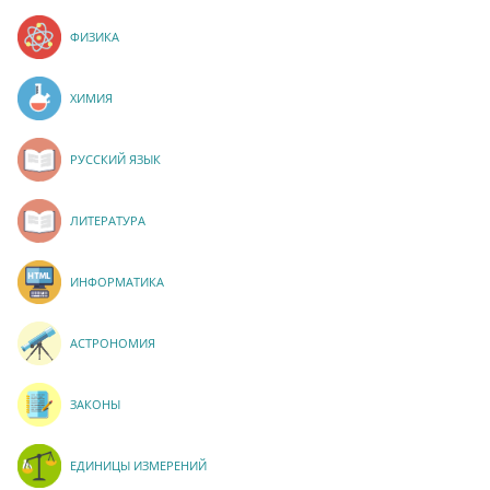
ФИЗИКА
ХИМИЯ
РУССКИЙ ЯЗЫК
ЛИТЕРАТУРА
ИНФОРМАТИКА
АСТРОНОМИЯ
ЗАКОНЫ
ЕДИНИЦЫ ИЗМЕРЕНИЙ