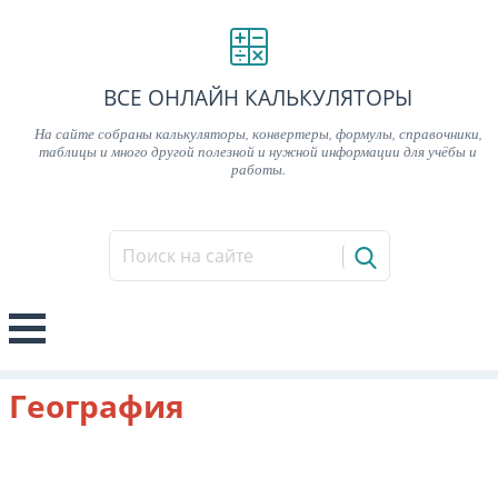
ВСЕ ОНЛАЙН КАЛЬКУЛЯТОРЫ
На сайте собраны калькуляторы, конвертеры, формулы, справочники,
таблицы и много другой полезной и нужной информации для учёбы и
работы.
География