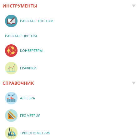
ИНСТРУМЕНТЫ
РАБОТА С ТЕКСТОМ
РАБОТА С ЦВЕТОМ
КОНВЕРТЕРЫ
ГРАФИКИ
СПРАВОЧНИК
АЛГЕБРА
ГЕОМЕТРИЯ
ТРИГОНОМЕТРИЯ