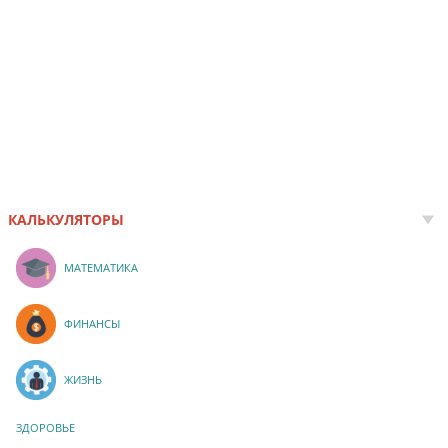
КАЛЬКУЛЯТОРЫ
МАТЕМАТИКА
ФИНАНСЫ
ЖИЗНЬ
ЗДОРОВЬЕ