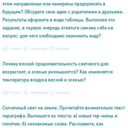
этом направлении или намерены предпринять в
будущем? Обсудите свои идеи с родителями и друзьями.
Результаты оформите в виде таблицы. Выполняя это
задание, в первую очередь ответьте самому себе на
вопрос: для чего необходимо экономить воду?
5 класс
география
простая
Почему весной продолжительность светового дня
возрастает, а осенью уменьшается? Как изменяется
температура воздуха весной и осенью?
5 класс
география
простая
Солнечный свет на земле. Прочитайте внимательно текст
параграфа. Выпишите из текста: а) новые тер-мины и
понятия; б) незнакомые слова. Расскажите, как