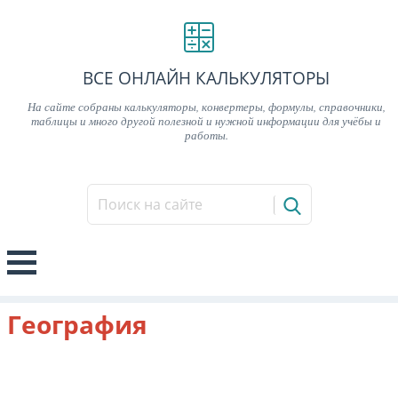
ВСЕ ОНЛАЙН КАЛЬКУЛЯТОРЫ
На сайте собраны калькуляторы, конвертеры, формулы, справочники,
таблицы и много другой полезной и нужной информации для учёбы и
работы.
География