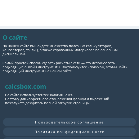
О сайте
На нашем сайте вы найдете множество полезных калькуляторов,
конвертеров, таблиц, а также справочных материалов по основным
дисциплинам.
Самый простой способ сделать расчеты в сети — это использовать
подходящие онлайн инструменты. Воспользуйтесь поиском, чтобы найти
подходящий инструмент на нашем сайте.
calcsbox.com
На сайте используется технология LaTeX.
Поэтому для корректного отображения формул и выражений
пожалуйста дождитесь полной загрузки страницы.
Пользовательское соглашение
Политика конфиденциальности