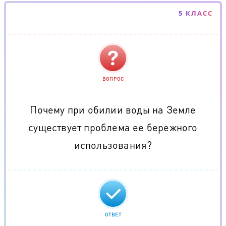
5 КЛАСС
ВОПРОС
Почему при обилии воды на Земле
существует проблема ее бережного
использования?
ОТВЕТ