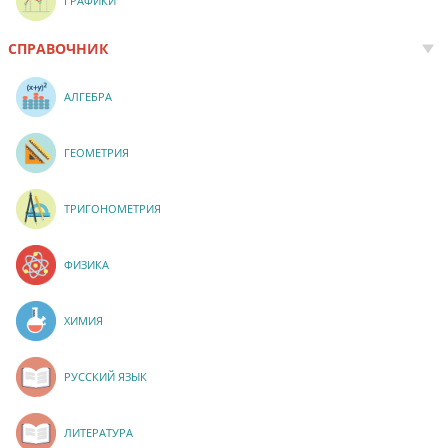
ГРАФИКИ
СПРАВОЧНИК
АЛГЕБРА
ГЕОМЕТРИЯ
ТРИГОНОМЕТРИЯ
ФИЗИКА
ХИМИЯ
РУССКИЙ ЯЗЫК
ЛИТЕРАТУРА