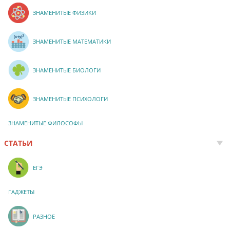
ЗНАМЕНИТЫЕ ФИЗИКИ
ЗНАМЕНИТЫЕ МАТЕМАТИКИ
ЗНАМЕНИТЫЕ БИОЛОГИ
ЗНАМЕНИТЫЕ ПСИХОЛОГИ
ЗНАМЕНИТЫЕ ФИЛОСОФЫ
СТАТЬИ
ЕГЭ
ГАДЖЕТЫ
РАЗНОЕ