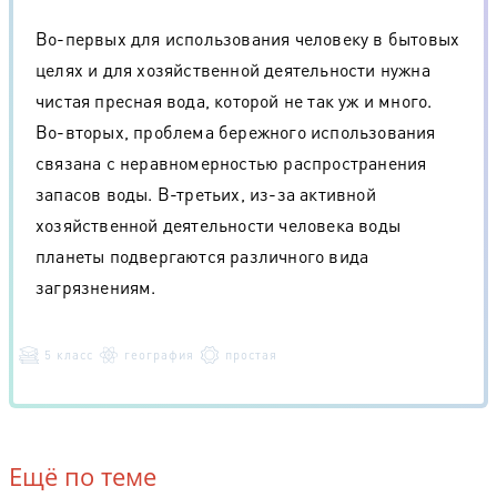
Во-первых для использования человеку в бытовых
целях и для хозяйственной деятельности нужна
чистая пресная вода, которой не так уж и много.
Во-вторых, проблема бережного использования
связана с неравномерностью распространения
запасов воды. В-третьих, из-за активной
хозяйственной деятельности человека воды
планеты подвергаются различного вида
загрязнениям.
5 класс
география
простая
Ещё по теме