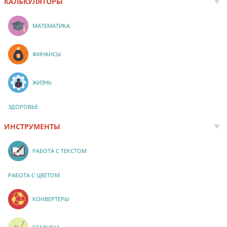
КАЛЬКУЛЯТОРЫ
МАТЕМАТИКА
ФИНАНСЫ
ЖИЗНЬ
ЗДОРОВЬЕ
ИНСТРУМЕНТЫ
РАБОТА С ТЕКСТОМ
РАБОТА С ЦВЕТОМ
КОНВЕРТЕРЫ