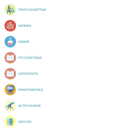
ТРИГОНОМЕТРИЯ
ФИЗИКА
ХИМИЯ
РУССКИЙ ЯЗЫК
ЛИТЕРАТУРА
ИНФОРМАТИКА
АСТРОНОМИЯ
ЗАКОНЫ