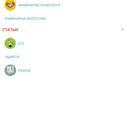
ЗНАМЕНИТЫЕ ПСИХОЛОГИ
ЗНАМЕНИТЫЕ ФИЛОСОФЫ
СТАТЬИ
ЕГЭ
ГАДЖЕТЫ
РАЗНОЕ