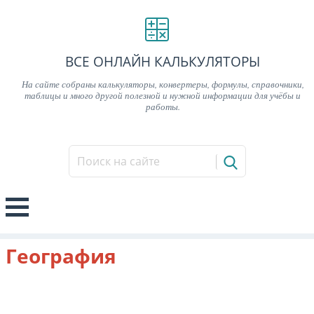
ВСЕ ОНЛАЙН КАЛЬКУЛЯТОРЫ
На сайте собраны калькуляторы, конвертеры, формулы, справочники,
таблицы и много другой полезной и нужной информации для учёбы и
работы.
География