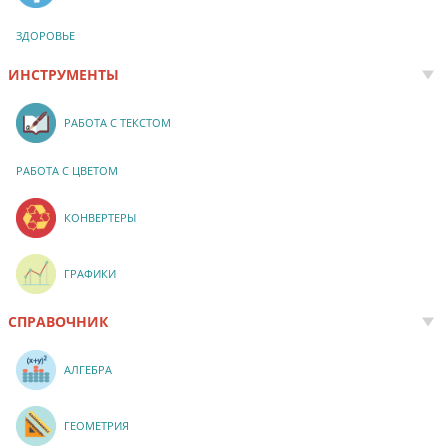
ЗДОРОВЬЕ
ИНСТРУМЕНТЫ
РАБОТА С ТЕКСТОМ
РАБОТА С ЦВЕТОМ
КОНВЕРТЕРЫ
ГРАФИКИ
СПРАВОЧНИК
АЛГЕБРА
ГЕОМЕТРИЯ