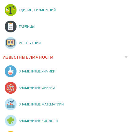
ЕДИНИЦЫ ИЗМЕРЕНИЙ
ТАБЛИЦЫ
ИНСТРУКЦИИ
ИЗВЕСТНЫЕ ЛИЧНОСТИ
ЗНАМЕНИТЫЕ ХИМИКИ
ЗНАМЕНИТЫЕ ФИЗИКИ
ЗНАМЕНИТЫЕ МАТЕМАТИКИ
ЗНАМЕНИТЫЕ БИОЛОГИ