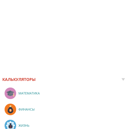
КАЛЬКУЛЯТОРЫ
МАТЕМАТИКА
ФИНАНСЫ
ЖИЗНЬ