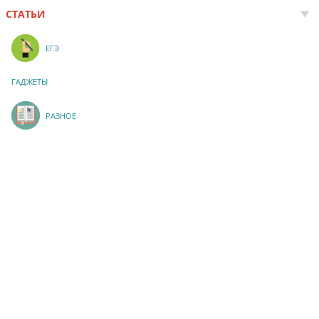
СТАТЬИ
ЕГЭ
ГАДЖЕТЫ
РАЗНОЕ