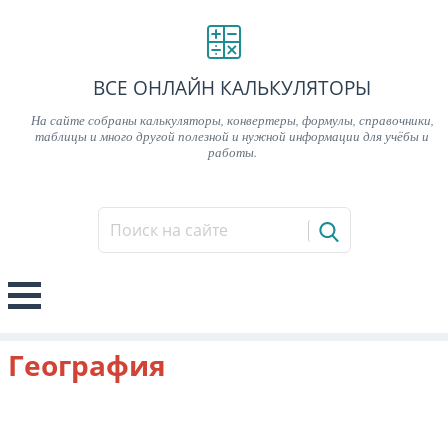
ВСЕ ОНЛАЙН КАЛЬКУЛЯТОРЫ
На сайте собраны калькуляторы, конвертеры, формулы, справочники,
таблицы и много другой полезной и нужной информации для учёбы и
работы.
География