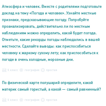
Атмосфера и человек. Вместе с родителями подготовьте
доклад на тему «Погода и человек». Узнайте местные
признаки, предсказывающие погоду. Попробуйте
проанализировать, действительно ли по местным
наблюдениям можно определить, какой будет погода.
Отметьте, какие рекорды погоды наблюдались в вашей
местности. Сделайте выводы: как приспособиться
человеку к жаркому сухому лету; как приспособиться к
погоде в очень холодные, морозные дни.
5 класс
география
простая
По физической карте полушарий определите, какой
материк самый гористый, а какой — самый равнинный?
5 класс
география
простая