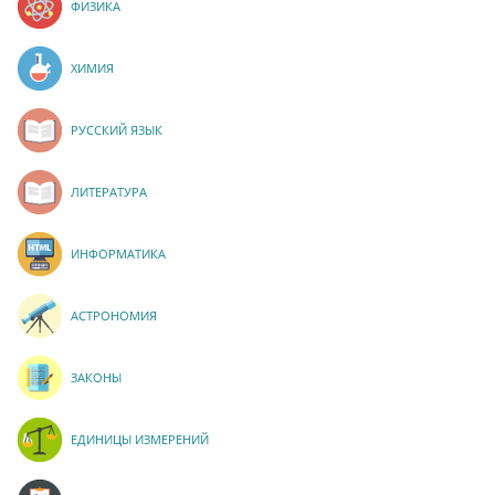
ФИЗИКА
ХИМИЯ
РУССКИЙ ЯЗЫК
ЛИТЕРАТУРА
ИНФОРМАТИКА
АСТРОНОМИЯ
ЗАКОНЫ
ЕДИНИЦЫ ИЗМЕРЕНИЙ