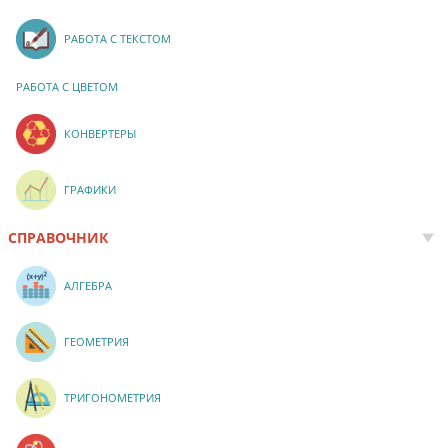
РАБОТА С ТЕКСТОМ
РАБОТА С ЦВЕТОМ
КОНВЕРТЕРЫ
ГРАФИКИ
СПРАВОЧНИК
АЛГЕБРА
ГЕОМЕТРИЯ
ТРИГОНОМЕТРИЯ