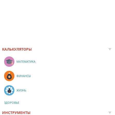
КАЛЬКУЛЯТОРЫ
МАТЕМАТИКА
ФИНАНСЫ
ЖИЗНЬ
ЗДОРОВЬЕ
ИНСТРУМЕНТЫ