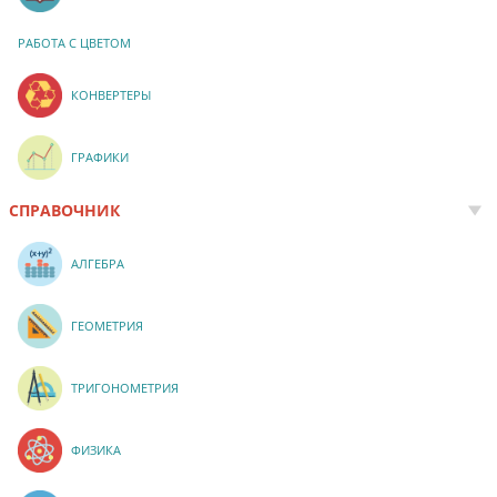
РАБОТА С ЦВЕТОМ
КОНВЕРТЕРЫ
ГРАФИКИ
СПРАВОЧНИК
АЛГЕБРА
ГЕОМЕТРИЯ
ТРИГОНОМЕТРИЯ
ФИЗИКА