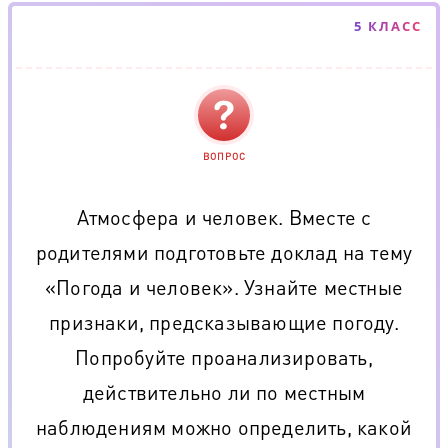
5 КЛАСС
ВОПРОС
Атмосфера и человек. Вместе с
родителями подготовьте доклад на тему
«Погода и человек». Узнайте местные
признаки, предсказывающие погоду.
Попробуйте проанализировать,
действительно ли по местным
наблюдениям можно определить, какой