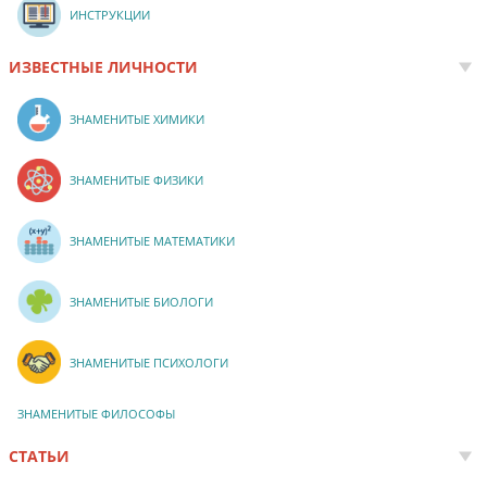
ИНСТРУКЦИИ
ИЗВЕСТНЫЕ ЛИЧНОСТИ
ЗНАМЕНИТЫЕ ХИМИКИ
ЗНАМЕНИТЫЕ ФИЗИКИ
ЗНАМЕНИТЫЕ МАТЕМАТИКИ
ЗНАМЕНИТЫЕ БИОЛОГИ
ЗНАМЕНИТЫЕ ПСИХОЛОГИ
ЗНАМЕНИТЫЕ ФИЛОСОФЫ
СТАТЬИ