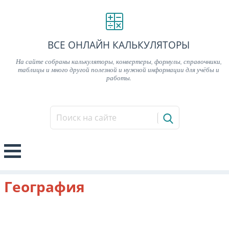
ВСЕ ОНЛАЙН КАЛЬКУЛЯТОРЫ
На сайте собраны калькуляторы, конвертеры, формулы, справочники,
таблицы и много другой полезной и нужной информации для учёбы и
работы.
География