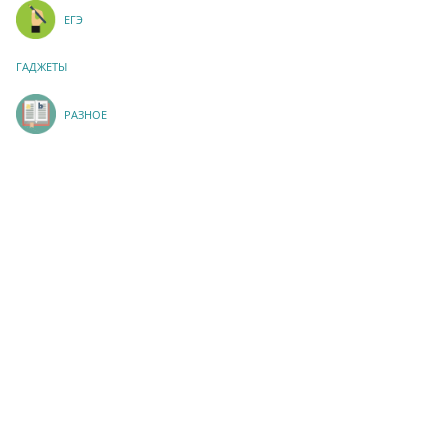
ЕГЭ
ГАДЖЕТЫ
РАЗНОЕ