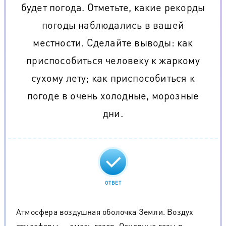
будет погода. Отметьте, какие рекорды
погоды наблюдались в вашей
местности. Сделайте выводы: как
приспособиться человеку к жаркому
сухому лету; как приспособиться к
погоде в очень холодные, морозные
дни.
ОТВЕТ
Атмосфера воздушная оболочка Земли. Воздух
атмосферы — смесь газов. Основные газы в