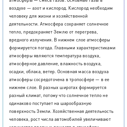
воздухе — азот и кислород. Кислород необходим
человеку для жизни и хозяйственной
деятельности. Атмосфера сохраняет солнечное
тепло, предохраняет Землю от перегрева,
вредного излучения. В нижнем слое атмосферы
формируется погода. Главными характеристиками
атмосферы являются температура воздуха,
атмосферное давление, влажность воздуха,
осадки, облака, ветер. Основная масса воздуха
атмосферы сосредоточена в тропосфере — в ее
нижнем слое. В разных широтах формируется
разный климат, потому что солнечное тепло не
одинаково поступает на шарообразную
поверхность Земли. Хозяйственная деятельность
человека, рост числа автомобилей увеличивают
количество вредных веществ в атмосферу,