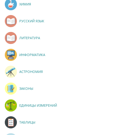
ХИМИЯ
РУССКИЙ ЯЗЫК
ЛИТЕРАТУРА
ИНФОРМАТИКА
АСТРОНОМИЯ
ЗАКОНЫ
ЕДИНИЦЫ ИЗМЕРЕНИЙ
ТАБЛИЦЫ