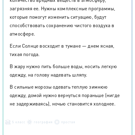
загрязняя ее. Нужны комплексные программы,
которые помогут изменить ситуацию, будут
способствовать сохранению чистого воздуха в
атмосфере.
Если Солнце восходит в тумане — днем ясная,
тихая погода.
В жару нужно пить больше воды, носить легкую
одежду, на голову надевать шляпу.
В сильные морозы одевать теплую зимнюю
одежду, домой нужно вернуться пораньше (нигде
не задерживаясь), ночью становится холоднее.
5 класс
география
простая