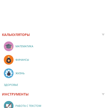
КАЛЬКУЛЯТОРЫ
МАТЕМАТИКА
ФИНАНСЫ
ЖИЗНЬ
ЗДОРОВЬЕ
ИНСТРУМЕНТЫ
РАБОТА С ТЕКСТОМ