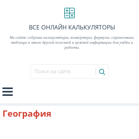
ВСЕ ОНЛАЙН КАЛЬКУЛЯТОРЫ
На сайте собраны калькуляторы, конвертеры, формулы, справочники,
таблицы и много другой полезной и нужной информации для учёбы и
работы.
География