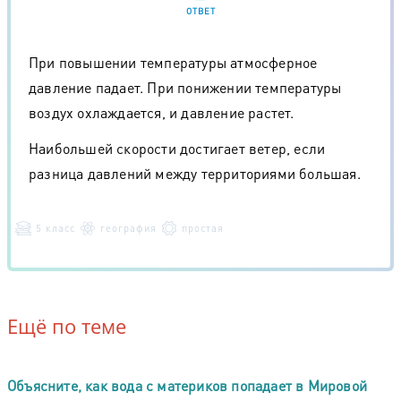
ОТВЕТ
При повышении температуры атмосферное
давление падает. При понижении температуры
воздух охлаждается, и давление растет.
Наибольшей скорости достигает ветер, если
разница давлений между территориями большая.
5 класс
география
простая
Ещё по теме
Объясните, как вода с материков попадает в Мировой