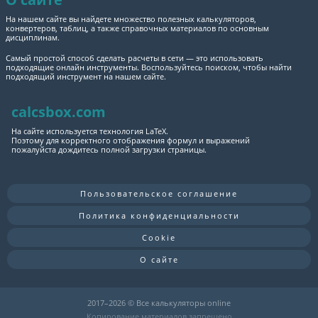
На нашем сайте вы найдете множество полезных калькуляторов,
конвертеров, таблиц, а также справочных материалов по основным
дисциплинам.
Самый простой способ сделать расчеты в сети — это использовать
подходящие онлайн инструменты. Воспользуйтесь поиском, чтобы найти
подходящий инструмент на нашем сайте.
calcsbox.com
На сайте используется технология LaTeX.
Поэтому для корректного отображения формул и выражений
пожалуйста дождитесь полной загрузки страницы.
Пользовательское соглашение
Политика конфиденциальности
Cookie
О сайте
2017–
2026 © Все калькуляторы online
Копирование материалов запрещено