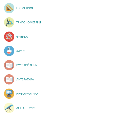
ГЕОМЕТРИЯ
ТРИГОНОМЕТРИЯ
ФИЗИКА
ХИМИЯ
РУССКИЙ ЯЗЫК
ЛИТЕРАТУРА
ИНФОРМАТИКА
АСТРОНОМИЯ