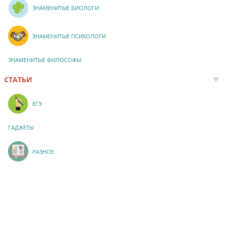
ЗНАМЕНИТЫЕ БИОЛОГИ
ЗНАМЕНИТЫЕ ПСИХОЛОГИ
ЗНАМЕНИТЫЕ ФИЛОСОФЫ
СТАТЬИ
ЕГЭ
ГАДЖЕТЫ
РАЗНОЕ