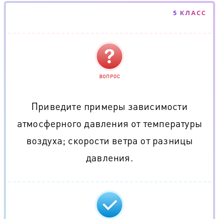
5 КЛАСС
ВОПРОС
Приведите примеры зависимости
атмосферного давления от температуры
воздуха; скорости ветра от разницы
давления.