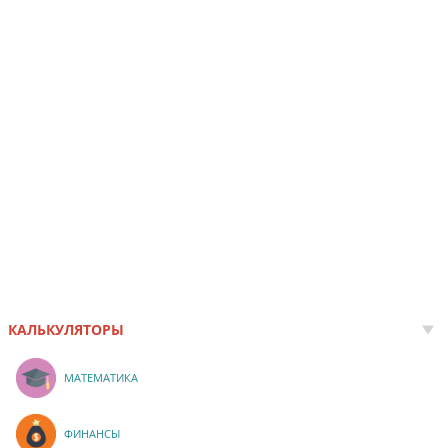
КАЛЬКУЛЯТОРЫ
МАТЕМАТИКА
ФИНАНСЫ