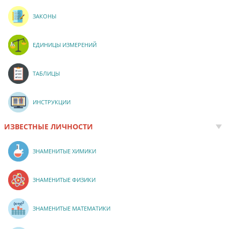
ЗАКОНЫ
ЕДИНИЦЫ ИЗМЕРЕНИЙ
ТАБЛИЦЫ
ИНСТРУКЦИИ
ИЗВЕСТНЫЕ ЛИЧНОСТИ
ЗНАМЕНИТЫЕ ХИМИКИ
ЗНАМЕНИТЫЕ ФИЗИКИ
ЗНАМЕНИТЫЕ МАТЕМАТИКИ