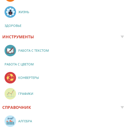
ЖИЗНЬ
ЗДОРОВЬЕ
ИНСТРУМЕНТЫ
РАБОТА С ТЕКСТОМ
РАБОТА С ЦВЕТОМ
КОНВЕРТЕРЫ
ГРАФИКИ
СПРАВОЧНИК
АЛГЕБРА