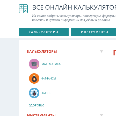
ВСЕ ОНЛАЙН КАЛЬКУЛЯТО
На сайте собраны калькуляторы, конвертеры, формулы,
полезной и нужной информации для учёбы и работы.
КАЛЬКУЛЯТОРЫ
ИНСТРУМЕНТЫ
КАЛЬКУЛЯТОРЫ
МАТЕМАТИКА
ФИНАНСЫ
ЖИЗНЬ
ЗДОРОВЬЕ
ИНСТРУМЕНТЫ