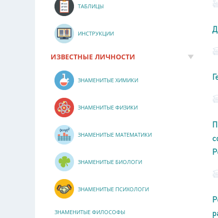
ТАБЛИЦЫ
Д
ИНСТРУКЦИИ
ИЗВЕСТНЫЕ ЛИЧНОСТИ
Г
ЗНАМЕНИТЫЕ ХИМИКИ
ЗНАМЕНИТЫЕ ФИЗИКИ
П
ЗНАМЕНИТЫЕ МАТЕМАТИКИ
с
Р
ЗНАМЕНИТЫЕ БИОЛОГИ
ЗНАМЕНИТЫЕ ПСИХОЛОГИ
Р
р
ЗНАМЕНИТЫЕ ФИЛОСОФЫ