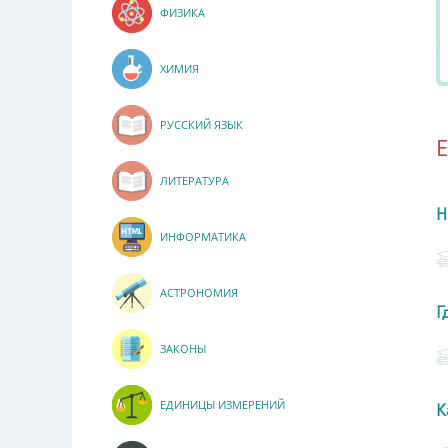
ФИЗИКА
ХИМИЯ
РУССКИЙ ЯЗЫК
ЛИТЕРАТУРА
Н
ИНФОРМАТИКА
АСТРОНОМИЯ
Г
ЗАКОНЫ
ЕДИНИЦЫ ИЗМЕРЕНИЙ
К