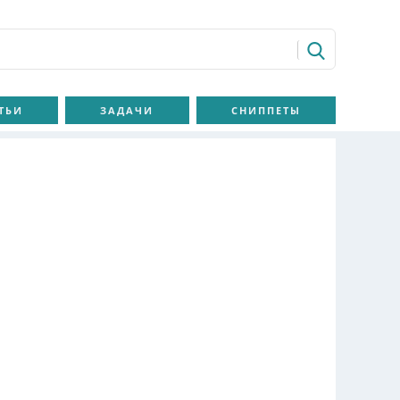
ТЬИ
ЗАДАЧИ
СНИППЕТЫ