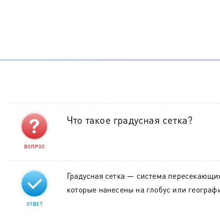
Что такое градусная сетка?
ВОПРОС
Градусная сетка — система пересекающи
которые нанесены на глобус или географи
ОТВЕТ