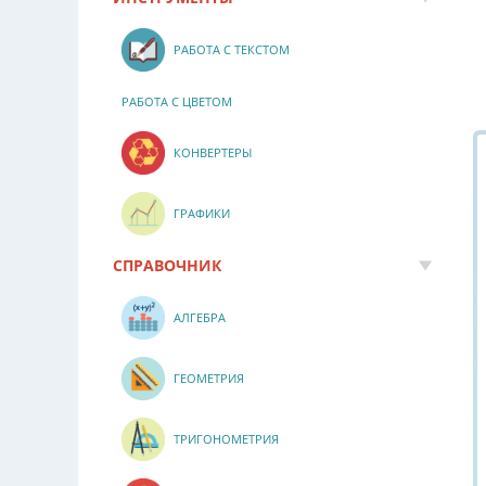
РАБОТА С ТЕКСТОМ
РАБОТА С ЦВЕТОМ
КОНВЕРТЕРЫ
ГРАФИКИ
СПРАВОЧНИК
АЛГЕБРА
ГЕОМЕТРИЯ
ТРИГОНОМЕТРИЯ